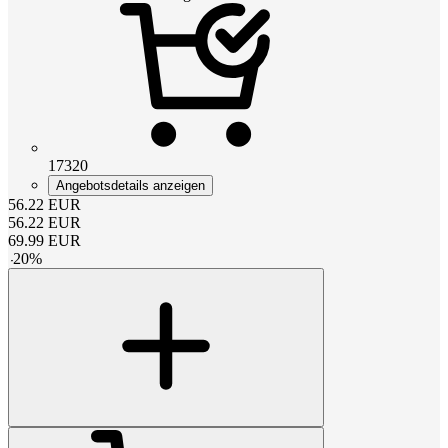
17320
Angebotsdetails anzeigen
56.22
EUR
56.22
EUR
69.99
EUR
-
20
%