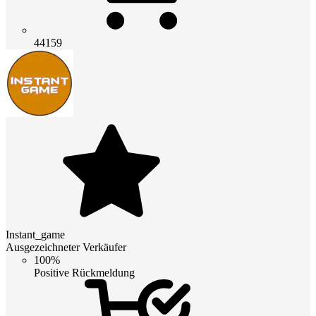
44159
Instant_game
Ausgezeichneter Verkäufer
100%
Positive Rückmeldung