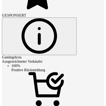
GESPONSERT
Gaming4you
Ausgezeichneter Verkäufer
100%
Positive Rückmeldung