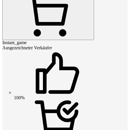
Instant_game
Ausgezeichneter Verkäufer
100%