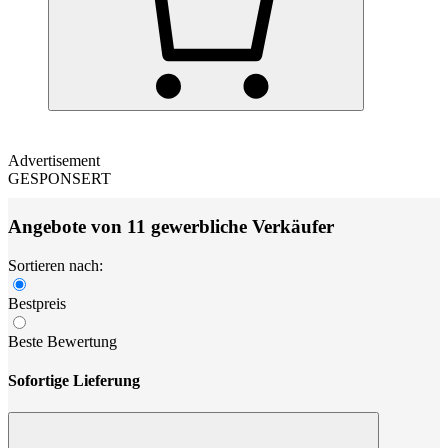
Advertisement
GESPONSERT
Angebote von 11 gewerbliche Verkäufer
Sortieren nach:
Bestpreis
Beste Bewertung
Sofortige Lieferung