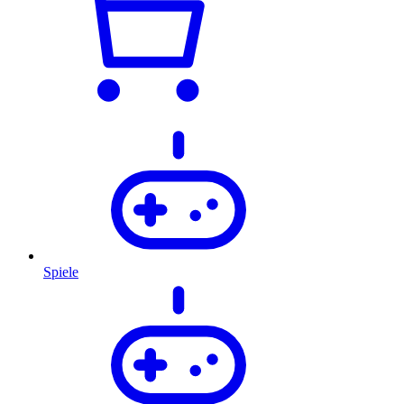
Spiele