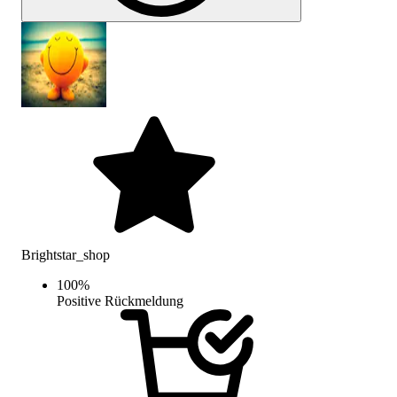
Brightstar_shop
100
%
Positive Rückmeldung