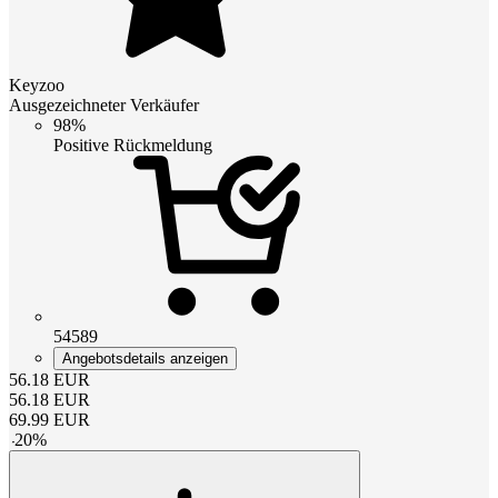
Keyzoo
Ausgezeichneter Verkäufer
98%
Positive Rückmeldung
54589
Angebotsdetails anzeigen
56.18
EUR
56.18
EUR
69.99
EUR
-
20
%