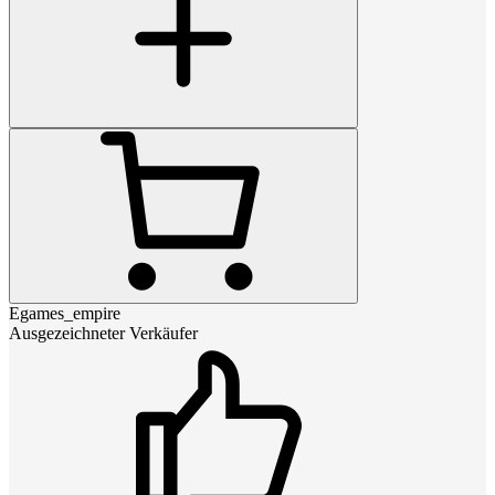
Egames_empire
Ausgezeichneter Verkäufer