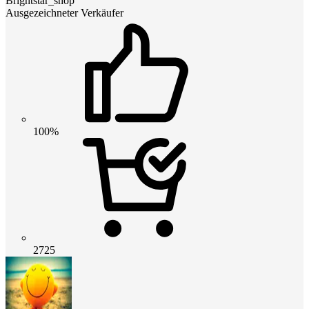
Brightstar_shop
Ausgezeichneter Verkäufer
100%
2725