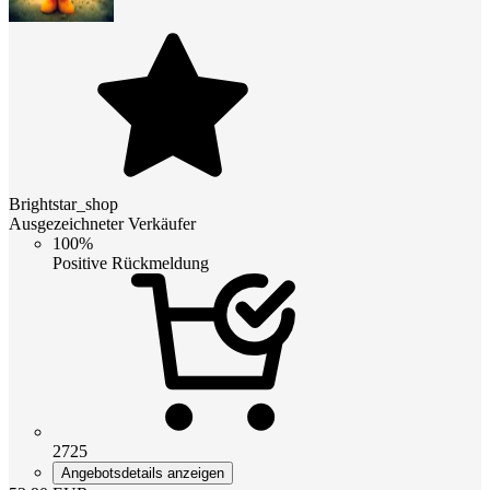
Brightstar_shop
Ausgezeichneter Verkäufer
100%
Positive Rückmeldung
2725
Angebotsdetails anzeigen