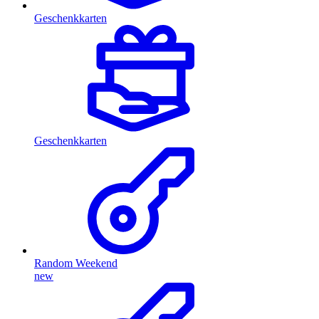
Geschenkkarten
Geschenkkarten
Random Weekend
new