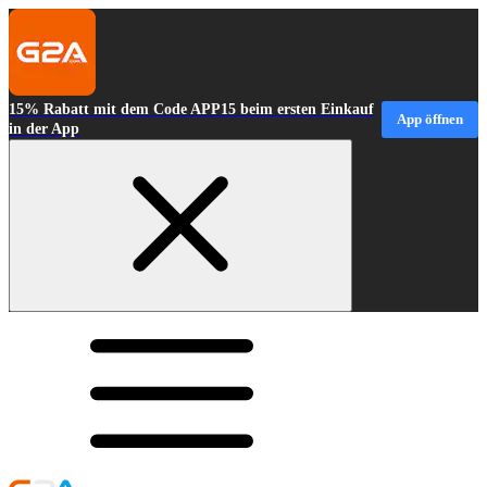
15% Rabatt mit dem Code APP15 beim ersten Einkauf
App öffnen
in der App