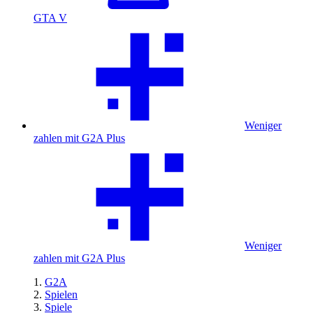
GTA V
Weniger
zahlen mit G2A Plus
Weniger
zahlen mit G2A Plus
G2A
Spielen
Spiele