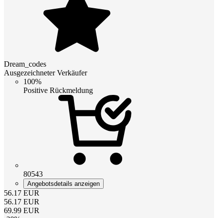
Dream_codes
Ausgezeichneter Verkäufer
100%
Positive Rückmeldung
80543
Angebotsdetails anzeigen
56.17
EUR
56.17
EUR
69.99
EUR