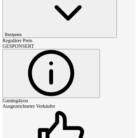
Bestpreis
Regulärer Preis
GESPONSERT
Gaming4you
Ausgezeichneter Verkäufer