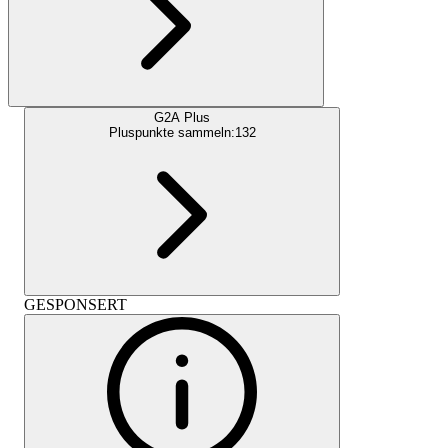
G2A Plus
Pluspunkte sammeln:
132
GESPONSERT