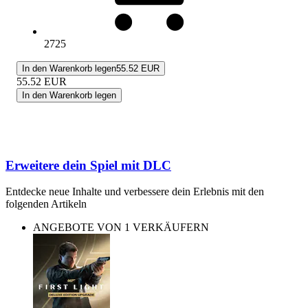
2725
In den Warenkorb legen
55.52 EUR
55.52
EUR
In den Warenkorb legen
Erweitere dein Spiel mit DLC
Entdecke neue Inhalte und verbessere dein Erlebnis mit den
folgenden Artikeln
ANGEBOTE VON 1 VERKÄUFERN