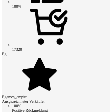
100%
17320
Eg
Egames_empire
Ausgezeichneter Verkäufer
100%
Positive Rückmeldung