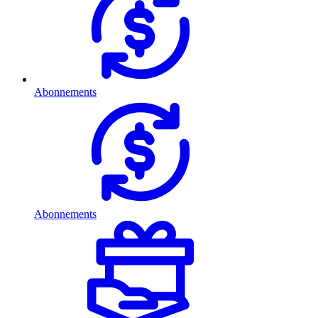
Abonnements
Abonnements