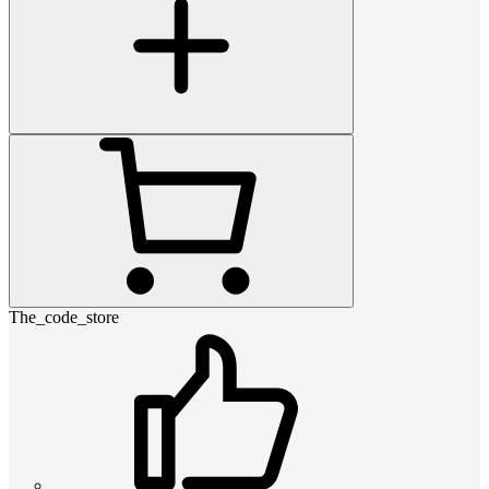
The_code_store