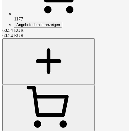
1177
Angebotsdetails anzeigen
60.54
EUR
60.54
EUR