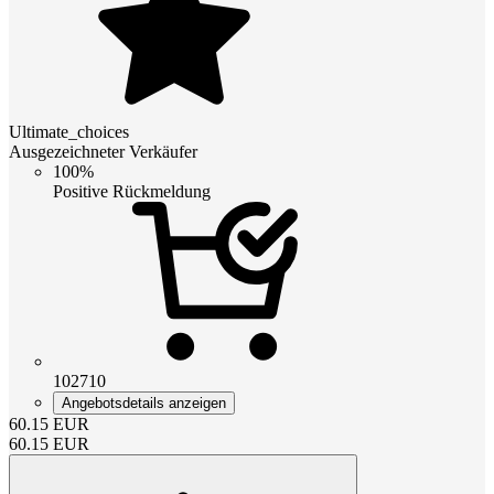
Ultimate_choices
Ausgezeichneter Verkäufer
100%
Positive Rückmeldung
102710
Angebotsdetails anzeigen
60.15
EUR
60.15
EUR