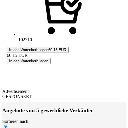
102710
In den Warenkorb legen
60.15 EUR
60.15
EUR
In den Warenkorb legen
Advertisement
GESPONSERT
Angebote von 5 gewerbliche Verkäufer
Sortieren nach: