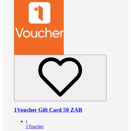
1Voucher Gift Card 50 ZAR
•
1Voucher