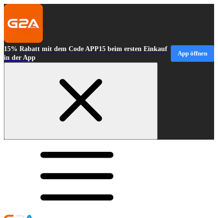
15% Rabatt mit dem Code APP15 beim ersten Einkauf
App öffnen
in der App