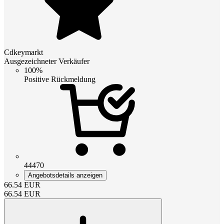
Cdkeymarkt
Ausgezeichneter Verkäufer
100%
Positive Rückmeldung
44470
Angebotsdetails anzeigen
66.54
EUR
66.54
EUR