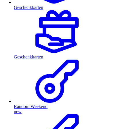
Geschenkkarten
Geschenkkarten
Random Weekend
new