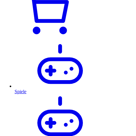
Spiele