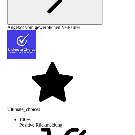
Angebot vom gewerblichen Verkäufer
Ultimate_choices
100
%
Positive Rückmeldung