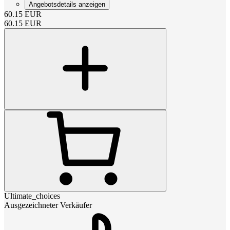
Angebotsdetails anzeigen
60.15
EUR
60.15
EUR
Ultimate_choices
Ausgezeichneter Verkäufer