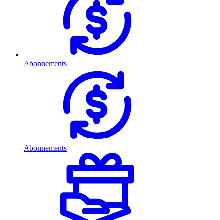
Abonnements
Abonnements