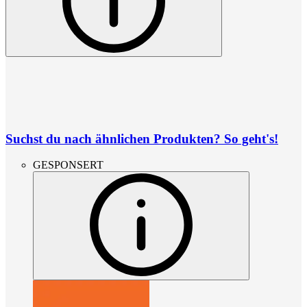
Suchst du nach ähnlichen Produkten? So geht's!
GESPONSERT