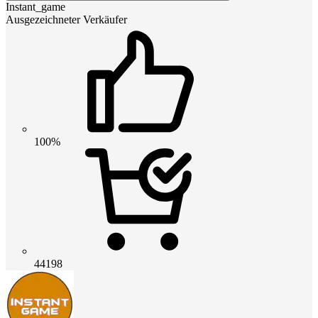
Instant_game
Ausgezeichneter Verkäufer
100%
44198