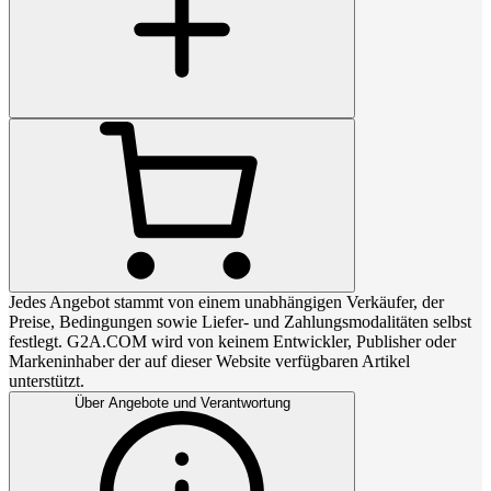
Jedes Angebot stammt von einem unabhängigen Verkäufer, der
Preise, Bedingungen sowie Liefer- und Zahlungsmodalitäten selbst
festlegt. G2A.COM wird von keinem Entwickler, Publisher oder
Markeninhaber der auf dieser Website verfügbaren Artikel
unterstützt.
Über Angebote und Verantwortung