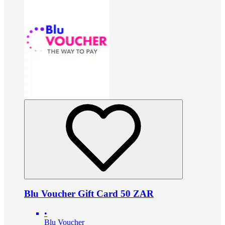
Blu Voucher Gift Card 50 ZAR
•
Blu Voucher