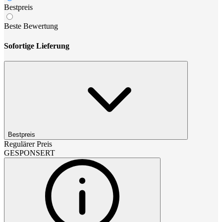
Bestpreis
Beste Bewertung
Sofortige Lieferung
Bestpreis
Regulärer Preis
GESPONSERT