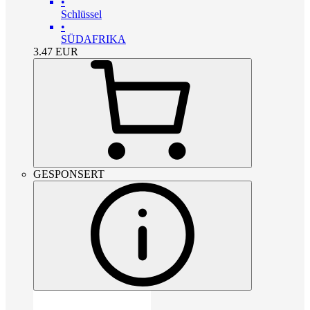
•
Schlüssel
•
SÜDAFRIKA
3.47
EUR
GESPONSERT