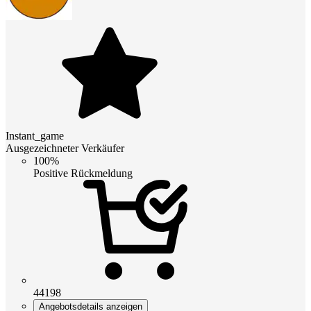
Instant_game
Ausgezeichneter Verkäufer
100%
Positive Rückmeldung
44198
Angebotsdetails anzeigen