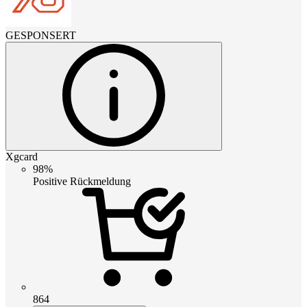
GESPONSERT
Xgcard
98%
Positive Rückmeldung
864