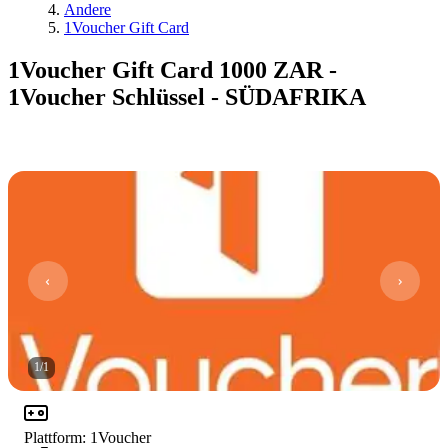
Andere
1Voucher Gift Card
1Voucher Gift Card 1000 ZAR -
1Voucher Schlüssel - SÜDAFRIKA
1
/
1
Plattform
:
1Voucher