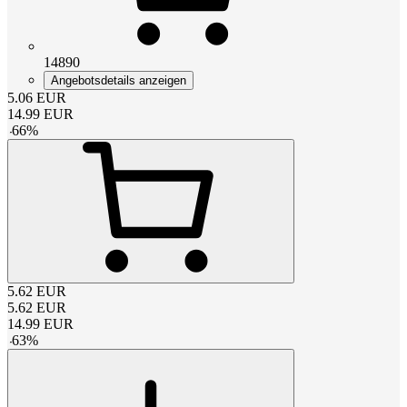
14890
Angebotsdetails anzeigen
5.06
EUR
14.99
EUR
-
66
%
5.62
EUR
5.62
EUR
14.99
EUR
-
63
%