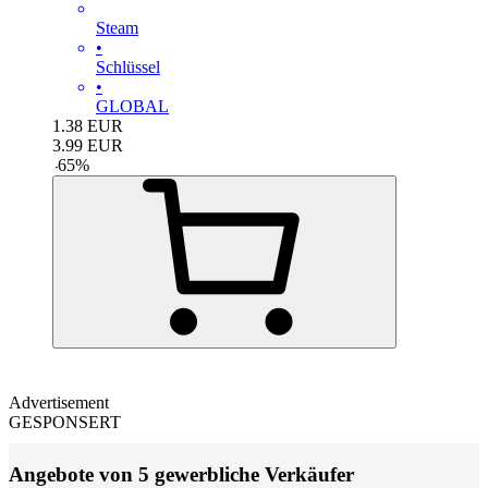
Steam
•
Schlüssel
•
GLOBAL
1.38
EUR
3.99
EUR
-
65
%
Advertisement
GESPONSERT
Angebote von 5 gewerbliche Verkäufer