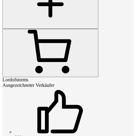
Lordofstorms
Ausgezeichneter Verkäufer