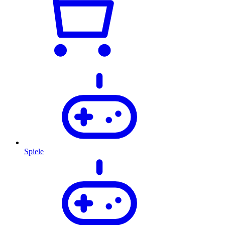
Spiele