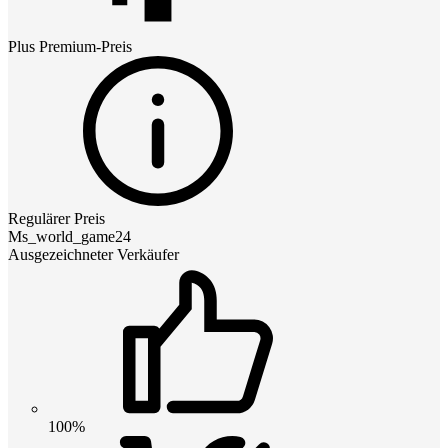
Plus Premium
-Preis
Regulärer Preis
Ms_world_game24
Ausgezeichneter Verkäufer
100%