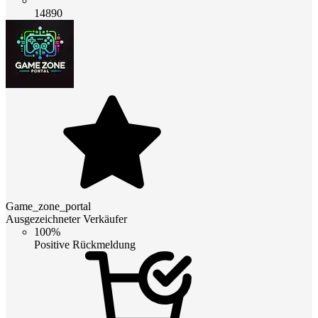
14890
Game_zone_portal
Ausgezeichneter Verkäufer
100%
Positive Rückmeldung