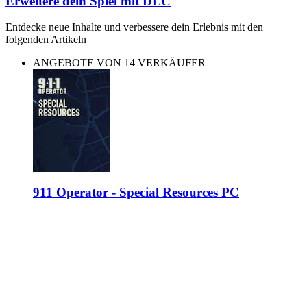
Erweitere dein Spiel mit DLC
Entdecke neue Inhalte und verbessere dein Erlebnis mit den
folgenden Artikeln
ANGEBOTE VON 14 VERKÄUFER
911 Operator - Special Resources PC