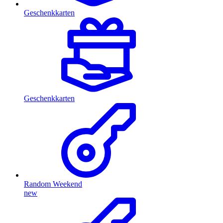
Geschenkkarten
Geschenkkarten
Random Weekend
new