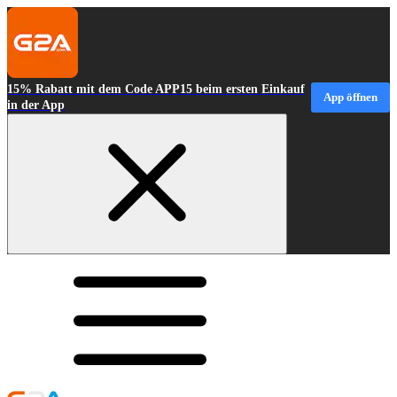
15% Rabatt mit dem Code APP15 beim ersten Einkauf
App öffnen
in der App