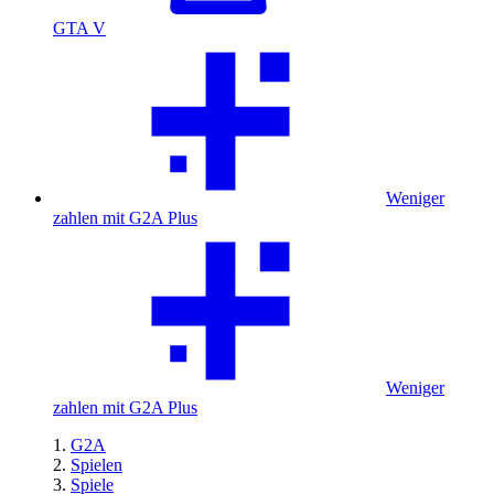
GTA V
Weniger
zahlen mit G2A Plus
Weniger
zahlen mit G2A Plus
G2A
Spielen
Spiele