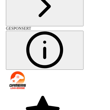
GESPONSERT