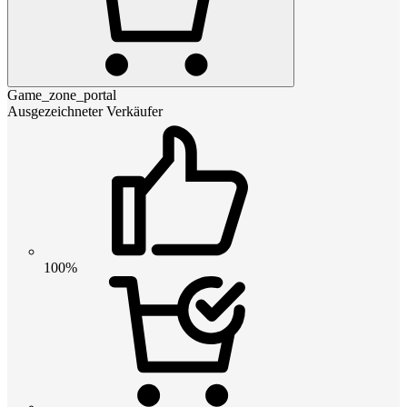
Game_zone_portal
Ausgezeichneter Verkäufer
100%