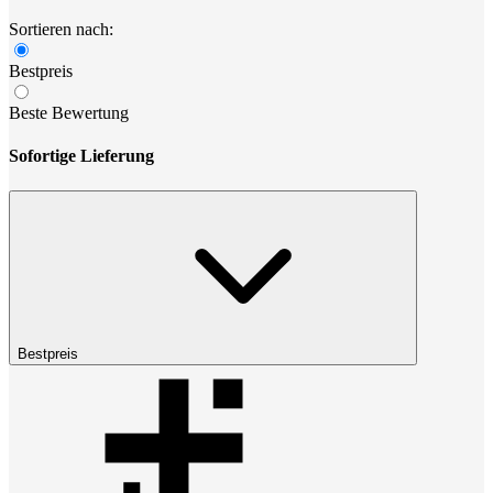
Sortieren nach:
Bestpreis
Beste Bewertung
Sofortige Lieferung
Bestpreis