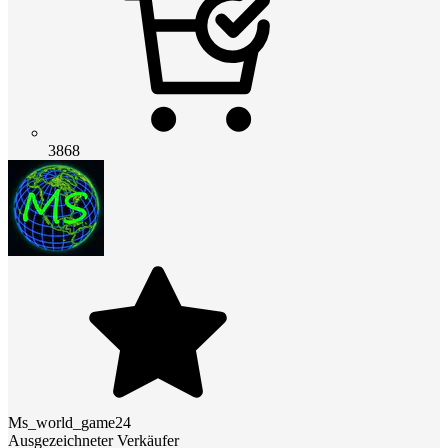
3868
Ms_world_game24
Ausgezeichneter Verkäufer