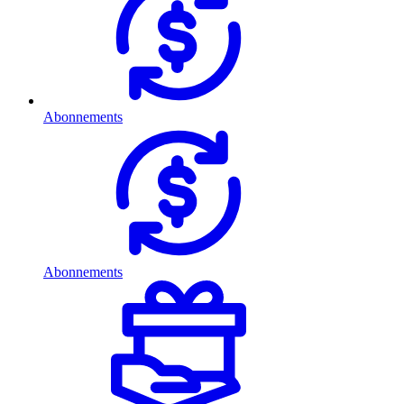
Abonnements
Abonnements