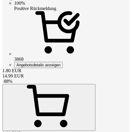
100%
Positive Rückmeldung
3868
Angebotsdetails anzeigen
1.80
EUR
14.99
EUR
-
88
%