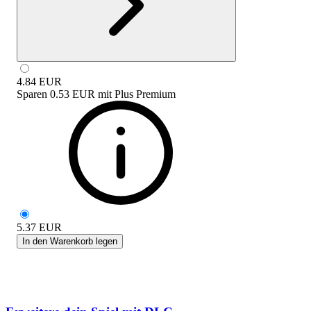
4.84
EUR
Sparen
0.53 EUR
mit
Plus Premium
5.37
EUR
In den Warenkorb legen