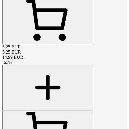
5.25
EUR
5.25
EUR
14.99
EUR
-
65
%