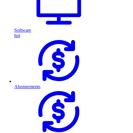
Software
hot
Abonnements