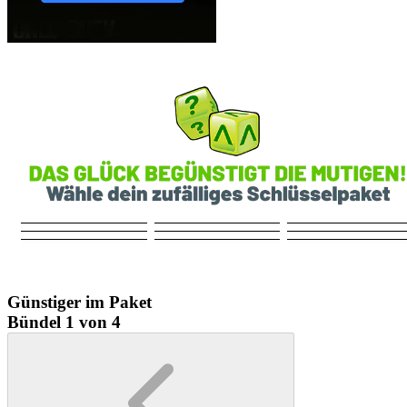
Günstiger im Paket
Bündel 1 von 4