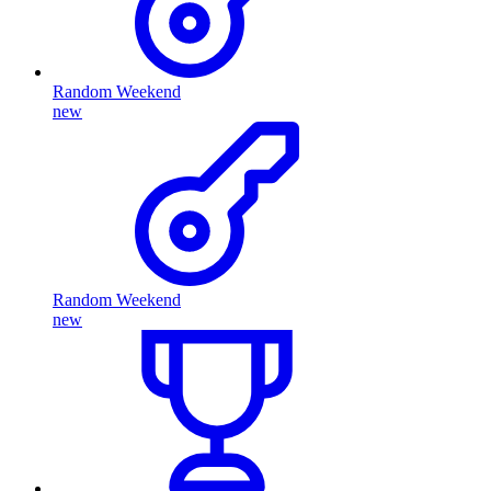
Random Weekend
new
Random Weekend
new