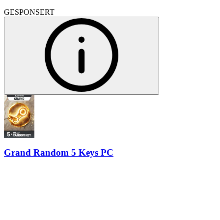
GESPONSERT
Grand Random 5 Keys PC