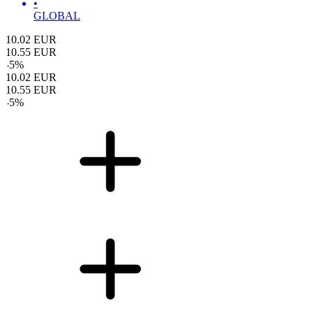
•
GLOBAL
10.02
EUR
10.55
EUR
-
5
%
10.02
EUR
10.55
EUR
-
5
%