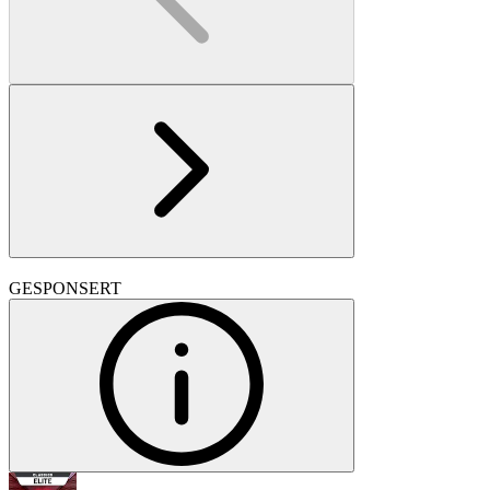
GESPONSERT