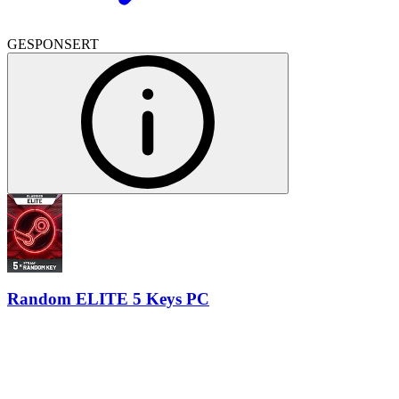
GESPONSERT
Random ELITE 5 Keys PC