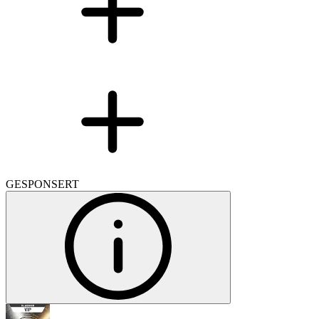
GESPONSERT