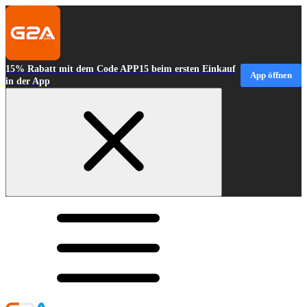
15% Rabatt mit dem Code APP15 beim ersten Einkauf
App öffnen
in der App