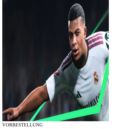
VORBESTELLUNG