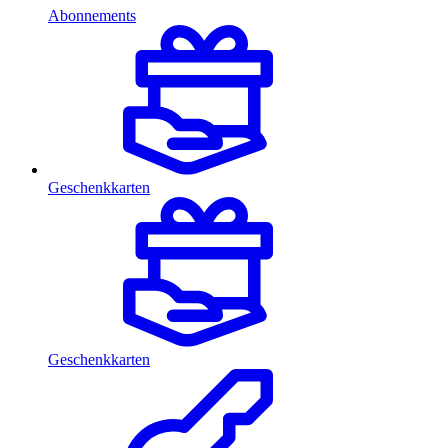
Abonnements
Geschenkkarten
Geschenkkarten