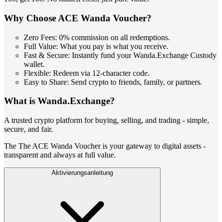
Why Choose ACE Wanda Voucher?
Zero Fees: 0% commission on all redemptions.
Full Value: What you pay is what you receive.
Fast & Secure: Instantly fund your Wanda.Exchange Custody
wallet.
Flexible: Redeem via 12-character code.
Easy to Share: Send crypto to friends, family, or partners.
What is Wanda.Exchange?
A trusted crypto platform for buying, selling, and trading - simple,
secure, and fair.
The The ACE Wanda Voucher is your gateway to digital assets -
transparent and always at full value.
Aktivierungsanleitung