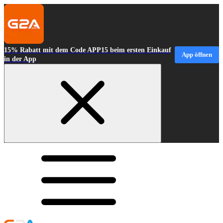
15% Rabatt mit dem Code APP15 beim ersten Einkauf
App öffnen
in der App