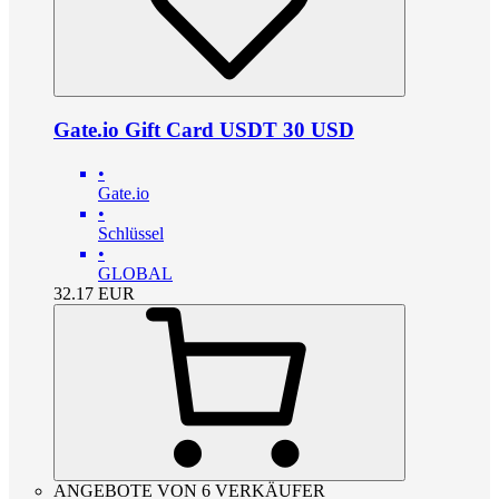
Gate.io Gift Card USDT 30 USD
•
Gate.io
•
Schlüssel
•
GLOBAL
32.17
EUR
ANGEBOTE VON 6 VERKÄUFER