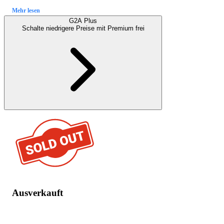
Mehr lesen
G2A Plus
Schalte niedrigere Preise mit
Premium
frei
Ausverkauft