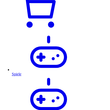
Spiele