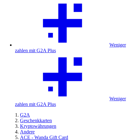
Weniger
zahlen mit G2A Plus
Weniger
zahlen mit G2A Plus
G2A
Geschenkkarten
Kryptowährungen
Andere
ACE - Wanda Gift Card