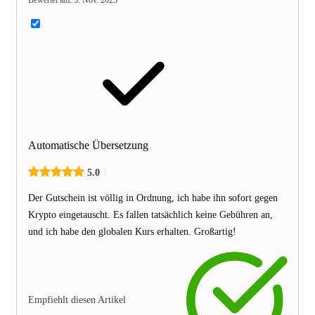
Automatische Übersetzung
5.0
Der Gutschein ist völlig in Ordnung, ich habe ihn sofort gegen
Krypto eingetauscht. Es fallen tatsächlich keine Gebühren an,
und ich habe den globalen Kurs erhalten. Großartig!
Empfiehlt diesen Artikel