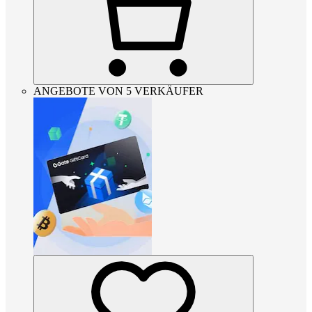
ANGEBOTE VON 5 VERKÄUFER