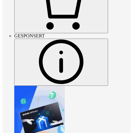
GESPONSERT