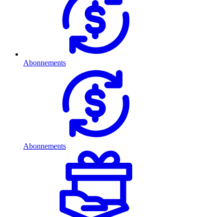
Abonnements
Abonnements