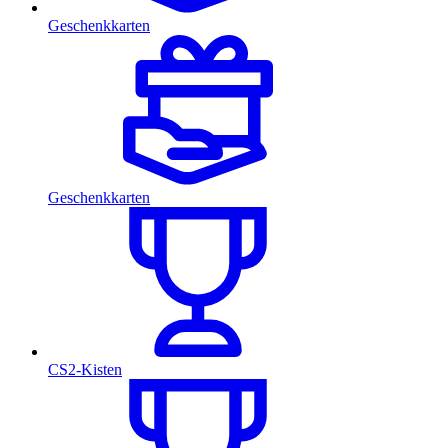
Geschenkkarten
Geschenkkarten
CS2-Kisten