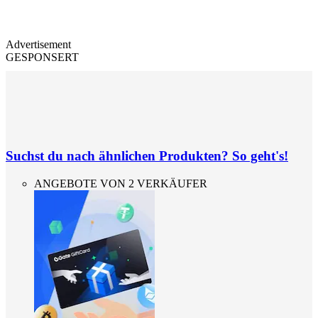
Advertisement
GESPONSERT
Suchst du nach ähnlichen Produkten? So geht's!
ANGEBOTE VON 2 VERKÄUFER