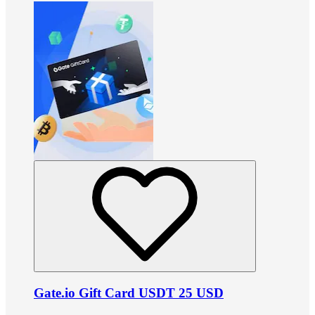
Gate.io Gift Card USDT 25 USD