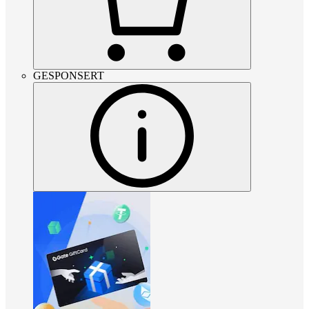
GESPONSERT