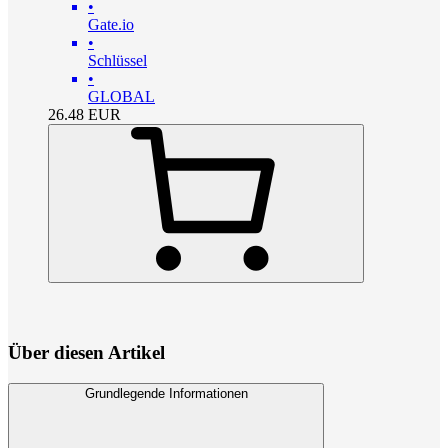
•
Gate.io
•
Schlüssel
•
GLOBAL
26.48
EUR
Über diesen Artikel
Grundlegende Informationen