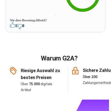
War diese Bewertung hilfreich?
1
0
Warum G2A?
Sichere Zahl
Riesige Auswahl zu
besten Preisen
Über 200
Zahlungsmethod
Über
75.000
digitale
Artikel