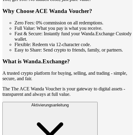
Why Choose ACE Wanda Voucher?
Zero Fees: 0% commission on all redemptions.
Full Value: What you pay is what you receive.
Fast & Secure: Instantly fund your Wanda.Exchange Custody
wallet.
Flexible: Redeem via 12-character code.
Easy to Share: Send crypto to friends, family, or partners.
What is Wanda.Exchange?
A trusted crypto platform for buying, selling, and trading - simple,
secure, and fair.
The The ACE Wanda Voucher is your gateway to digital assets -
transparent and always at full value.
Aktivierungsanleitung