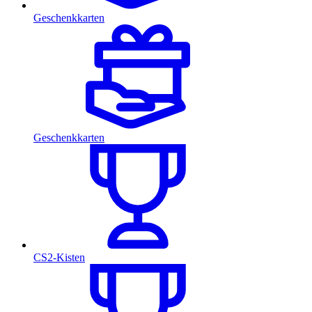
Geschenkkarten
Geschenkkarten
CS2-Kisten