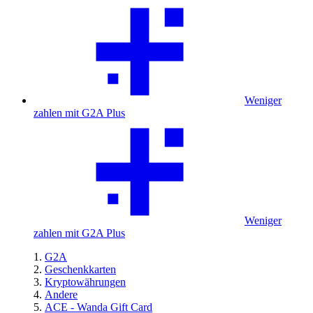
Weniger
zahlen mit G2A Plus
Weniger
zahlen mit G2A Plus
G2A
Geschenkkarten
Kryptowährungen
Andere
ACE - Wanda Gift Card