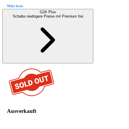
Mehr lesen
G2A Plus
Schalte niedrigere Preise mit
Premium
frei
Ausverkauft