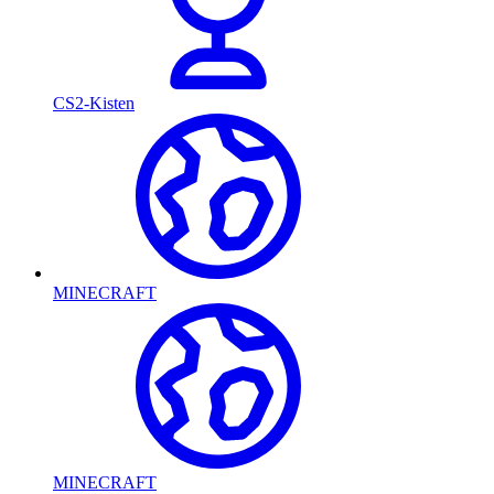
CS2-Kisten
MINECRAFT
MINECRAFT