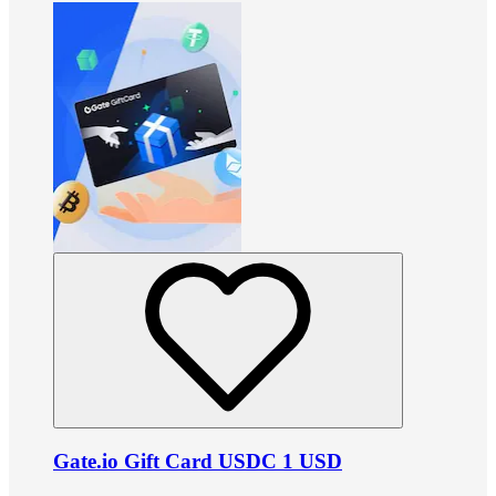
Gate.io Gift Card USDC 1 USD