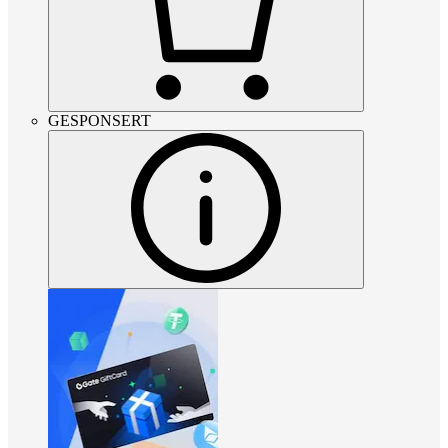
GESPONSERT