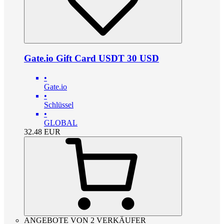
Gate.io Gift Card USDT 30 USD
•
Gate.io
•
Schlüssel
•
GLOBAL
32.48
EUR
ANGEBOTE VON 2 VERKÄUFER