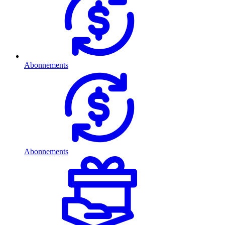
Abonnements
Abonnements