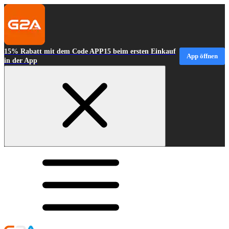
15% Rabatt mit dem Code APP15 beim ersten Einkauf
App öffnen
in der App