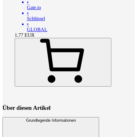
•
Gate.io
•
Schlüssel
•
GLOBAL
1.77
EUR
Über diesen Artikel
Grundlegende Informationen