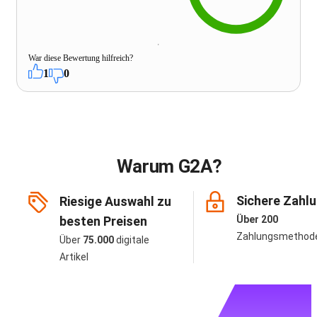
War diese Bewertung hilfreich?
1
0
Warum G2A?
Sichere Zahl
Riesige Auswahl zu
besten Preisen
Über 200
Zahlungsmethod
Über
75.000
digitale
Artikel