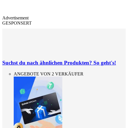
Advertisement
GESPONSERT
Suchst du nach ähnlichen Produkten? So geht's!
ANGEBOTE VON 2 VERKÄUFER