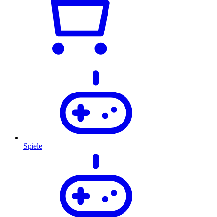
Spiele