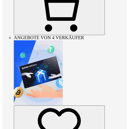
ANGEBOTE VON 4 VERKÄUFER