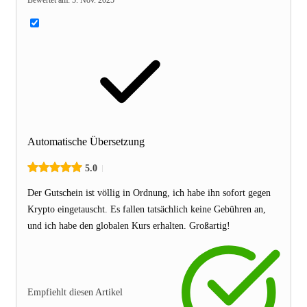
Automatische Übersetzung
5.0
Der Gutschein ist völlig in Ordnung, ich habe ihn sofort gegen
Krypto eingetauscht. Es fallen tatsächlich keine Gebühren an,
und ich habe den globalen Kurs erhalten. Großartig!
Empfiehlt diesen Artikel