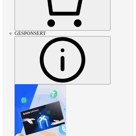
GESPONSERT