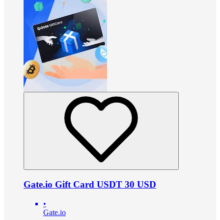
Gate.io Gift Card USDT 30 USD
•
Gate.io