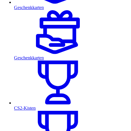
Geschenkkarten
Geschenkkarten
CS2-Kisten