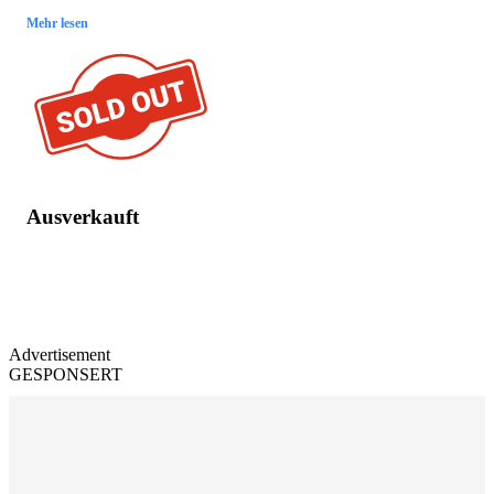
Mehr lesen
Ausverkauft
Advertisement
GESPONSERT