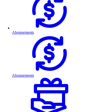
Abonnements
Abonnements