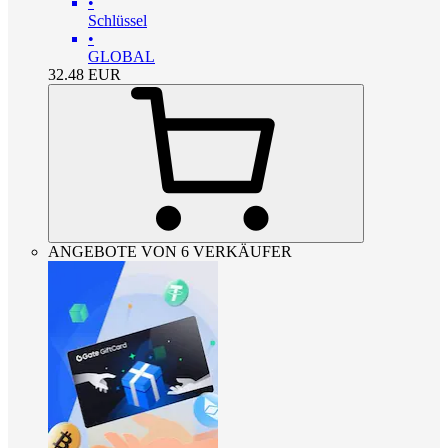
•
Schlüssel
•
GLOBAL
32.48
EUR
ANGEBOTE VON 6 VERKÄUFER