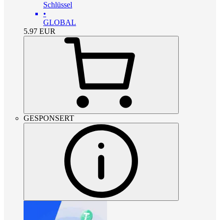
Schlüssel
•
GLOBAL
5.97
EUR
GESPONSERT