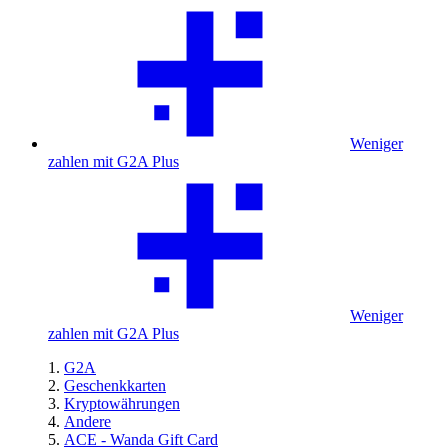
Weniger
zahlen mit G2A Plus
Weniger
zahlen mit G2A Plus
G2A
Geschenkkarten
Kryptowährungen
Andere
ACE - Wanda Gift Card