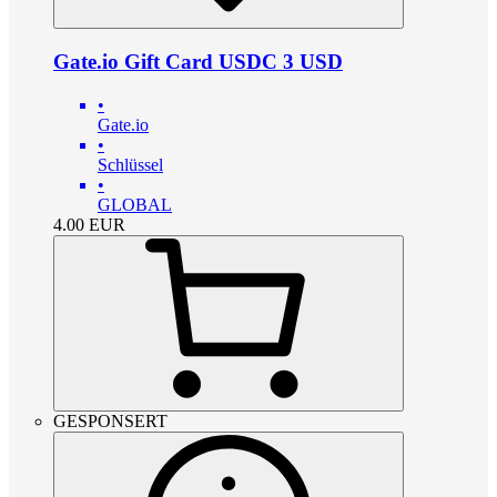
Gate.io Gift Card USDC 3 USD
•
Gate.io
•
Schlüssel
•
GLOBAL
4.00
EUR
GESPONSERT