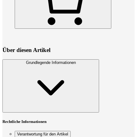
Über diesen Artikel
Grundlegende Informationen
Rechtliche Informationen
Verantwortung für den Artikel