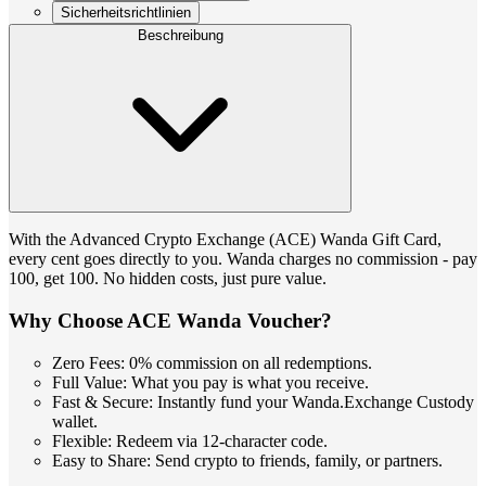
Sicherheitsrichtlinien
Beschreibung
With the Advanced Crypto Exchange (ACE) Wanda Gift Card,
every cent goes directly to you. Wanda charges no commission - pay
100, get 100. No hidden costs, just pure value.
Why Choose ACE Wanda Voucher?
Zero Fees: 0% commission on all redemptions.
Full Value: What you pay is what you receive.
Fast & Secure: Instantly fund your Wanda.Exchange Custody
wallet.
Flexible: Redeem via 12-character code.
Easy to Share: Send crypto to friends, family, or partners.