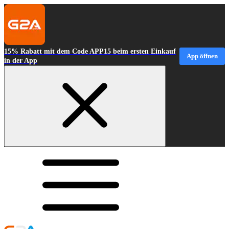
15% Rabatt mit dem Code APP15 beim ersten Einkauf
App öffnen
in der App