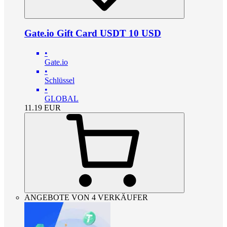
Gate.io Gift Card USDT 10 USD
•
Gate.io
•
Schlüssel
•
GLOBAL
11.19
EUR
ANGEBOTE VON 4 VERKÄUFER