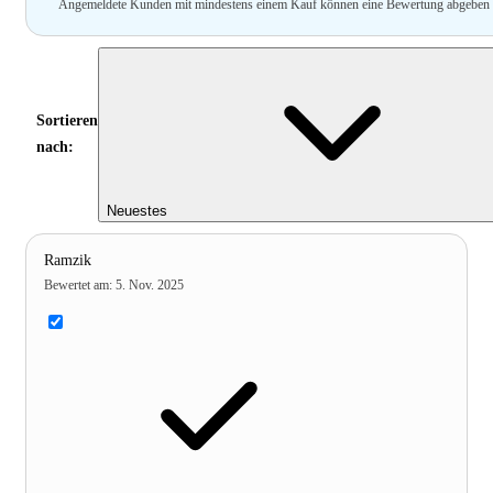
Angemeldete Kunden mit mindestens einem Kauf können eine Bewertung abgeben
Sortieren
nach:
Neuestes
Ramzik
Bewertet am
:
5. Nov. 2025