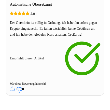
Automatische Übersetzung
5.0
Der Gutschein ist völlig in Ordnung, ich habe ihn sofort gegen
Krypto eingetauscht. Es fallen tatsächlich keine Gebühren an,
und ich habe den globalen Kurs erhalten. Großartig!
Empfiehlt diesen Artikel
War diese Bewertung hilfreich?
1
0