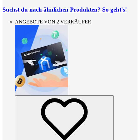
Suchst du nach ähnlichen Produkten? So geht's!
ANGEBOTE VON 2 VERKÄUFER