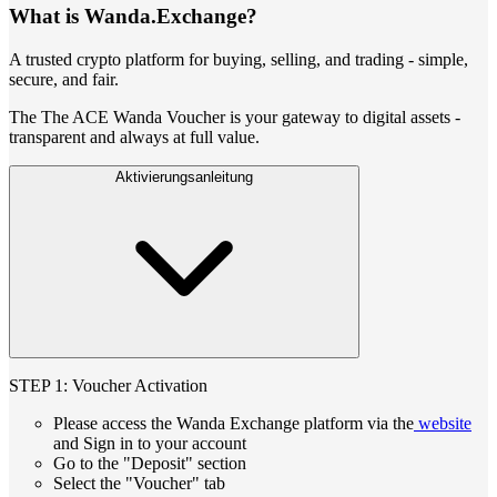
What is Wanda.Exchange?
A trusted crypto platform for buying, selling, and trading - simple,
secure, and fair.
The The ACE Wanda Voucher is your gateway to digital assets -
transparent and always at full value.
Aktivierungsanleitung
STEP 1: Voucher Activation
Please access the Wanda Exchange platform via the
website
and Sign in to your account
Go to the "Deposit" section
Select the "Voucher" tab