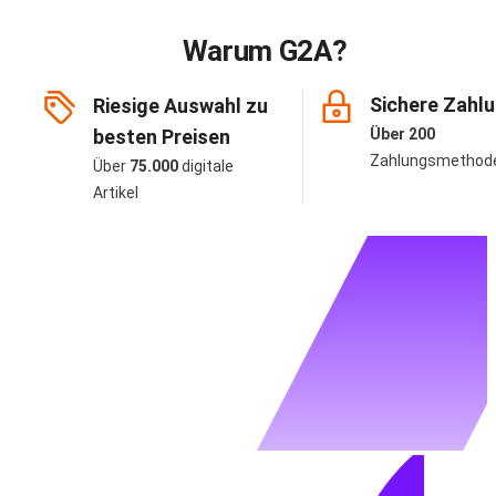
Warum G2A?
Sichere Zahl
Riesige Auswahl zu
besten Preisen
Über 200
Zahlungsmethod
Über
75.000
digitale
Artikel