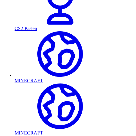
CS2-Kisten
MINECRAFT
MINECRAFT