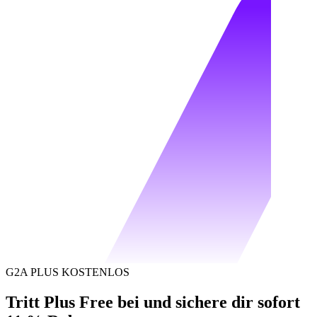
G2A PLUS KOSTENLOS
Tritt Plus Free bei und sichere dir sofort