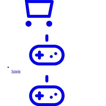
Spiele