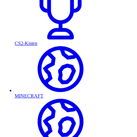
CS2-Kisten
MINECRAFT