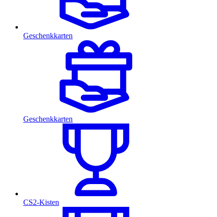
Geschenkkarten
Geschenkkarten
CS2-Kisten