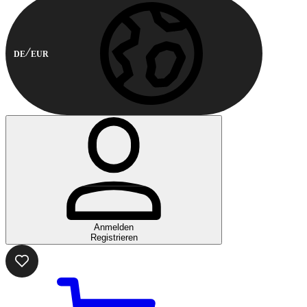
DE
EUR
Anmelden
Registrieren