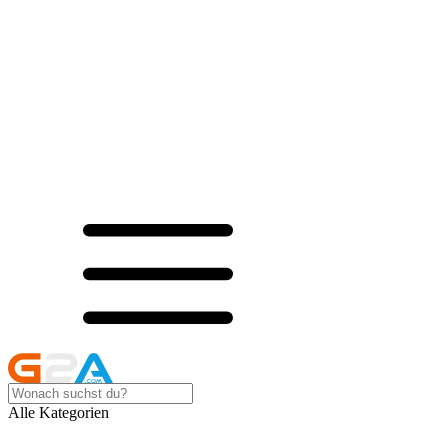
Alle Kategorien