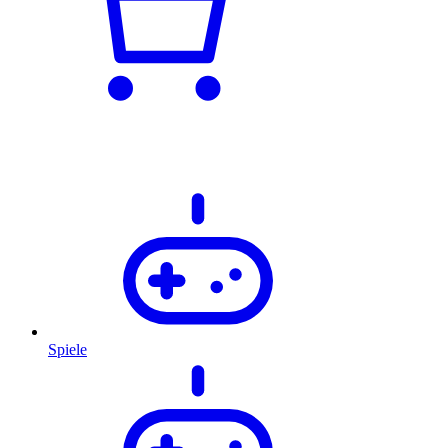
Spiele