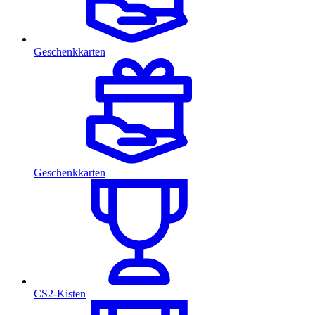
Geschenkkarten
Geschenkkarten
CS2-Kisten