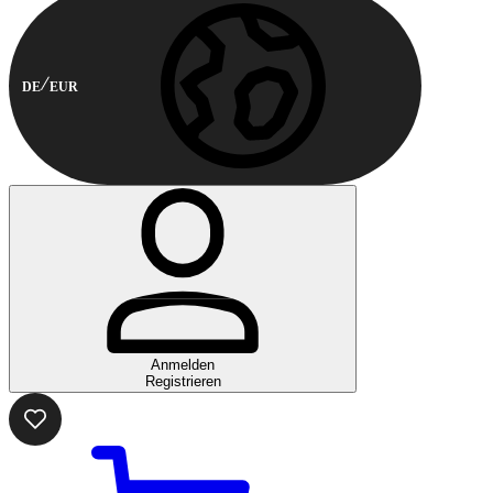
DE
EUR
Anmelden
Registrieren