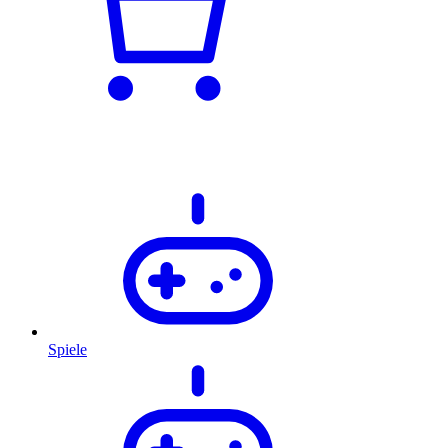
Spiele