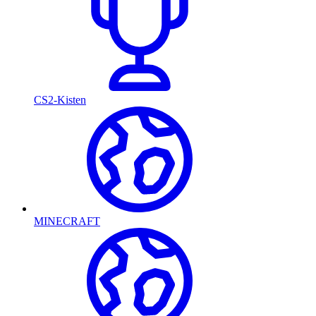
CS2-Kisten
MINECRAFT