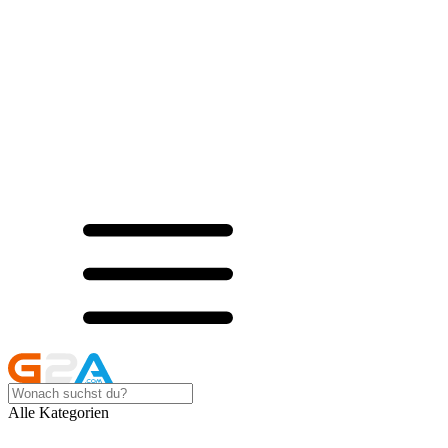
Alle Kategorien