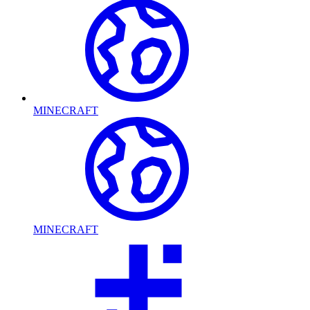
MINECRAFT
MINECRAFT