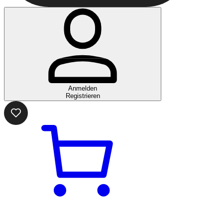
Anmelden
Registrieren