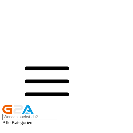
Alle Kategorien