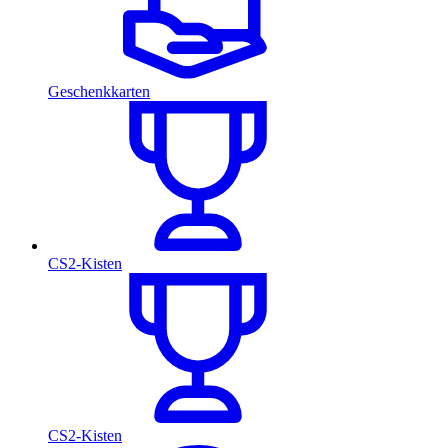
Geschenkkarten
CS2-Kisten
CS2-Kisten