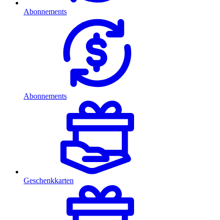
Abonnements
Abonnements
Geschenkkarten