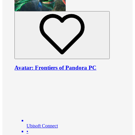
Avatar: Frontiers of Pandora PC
Ubisoft Connect
•