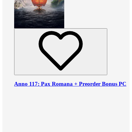
Anno 117: Pax Romana + Preorder Bonus PC