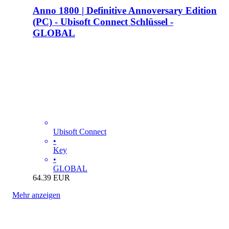
Anno 1800 | Definitive Annoversary Edition
(PC) - Ubisoft Connect Schlüssel -
GLOBAL
Ubisoft Connect
•
Key
•
GLOBAL
64.39
EUR
Mehr anzeigen