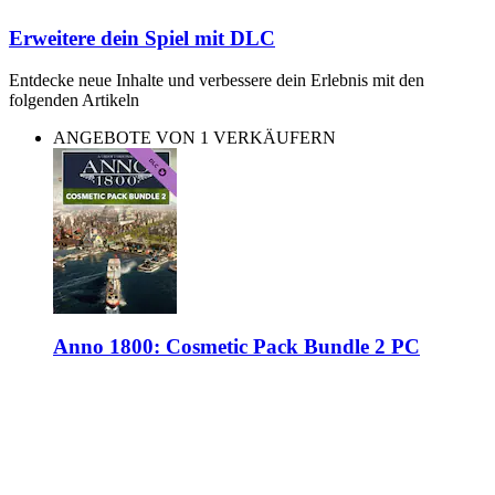
Erweitere dein Spiel mit DLC
Entdecke neue Inhalte und verbessere dein Erlebnis mit den
folgenden Artikeln
ANGEBOTE VON 1 VERKÄUFERN
Anno 1800: Cosmetic Pack Bundle 2 PC