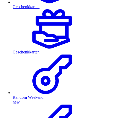
Geschenkkarten
Geschenkkarten
Random Weekend
new