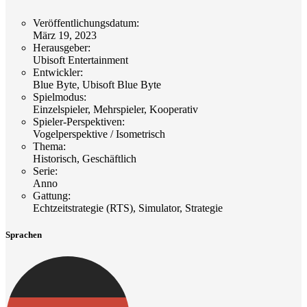
Veröffentlichungsdatum
:
März 19, 2023
Herausgeber
:
Ubisoft Entertainment
Entwickler
:
Blue Byte, Ubisoft Blue Byte
Spielmodus
:
Einzelspieler, Mehrspieler, Kooperativ
Spieler-Perspektiven
:
Vogelperspektive / Isometrisch
Thema
:
Historisch, Geschäftlich
Serie
:
Anno
Gattung
:
Echtzeitstrategie (RTS), Simulator, Strategie
Sprachen