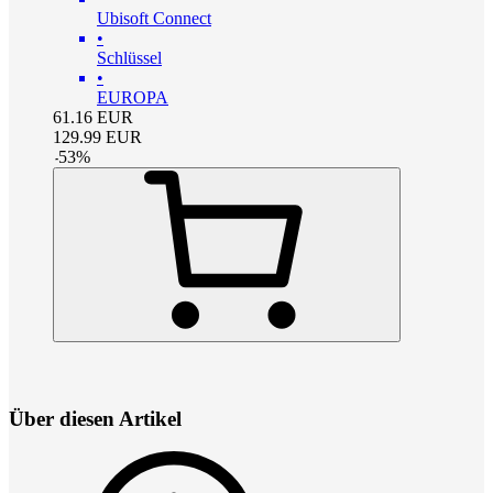
Ubisoft Connect
•
Schlüssel
•
EUROPA
61.16
EUR
129.99
EUR
-
53
%
Über diesen Artikel