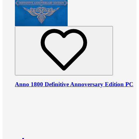
Anno 1800 Definitive Annoversary Edition PC