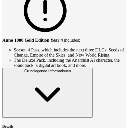
Anno 1800 Gold Edition Year 4
includes:
Season 4 Pass, which includes the next three DLCs: Seeds of
Change, Empire of the Skies, and New World Rising.
The Deluxe Pack, including the Anarchist AI character, the
soundtrack, a digital art book, and more.
Grundlegende Informationen
Details