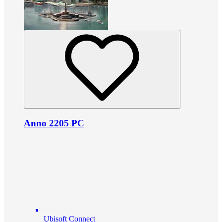
Anno 2205 PC
Ubisoft Connect