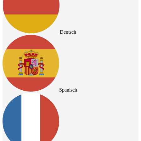
Deutsch
Spanisch