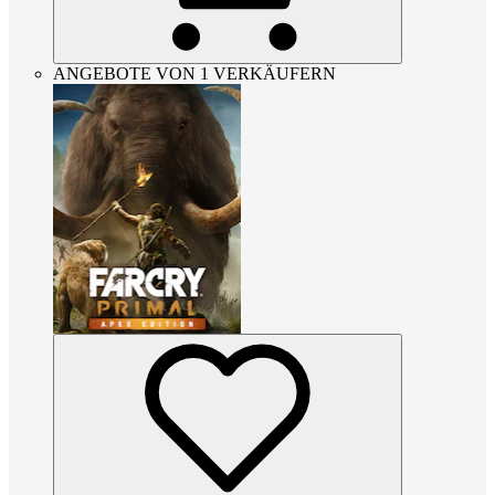
ANGEBOTE VON 1 VERKÄUFERN