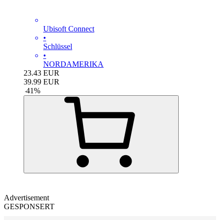
Ubisoft Connect
•
Schlüssel
•
NORDAMERIKA
23.43
EUR
39.99
EUR
-
41
%
Advertisement
GESPONSERT