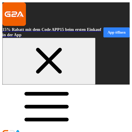
15% Rabatt mit dem Code APP15 beim ersten Einkauf
App öffnen
in der App