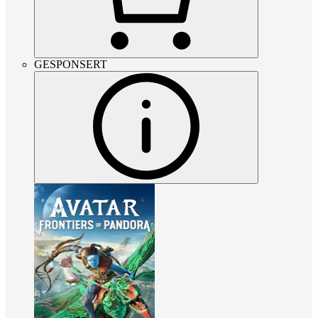
GESPONSERT