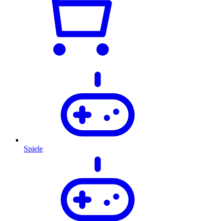
Spiele