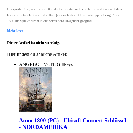
Überprüfen Sie, wie Sie inmitten der berühmten industriellen Revolution gedeihen
können. Entwickelt von Blue Byte (einem Teil der Ubisoft-Gruppe), bringt Anno
1800 die Spieler direkt in die Zeiten herausragender geografi ...
Mehr lesen
Dieser Artikel ist nicht vorrätig.
Hier findest du ähnliche Artikel:
ANGEBOT VON: Gr8keys
Anno 1800 (PC) - Ubisoft Connect Schlüssel
- NORDAMERIKA