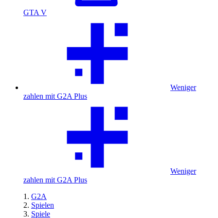
GTA V
Weniger
zahlen mit G2A Plus
Weniger
zahlen mit G2A Plus
G2A
Spielen
Spiele