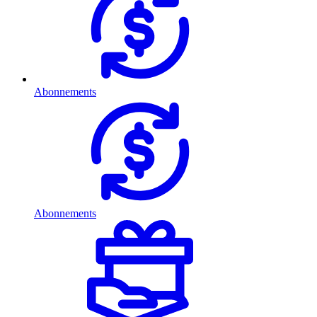
Abonnements
Abonnements