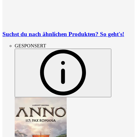
Suchst du nach ähnlichen Produkten? So geht's!
GESPONSERT