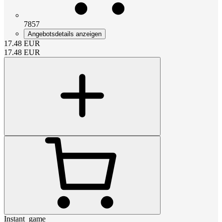
7857
Angebotsdetails anzeigen
17.48
EUR
17.48
EUR
Instant_game