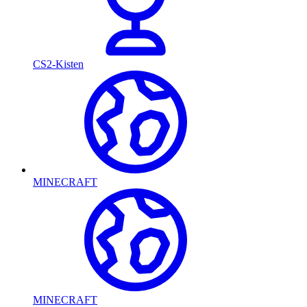
CS2-Kisten
MINECRAFT
MINECRAFT