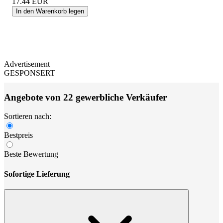
17.44
EUR
In den Warenkorb legen
Advertisement
GESPONSERT
Angebote von 22 gewerbliche Verkäufer
Sortieren nach:
Bestpreis
Beste Bewertung
Sofortige Lieferung