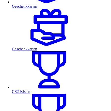
Geschenkkarten
Geschenkkarten
CS2-Kisten