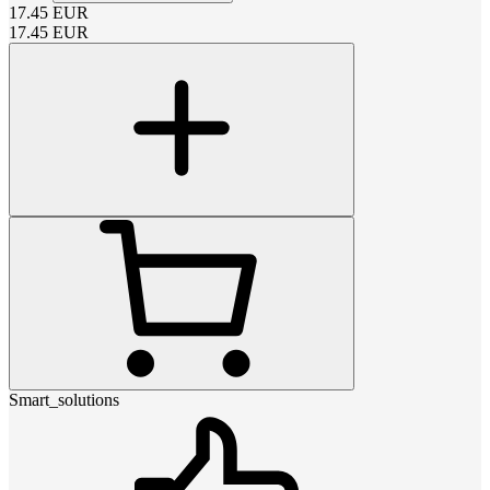
17.45
EUR
17.45
EUR
Smart_solutions