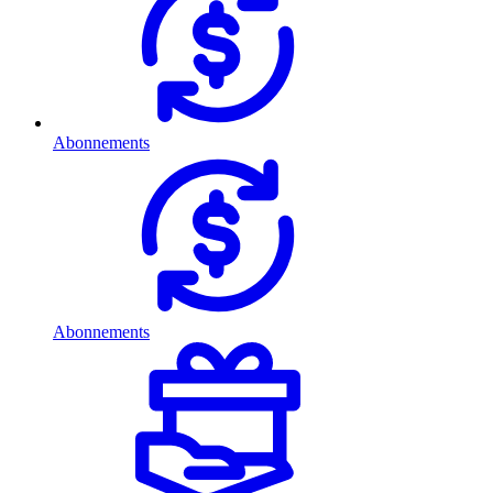
Abonnements
Abonnements