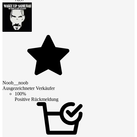
Noob__noob
Ausgezeichneter Verkäufer
100%
Positive Rückmeldung