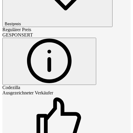
Bestpreis
Regulärer Preis
GESPONSERT
Codezilla
Ausgezeichneter Verkäufer