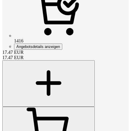
1416
Angebotsdetails anzeigen
17.47
EUR
17.47
EUR