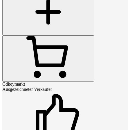
Cdkeymarkt
Ausgezeichneter Verkäufer