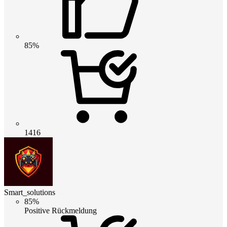
85%
1416
Smart_solutions
85%
Positive Rückmeldung