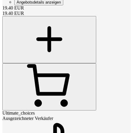
Angebotsdetails anzeigen
19.40
EUR
19.40
EUR
Ultimate_choices
Ausgezeichneter Verkäufer