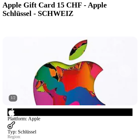
Apple Gift Card 15 CHF - Apple
Schlüssel - SCHWEIZ
1
/
2
Plattform
:
Apple
Typ
:
Schlüssel
Region: