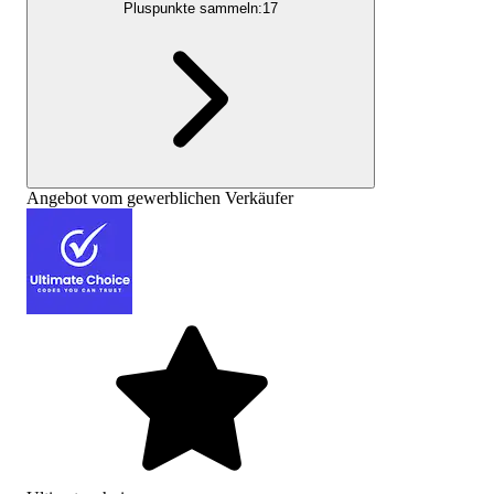
Pluspunkte sammeln:
17
Angebot vom gewerblichen Verkäufer