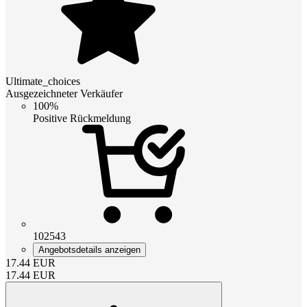
Ultimate_choices
Ausgezeichneter Verkäufer
100%
Positive Rückmeldung
102543
Angebotsdetails anzeigen
17.44
EUR
17.44
EUR