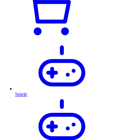
Spiele