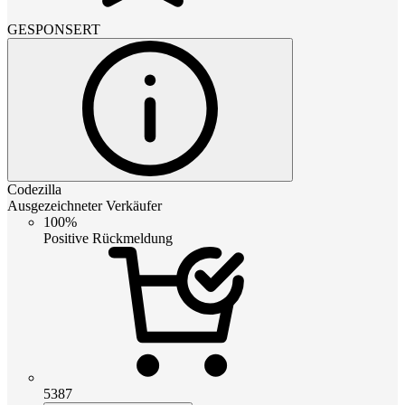
GESPONSERT
Codezilla
Ausgezeichneter Verkäufer
100%
Positive Rückmeldung
5387