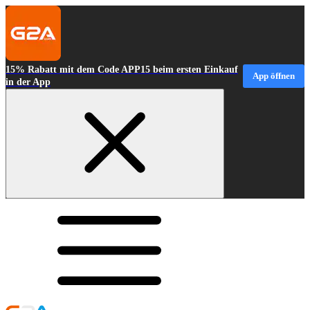
15% Rabatt mit dem Code APP15 beim ersten Einkauf
App öffnen
in der App