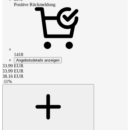
Positive Rückmeldung
1418
Angebotsdetails anzeigen
33.99
EUR
33.99
EUR
38.16
EUR
-
11
%