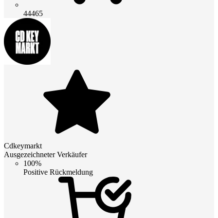
44465
Cdkeymarkt
Ausgezeichneter Verkäufer
100%
Positive Rückmeldung