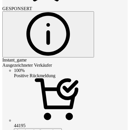
GESPONSERT
Instant_game
Ausgezeichneter Verkäufer
100%
Positive Rückmeldung
44195