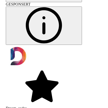
GESPONSERT