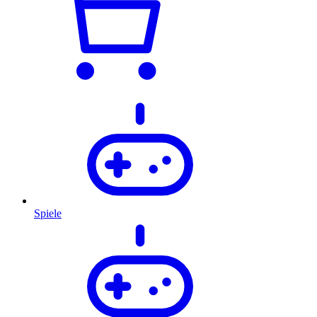
Spiele