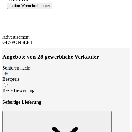
In den Warenkorb legen
Advertisement
GESPONSERT
Angebote von 28 gewerbliche Verkäufer
Sortieren nach:
Bestpreis
Beste Bewertung
Sofortige Lieferung