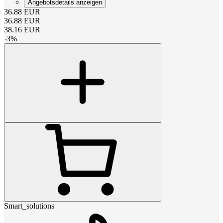
Angebotsdetails anzeigen
36.88
EUR
36.88
EUR
38.16
EUR
-
3
%
Smart_solutions