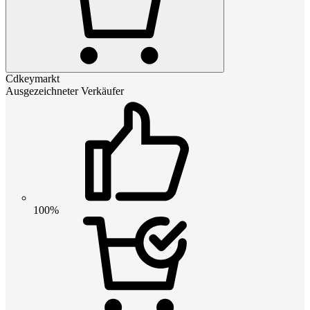
Cdkeymarkt
Ausgezeichneter Verkäufer
100%