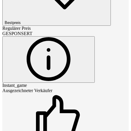
Bestpreis
Regulärer Preis
GESPONSERT
Instant_game
Ausgezeichneter Verkäufer