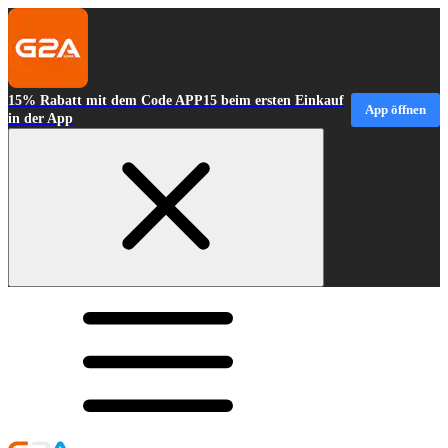
15% Rabatt mit dem Code APP15 beim ersten Einkauf
App öffnen
in der App