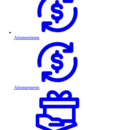
Abonnements
Abonnements