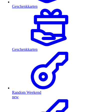
Geschenkkarten
Geschenkkarten
Random Weekend
new