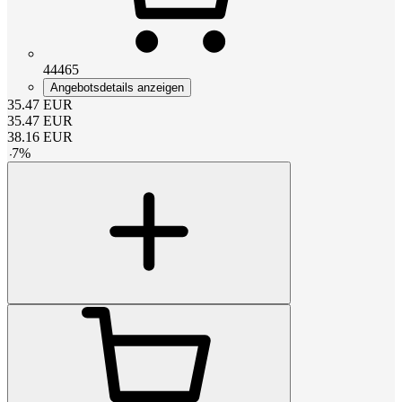
44465
Angebotsdetails anzeigen
35.47
EUR
35.47
EUR
38.16
EUR
-
7
%