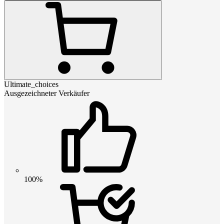
Ultimate_choices
Ausgezeichneter Verkäufer
100%