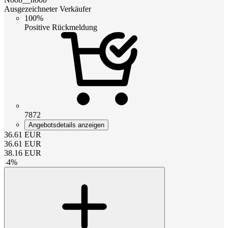
Ausgezeichneter Verkäufer
100%
Positive Rückmeldung
7872
Angebotsdetails anzeigen
36.61
EUR
36.61
EUR
38.16
EUR
-
4
%