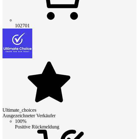
102701
Ultimate_choices
Ausgezeichneter Verkäufer
100%
Positive Rückmeldung