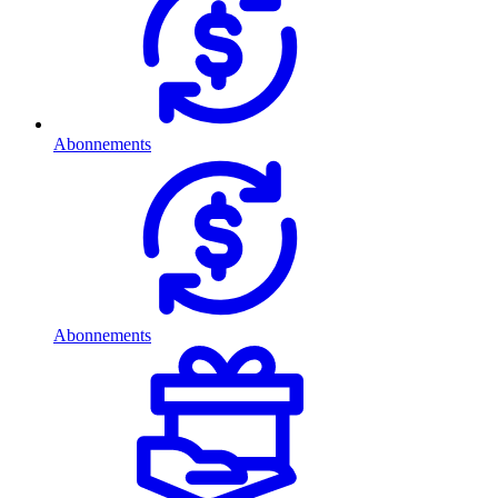
Abonnements
Abonnements