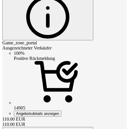
Game_zone_portal
Ausgezeichneter Verkäufer
100%
Positive Rückmeldung
14905
Angebotsdetails anzeigen
110.00
EUR
110.00
EUR