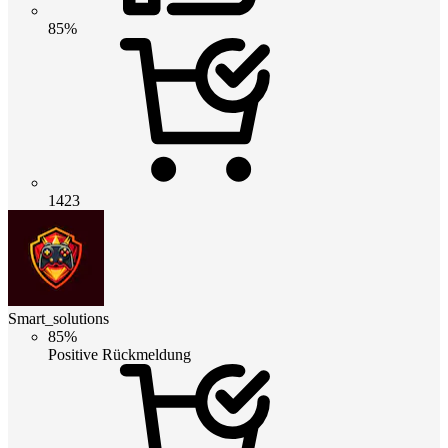
85%
1423
Smart_solutions
85%
Positive Rückmeldung