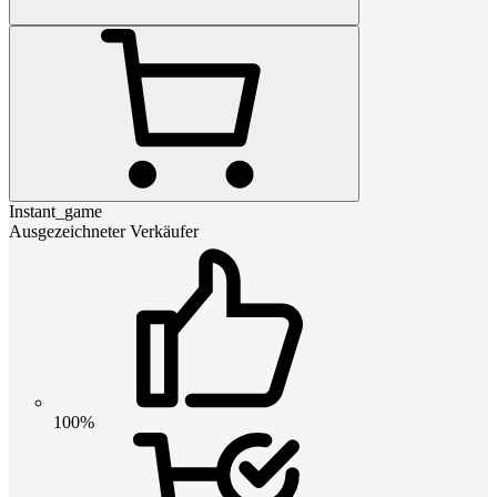
Instant_game
Ausgezeichneter Verkäufer
100%