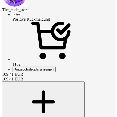
The_code_store
99%
Positive Rückmeldung
1182
Angebotsdetails anzeigen
109.41
EUR
109.41
EUR