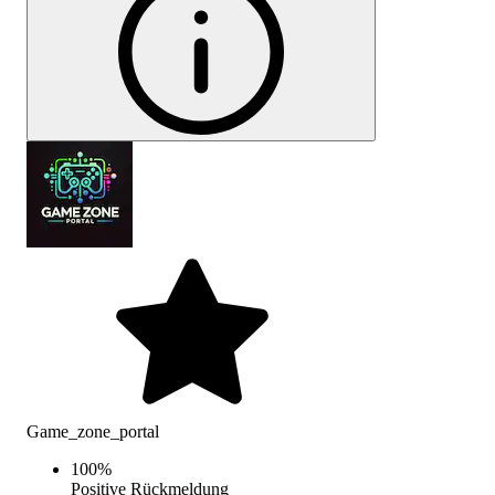
Game_zone_portal
100
%
Positive Rückmeldung