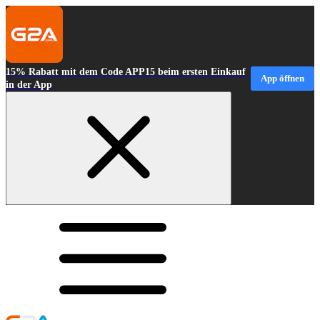
15% Rabatt mit dem Code APP15 beim ersten Einkauf
App öffnen
in der App