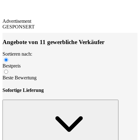
Advertisement
GESPONSERT
Angebote von 11 gewerbliche Verkäufer
Sortieren nach:
Bestpreis
Beste Bewertung
Sofortige Lieferung