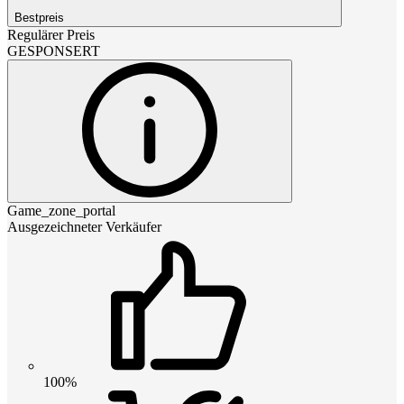
Bestpreis
Regulärer Preis
GESPONSERT
Game_zone_portal
Ausgezeichneter Verkäufer
100%