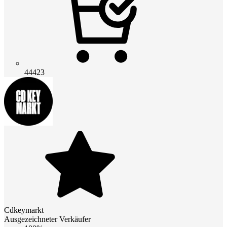
44423
Cdkeymarkt
Ausgezeichneter Verkäufer