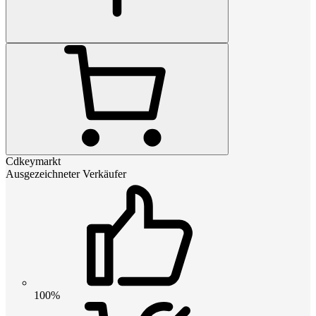
Cdkeymarkt
Ausgezeichneter Verkäufer
100%