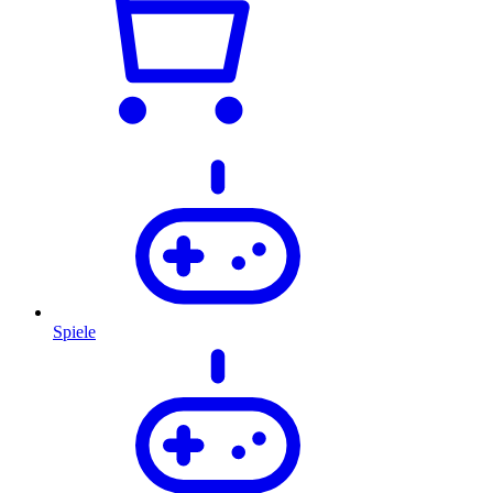
Spiele