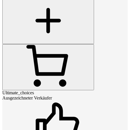
Ultimate_choices
Ausgezeichneter Verkäufer