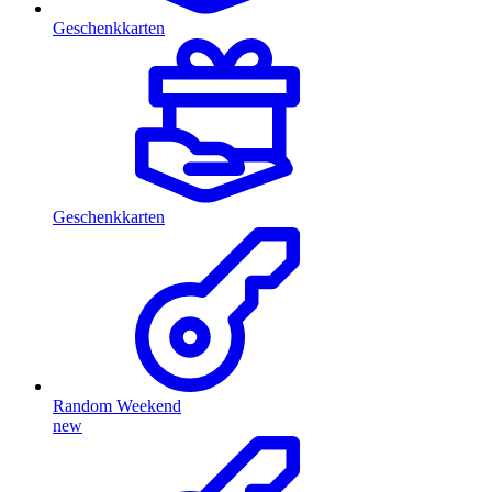
Geschenkkarten
Geschenkkarten
Random Weekend
new