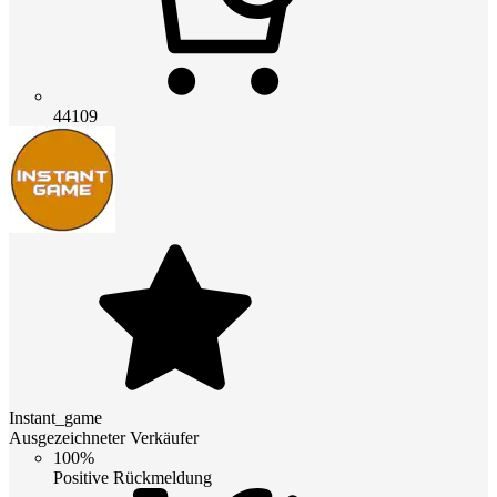
44109
Instant_game
Ausgezeichneter Verkäufer
100%
Positive Rückmeldung