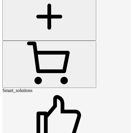
Smart_solutions