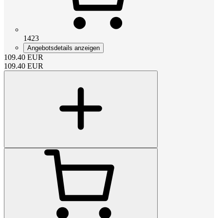
1423
Angebotsdetails anzeigen
109.40
EUR
109.40
EUR