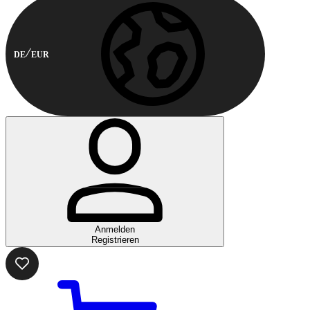
DE
EUR
Anmelden
Registrieren