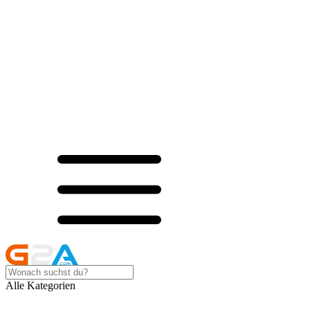
Alle Kategorien