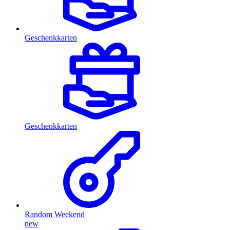
Geschenkkarten
Geschenkkarten
Random Weekend
new