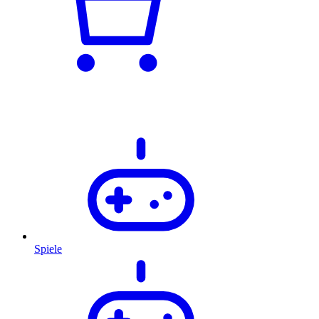
Spiele