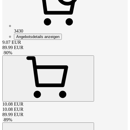
3430
Angebotsdetails anzeigen
9.07
EUR
89.99
EUR
-
90
%
10.08
EUR
10.08
EUR
89.99
EUR
-
89
%