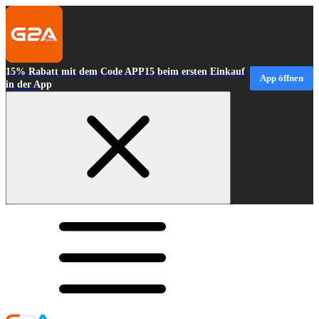
15% Rabatt mit dem Code APP15 beim ersten Einkauf
App öffnen
in der App