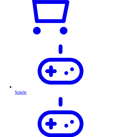
Spiele