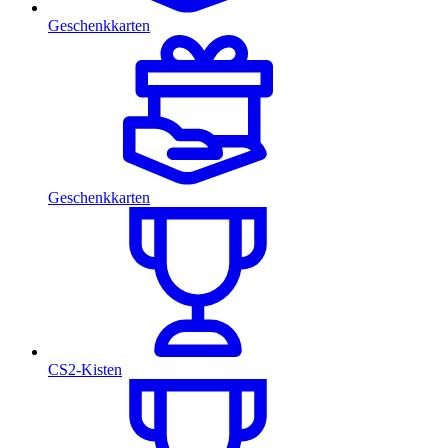
Geschenkkarten
Geschenkkarten
CS2-Kisten