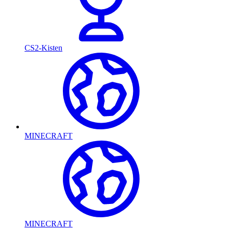
CS2-Kisten
MINECRAFT
MINECRAFT