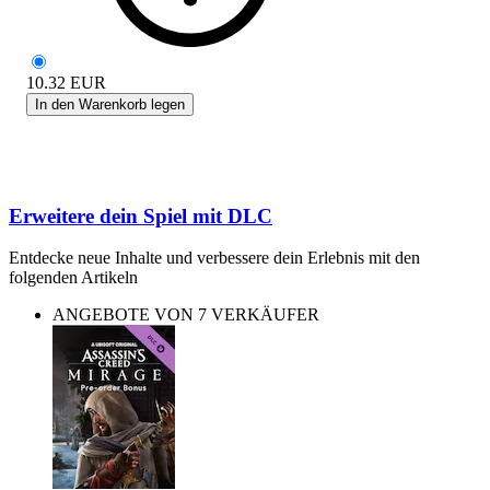
10.32
EUR
In den Warenkorb legen
Erweitere dein Spiel mit DLC
Entdecke neue Inhalte und verbessere dein Erlebnis mit den
folgenden Artikeln
ANGEBOTE VON 7 VERKÄUFER