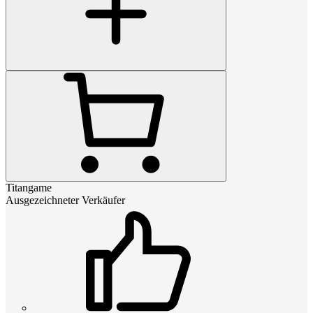
Titangame
Ausgezeichneter Verkäufer