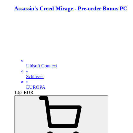
Assassin's Creed Mirage - Pre-order Bonus PC
Ubisoft Connect
•
Schlüssel
•
EUROPA
1.62
EUR