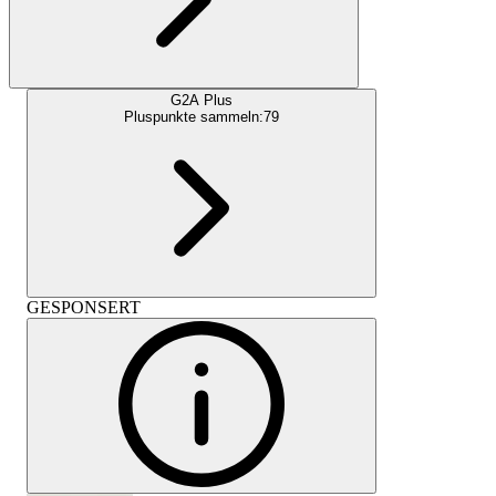
G2A Plus
Pluspunkte sammeln:
79
GESPONSERT