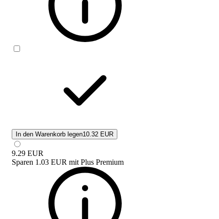
In den Warenkorb legen
10.32 EUR
9.29
EUR
Sparen
1.03 EUR
mit
Plus Premium