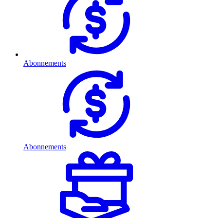
Abonnements
Abonnements