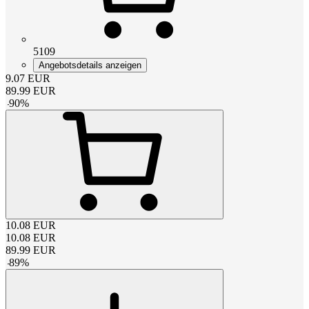
5109
Angebotsdetails anzeigen
9.07
EUR
89.99
EUR
-
90
%
10.08
EUR
10.08
EUR
89.99
EUR
-
89
%