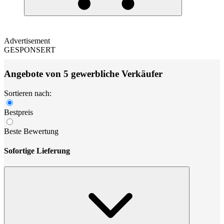
Advertisement
GESPONSERT
Angebote von 5 gewerbliche Verkäufer
Sortieren nach:
Bestpreis
Beste Bewertung
Sofortige Lieferung