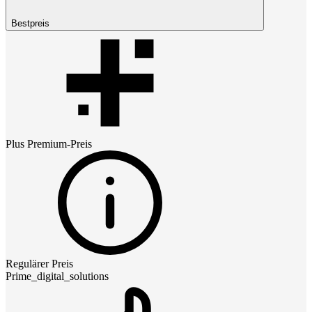
Bestpreis
Plus Premium
-Preis
Regulärer Preis
Prime_digital_solutions