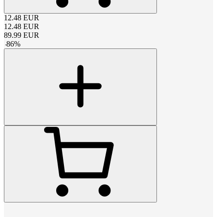
12.48
EUR
12.48
EUR
89.99
EUR
-
86
%