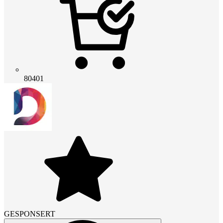
80401
GESPONSERT