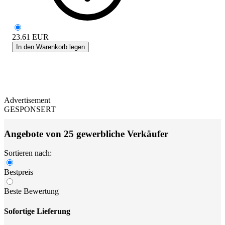
23.61
EUR
In den Warenkorb legen
Advertisement
GESPONSERT
Angebote von 25 gewerbliche Verkäufer
Sortieren nach:
Bestpreis
Beste Bewertung
Sofortige Lieferung