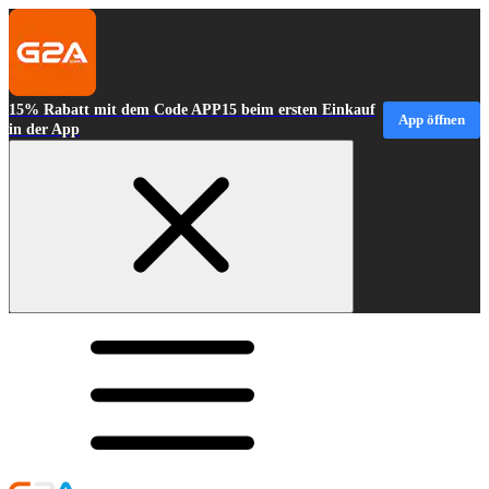
15% Rabatt mit dem Code APP15 beim ersten Einkauf
App öffnen
in der App