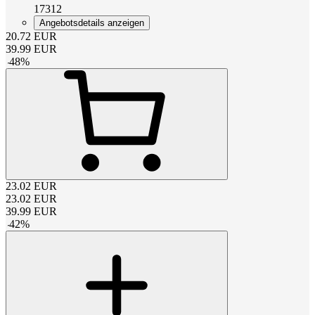
17312
Angebotsdetails anzeigen
20.72
EUR
39.99
EUR
-
48
%
23.02
EUR
23.02
EUR
39.99
EUR
-
42
%