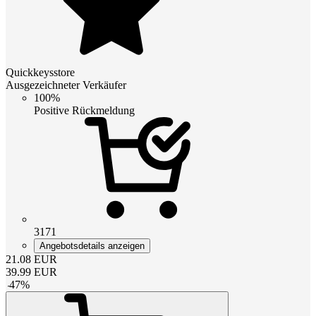
Quickkeysstore
Ausgezeichneter Verkäufer
100%
Positive Rückmeldung
3171
Angebotsdetails anzeigen
21.08
EUR
39.99
EUR
-
47
%