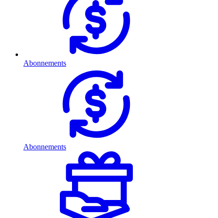
Abonnements
Abonnements