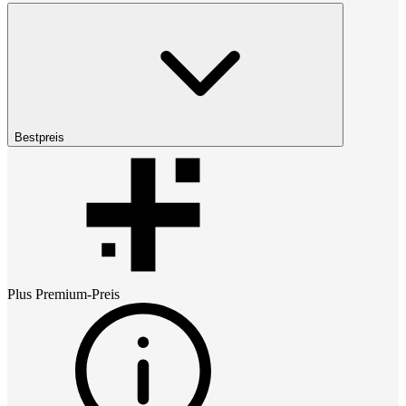
Bestpreis
Plus Premium
-Preis