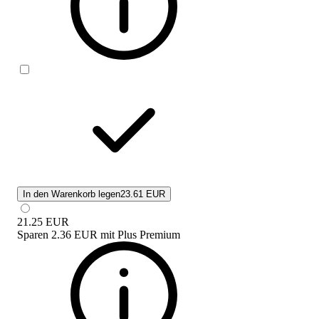
In den Warenkorb legen
23.61 EUR
21.25
EUR
Sparen
2.36 EUR
mit
Plus Premium