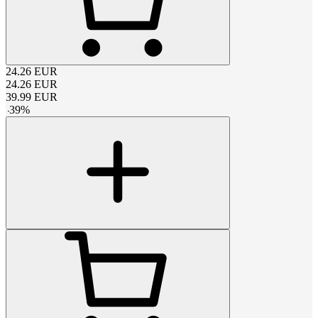
24.26
EUR
24.26
EUR
39.99
EUR
-
39
%