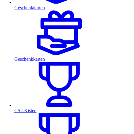
Geschenkkarten
Geschenkkarten
CS2-Kisten