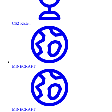
CS2-Kisten
MINECRAFT
MINECRAFT