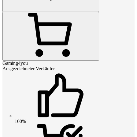
Gaming4you
Ausgezeichneter Verkäufer
100%