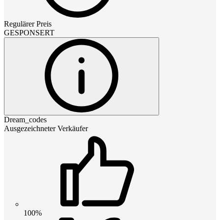
Regulärer Preis
GESPONSERT
Dream_codes
Ausgezeichneter Verkäufer
100%