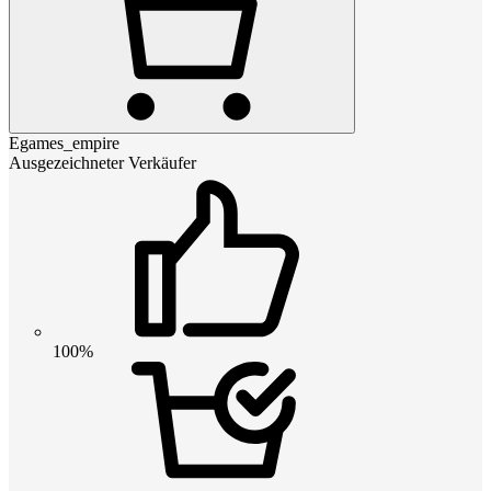
Egames_empire
Ausgezeichneter Verkäufer
100%