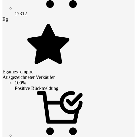
17312
Eg
Egames_empire
Ausgezeichneter Verkäufer
100%
Positive Rückmeldung