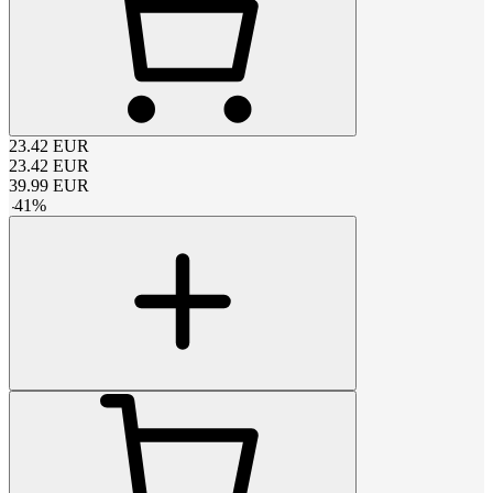
23.42
EUR
23.42
EUR
39.99
EUR
-
41
%