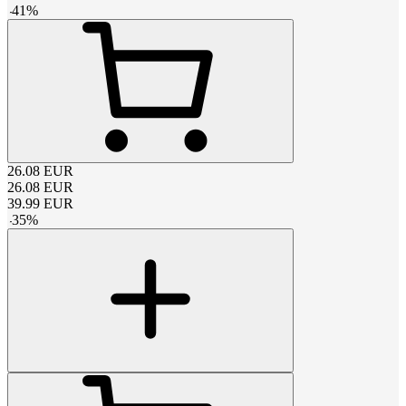
-
41
%
26.08
EUR
26.08
EUR
39.99
EUR
-
35
%