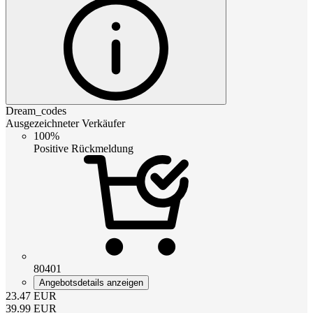
Dream_codes
Ausgezeichneter Verkäufer
100%
Positive Rückmeldung
80401
Angebotsdetails anzeigen
23.47
EUR
39.99
EUR