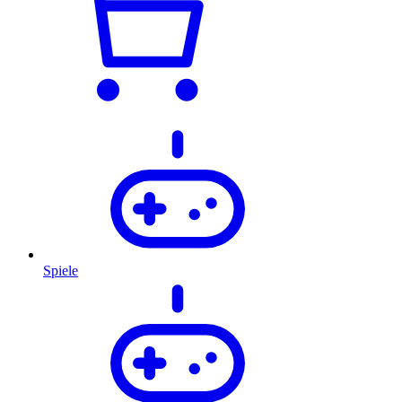
Spiele