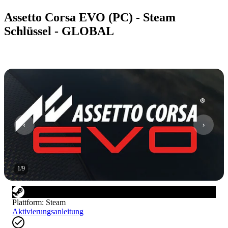
Assetto Corsa EVO (PC) - Steam
Schlüssel - GLOBAL
1
/
9
Plattform
:
Steam
Aktivierungsanleitung