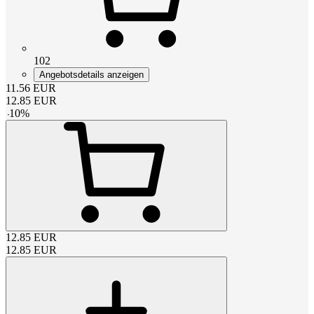
102
Angebotsdetails anzeigen
11.56
EUR
12.85
EUR
-
10
%
12.85
EUR
12.85
EUR