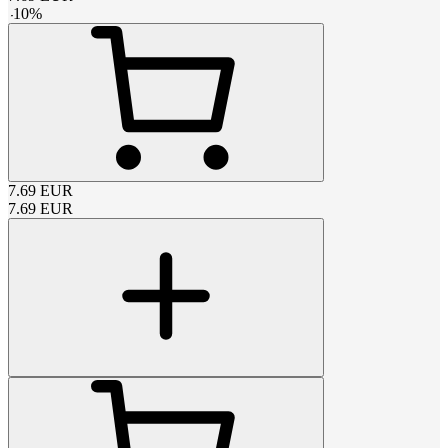
-
10
%
7.69
EUR
7.69
EUR