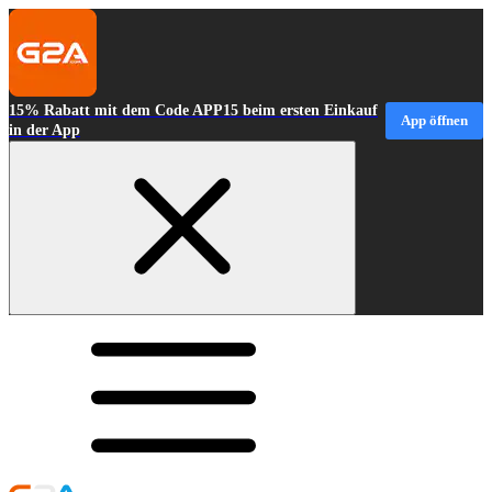
15% Rabatt mit dem Code APP15 beim ersten Einkauf
App öffnen
in der App