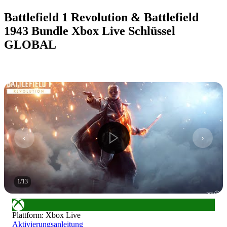
Battlefield 1 Revolution & Battlefield
1943 Bundle Xbox Live Schlüssel
GLOBAL
1
/
13
Plattform
:
Xbox Live
Aktivierungsanleitung