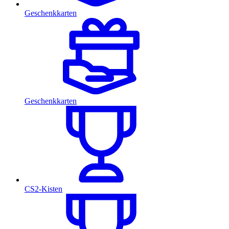
Geschenkkarten
Geschenkkarten
CS2-Kisten