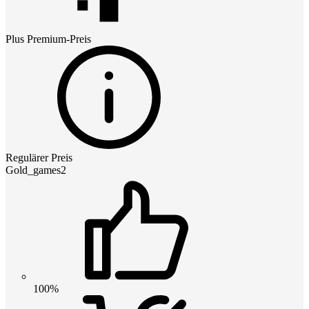
Plus Premium
-Preis
Regulärer Preis
Gold_games2
100%