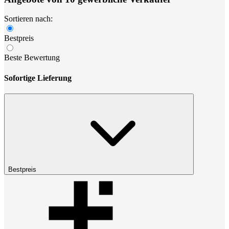
Sortieren nach:
Bestpreis
Beste Bewertung
Sofortige Lieferung
Bestpreis