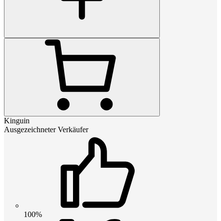
Kinguin
Ausgezeichneter Verkäufer
100%