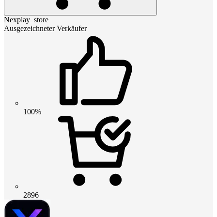
Nexplay_store
Ausgezeichneter Verkäufer
100%
2896