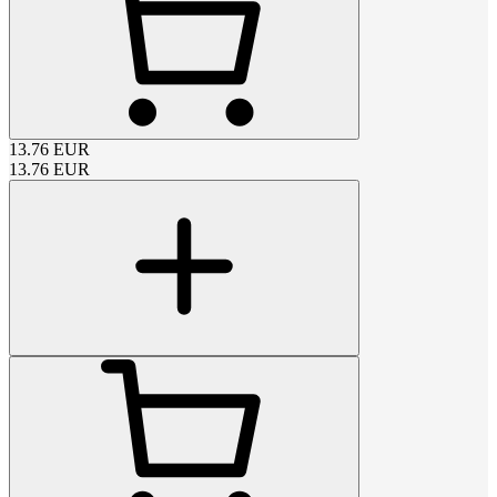
13.76
EUR
13.76
EUR