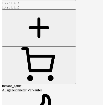
13.25
EUR
13.25
EUR
Instant_game
Ausgezeichneter Verkäufer