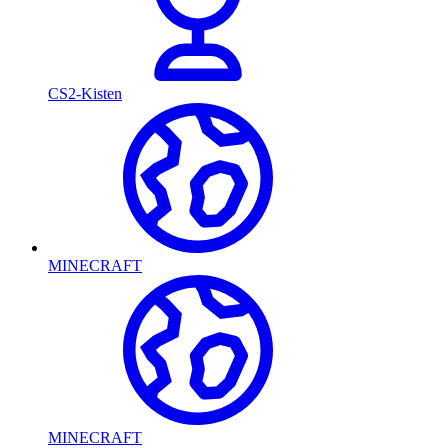
CS2-Kisten
MINECRAFT
MINECRAFT