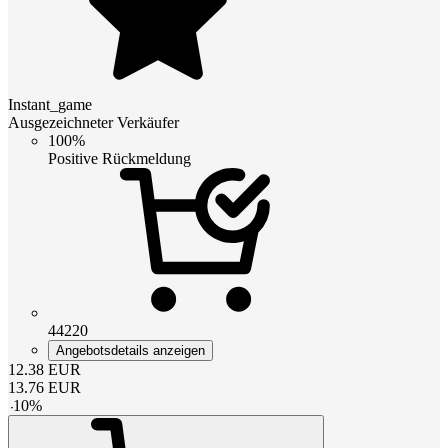
Instant_game
Ausgezeichneter Verkäufer
100%
Positive Rückmeldung
44220
Angebotsdetails anzeigen
12.38
EUR
13.76
EUR
-
10
%