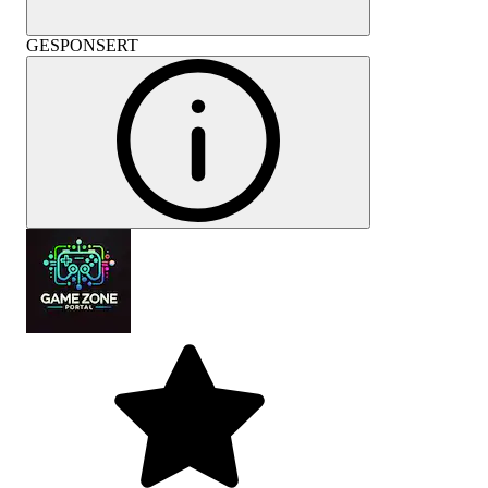
GESPONSERT