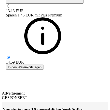
13.13
EUR
Sparen
1.46 EUR
mit
Plus Premium
14.59
EUR
In den Warenkorb legen
Advertisement
GESPONSERT
Angebote von 10 gewerbliche Verkäufer