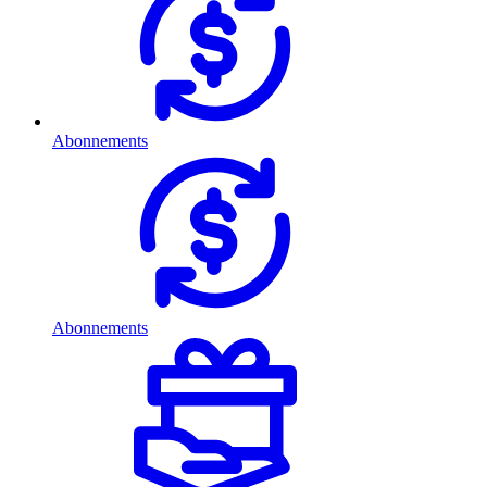
Abonnements
Abonnements