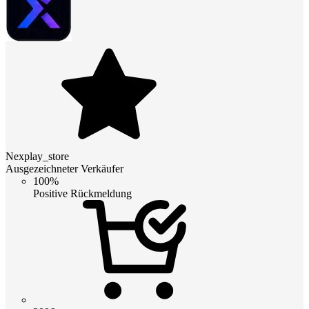
Nexplay_store
Ausgezeichneter Verkäufer
100%
Positive Rückmeldung