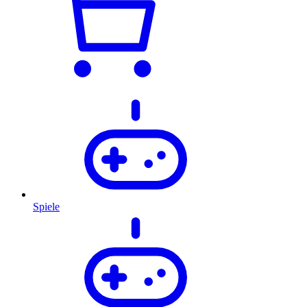
Spiele