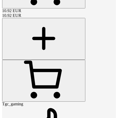
10.92
EUR
10.92
EUR
Tgc_gaming