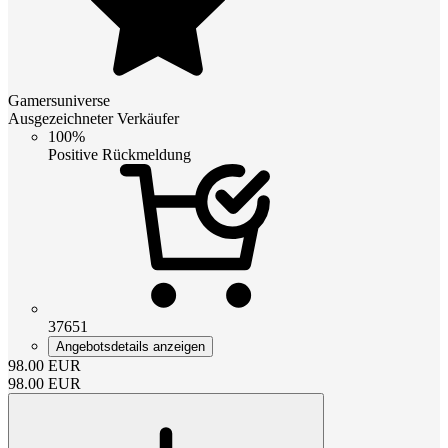
Gamersuniverse
Ausgezeichneter Verkäufer
100%
Positive Rückmeldung
37651
Angebotsdetails anzeigen
98.00
EUR
98.00
EUR