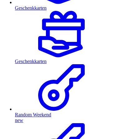
Geschenkkarten
Geschenkkarten
Random Weekend
new