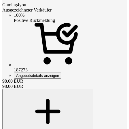
Gaming4you
Ausgezeichneter Verkäufer
100%
Positive Rückmeldung
187273
Angebotsdetails anzeigen
98.00
EUR
98.00
EUR