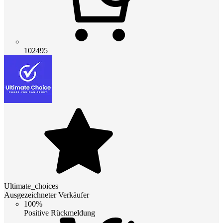
102495
Ultimate_choices
Ausgezeichneter Verkäufer
100%
Positive Rückmeldung