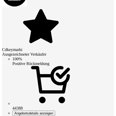
Cdkeymarkt
Ausgezeichneter Verkäufer
100%
Positive Rückmeldung
44388
Angebotsdetails anzeigen