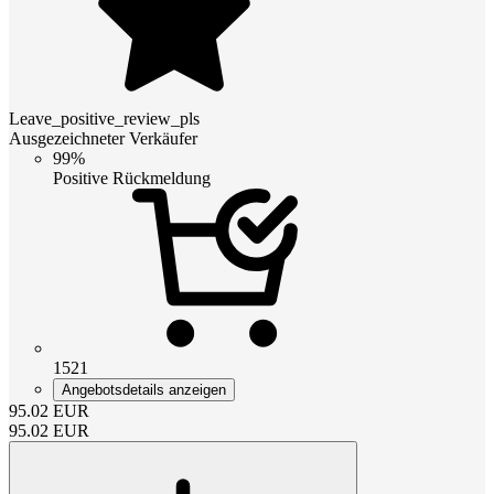
Leave_positive_review_pls
Ausgezeichneter Verkäufer
99%
Positive Rückmeldung
1521
Angebotsdetails anzeigen
95.02
EUR
95.02
EUR