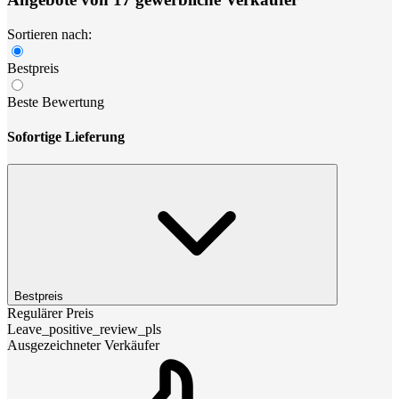
Sortieren nach:
Bestpreis
Beste Bewertung
Sofortige Lieferung
Bestpreis
Regulärer Preis
Leave_positive_review_pls
Ausgezeichneter Verkäufer