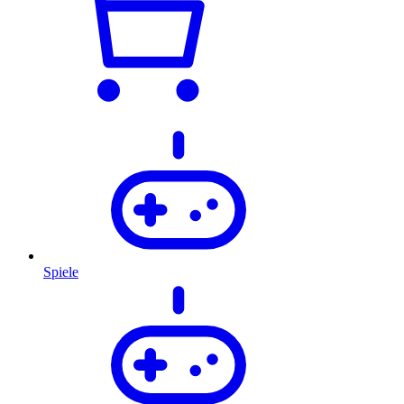
Spiele