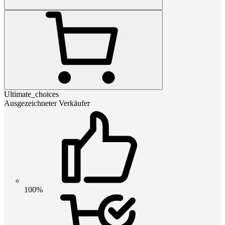
Ultimate_choices
Ausgezeichneter Verkäufer
100%