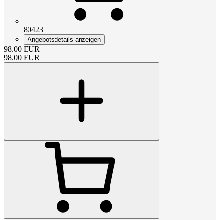
80423
Angebotsdetails anzeigen
98.00
EUR
98.00
EUR