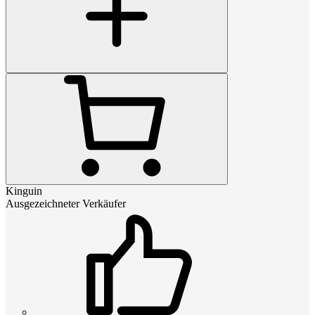
Kinguin
Ausgezeichneter Verkäufer