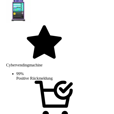
Cybervendingmachine
99
%
Positive Rückmeldung