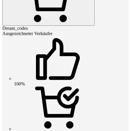
Dream_codes
Ausgezeichneter Verkäufer
100%