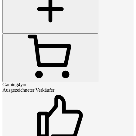
Gaming4you
Ausgezeichneter Verkäufer