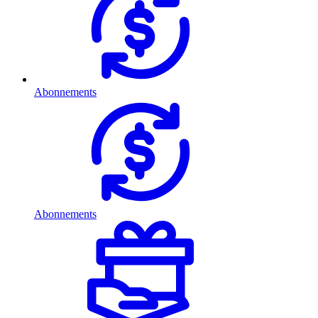
Abonnements
Abonnements