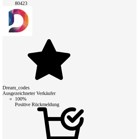
80423
Dream_codes
Ausgezeichneter Verkäufer
100%
Positive Rückmeldung