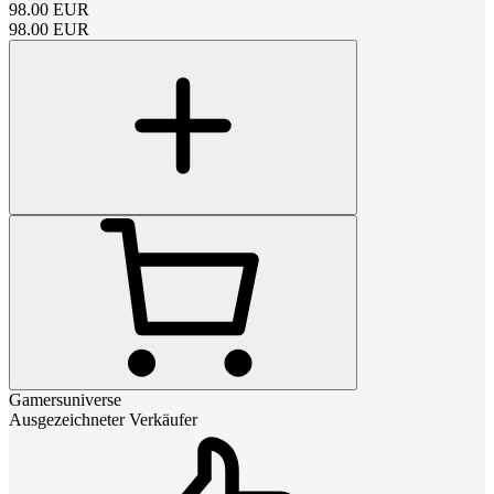
98.00
EUR
98.00
EUR
Gamersuniverse
Ausgezeichneter Verkäufer