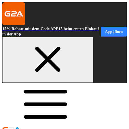
15% Rabatt mit dem Code APP15 beim ersten Einkauf
App öffnen
in der App