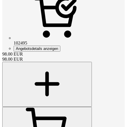
102495
Angebotsdetails anzeigen
98.00
EUR
98.00
EUR