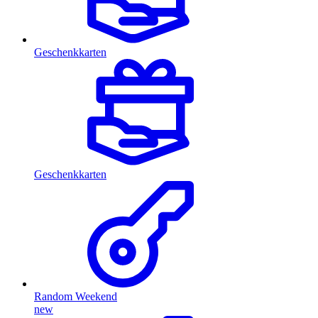
Geschenkkarten
Geschenkkarten
Random Weekend
new