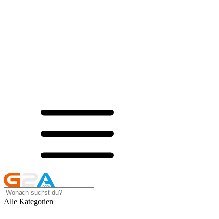
Alle Kategorien