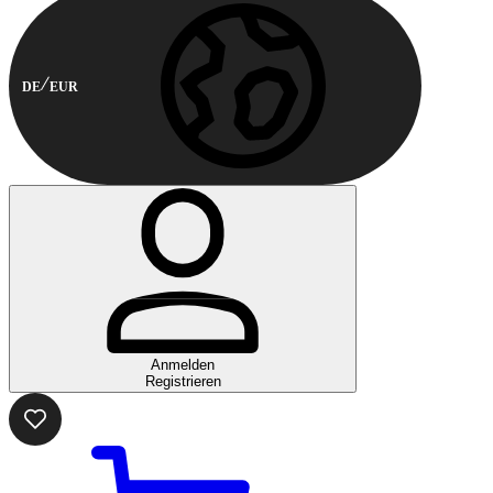
DE
EUR
Anmelden
Registrieren