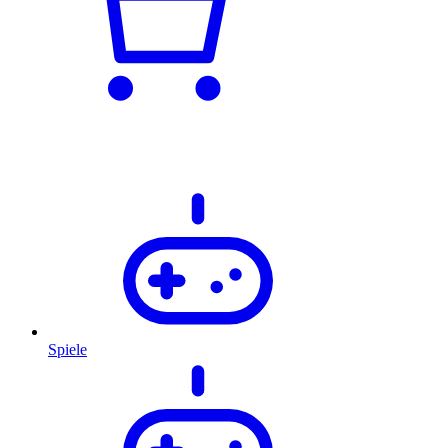
Spiele