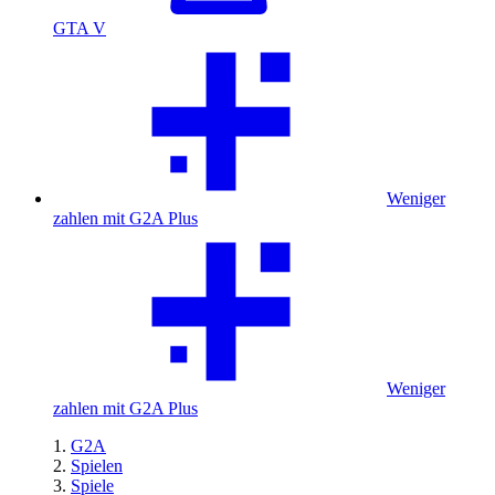
GTA V
Weniger
zahlen mit G2A Plus
Weniger
zahlen mit G2A Plus
G2A
Spielen
Spiele