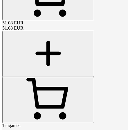
51.08
EUR
51.08
EUR
Tfagames