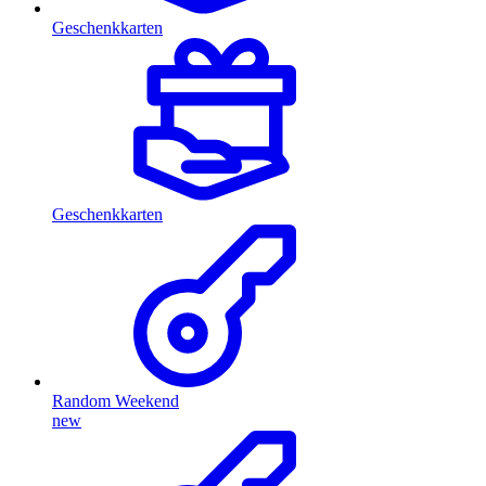
Geschenkkarten
Geschenkkarten
Random Weekend
new