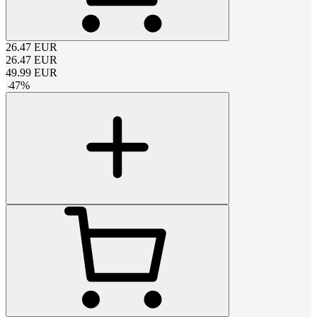
26.47
EUR
26.47
EUR
49.99
EUR
-
47
%