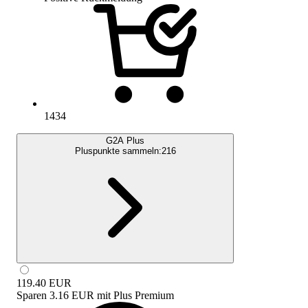
1434
G2A Plus
Pluspunkte sammeln:
216
119.40
EUR
Sparen
3.16 EUR
mit
Plus Premium