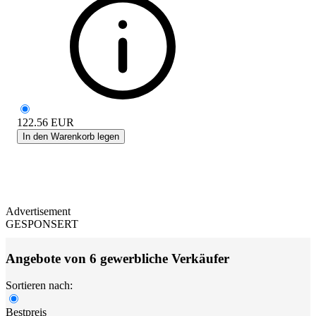
122.56
EUR
In den Warenkorb legen
Advertisement
GESPONSERT
Angebote von 6 gewerbliche Verkäufer
Sortieren nach:
Bestpreis