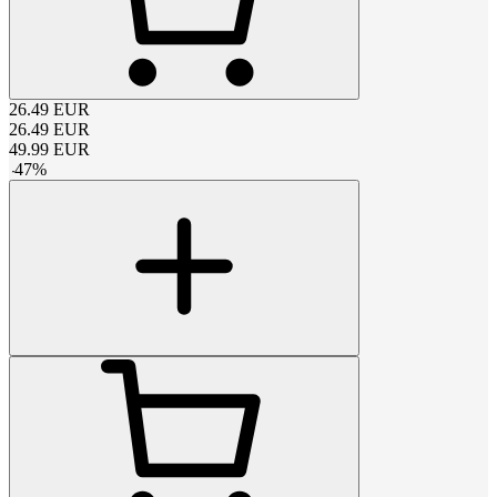
26.49
EUR
26.49
EUR
49.99
EUR
-
47
%