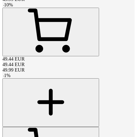
-
10
%
49.44
EUR
49.44
EUR
49.99
EUR
-
1
%