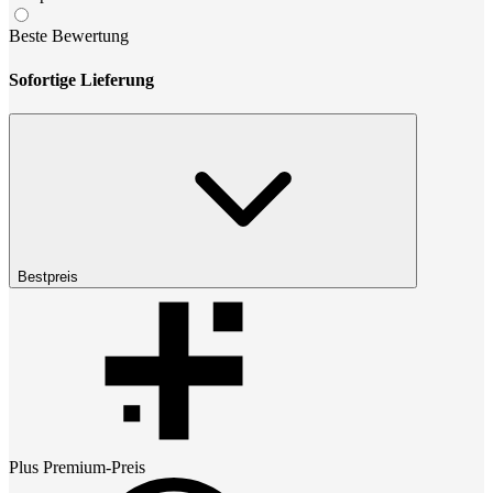
Beste Bewertung
Sofortige Lieferung
Bestpreis
Plus Premium
-Preis