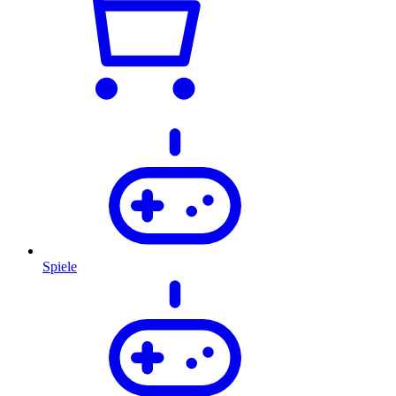
Spiele