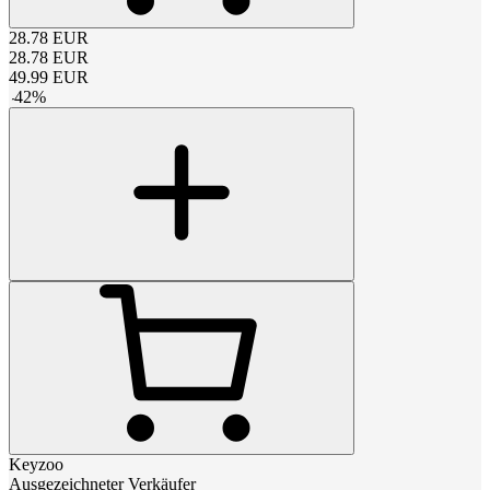
28.78
EUR
28.78
EUR
49.99
EUR
-
42
%
Keyzoo
Ausgezeichneter Verkäufer