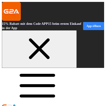
15% Rabatt mit dem Code APP15 beim ersten Einkauf
App öffnen
in der App