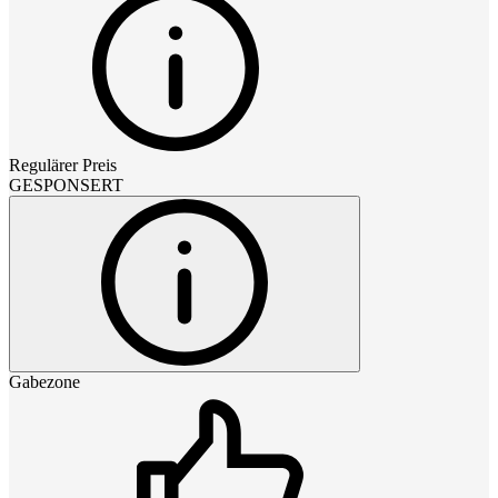
Regulärer Preis
GESPONSERT
Gabezone