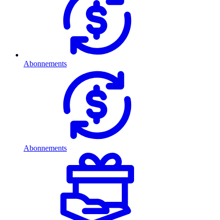
Abonnements
Abonnements