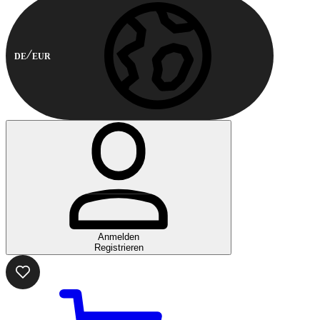
DE
EUR
Anmelden
Registrieren