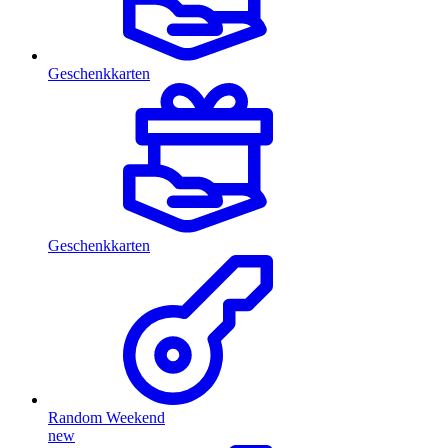
Geschenkkarten
Geschenkkarten
Random Weekend
new