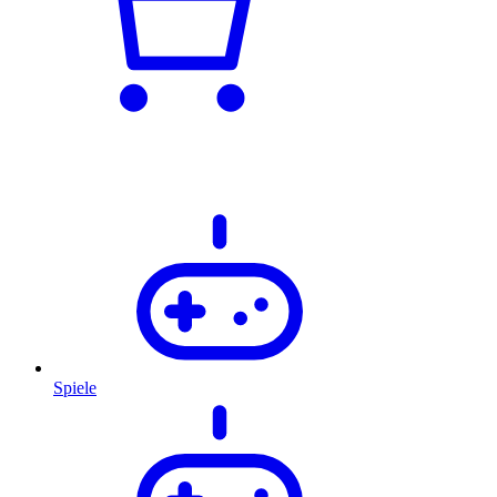
Spiele