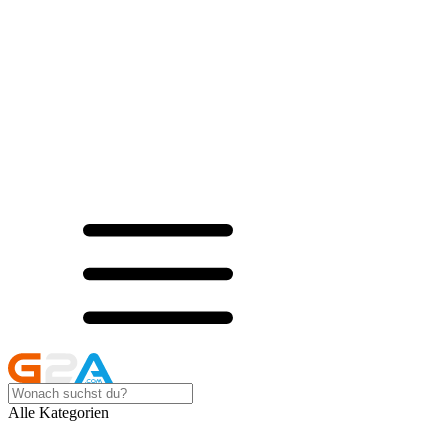
Alle Kategorien