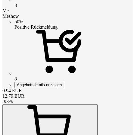
8
Me
Meshow
50%
Positive Rückmeldung
8
Angebotsdetails anzeigen
0.94
EUR
12.79
EUR
-
93
%