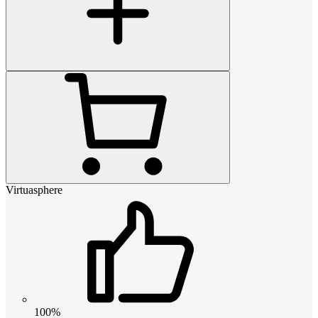
Virtuasphere
100%