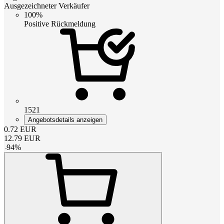
Ausgezeichneter Verkäufer
100%
Positive Rückmeldung
1521
Angebotsdetails anzeigen
0.72
EUR
12.79
EUR
-
94
%