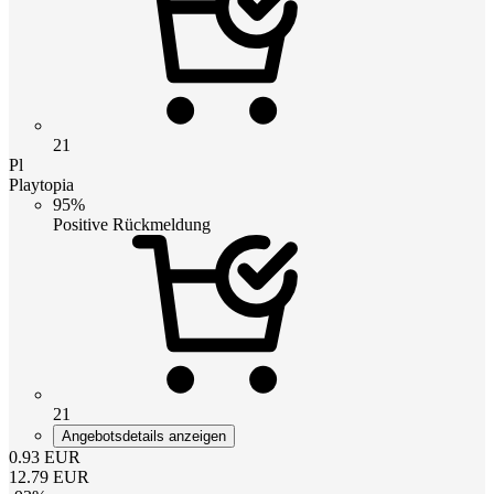
21
Pl
Playtopia
95%
Positive Rückmeldung
21
Angebotsdetails anzeigen
0.93
EUR
12.79
EUR