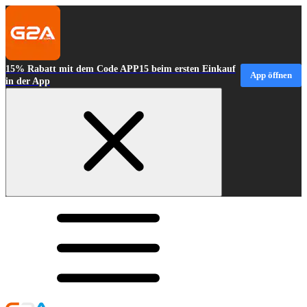
15% Rabatt mit dem Code APP15 beim ersten Einkauf
App öffnen
in der App