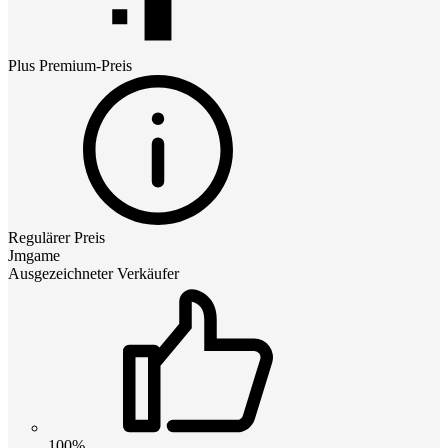
Plus Premium
-Preis
Regulärer Preis
Jmgame
Ausgezeichneter Verkäufer
100%