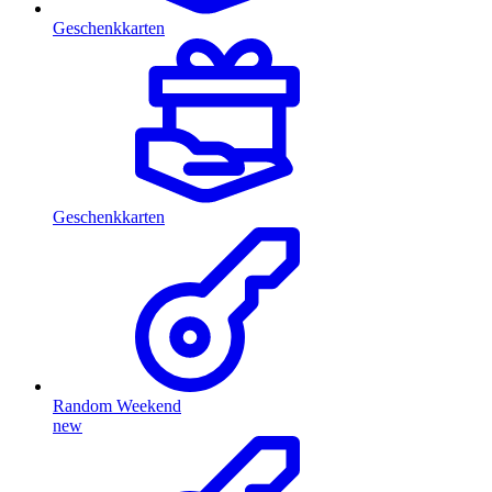
Geschenkkarten
Geschenkkarten
Random Weekend
new