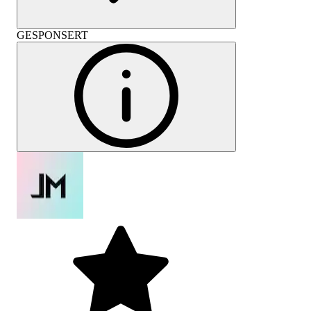
GESPONSERT