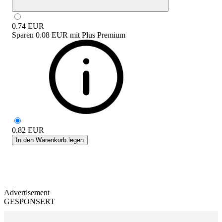
0.74
EUR
Sparen
0.08 EUR
mit
Plus Premium
0.82
EUR
In den Warenkorb legen
Advertisement
GESPONSERT