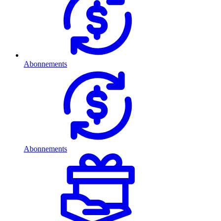
Abonnements
Abonnements