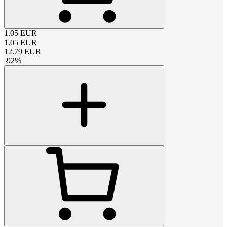
1.05
EUR
1.05
EUR
12.79
EUR
-
92
%