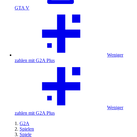
GTA V
Weniger
zahlen mit G2A Plus
Weniger
zahlen mit G2A Plus
G2A
Spielen
Spiele