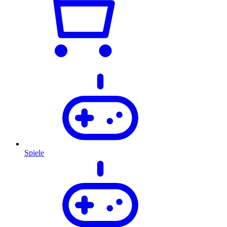
Spiele