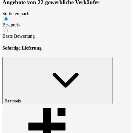
Angebote von 22 gewerbliche Verkäufer
Sortieren nach:
Bestpreis
Beste Bewertung
Sofortige Lieferung
Bestpreis