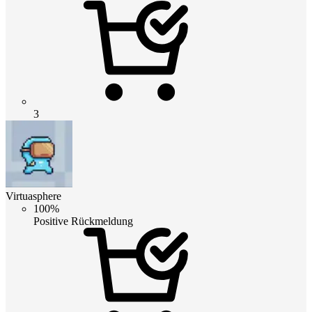
3
Virtuasphere
100%
Positive Rückmeldung