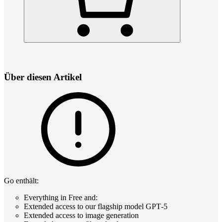
Über diesen Artikel
Go enthält:
Everything in Free and:
Extended access to our flagship model GPT‑5
Extended access to image generation