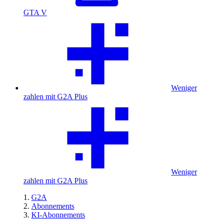
GTA V
Weniger
zahlen mit G2A Plus
Weniger
zahlen mit G2A Plus
G2A
Abonnements
KI-Abonnements