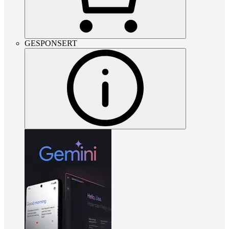
GESPONSERT