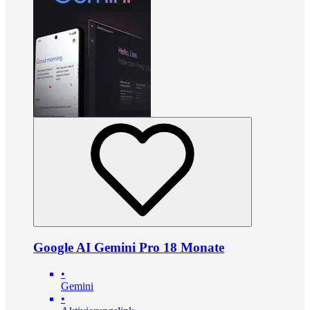
Google AI Gemini Pro 18 Monate
•
Gemini
•