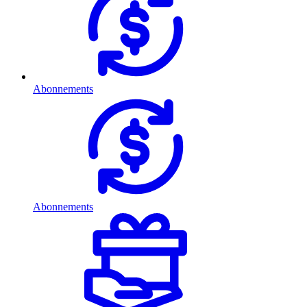
Abonnements
Abonnements