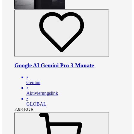
Google AI Gemini Pro 3 Monate
•
Gemini
•
Aktivierungslink
•
GLOBAL
2.98
EUR