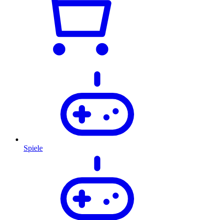
Spiele