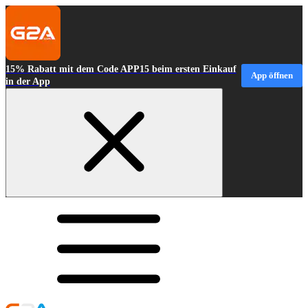
15% Rabatt mit dem Code APP15 beim ersten Einkauf
App öffnen
in der App