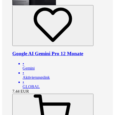
Google AI Gemini Pro 12 Monate
•
Gemini
•
Aktivierungslink
•
GLOBAL
7.44
EUR