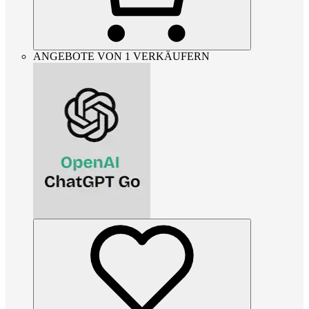
ANGEBOTE VON 1 VERKÄUFERN