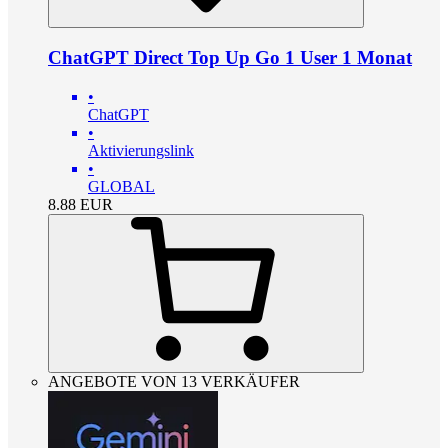
ChatGPT Direct Top Up Go 1 User 1 Monat
•
ChatGPT
•
Aktivierungslink
•
GLOBAL
8.88
EUR
ANGEBOTE VON 13 VERKÄUFER