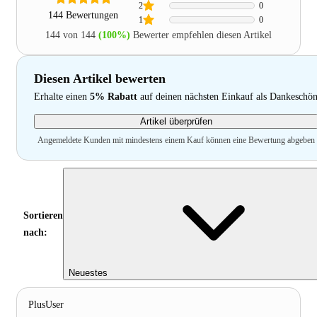
2
0
144 Bewertungen
1
0
144 von 144
(100%)
Bewerter empfehlen diesen Artikel
Diesen Artikel bewerten
Erhalte einen
5% Rabatt
auf deinen nächsten Einkauf als Dankeschö
Artikel überprüfen
Angemeldete Kunden mit mindestens einem Kauf können eine Bewertung abgeben
Sortieren
nach:
Neuestes
PlusUser