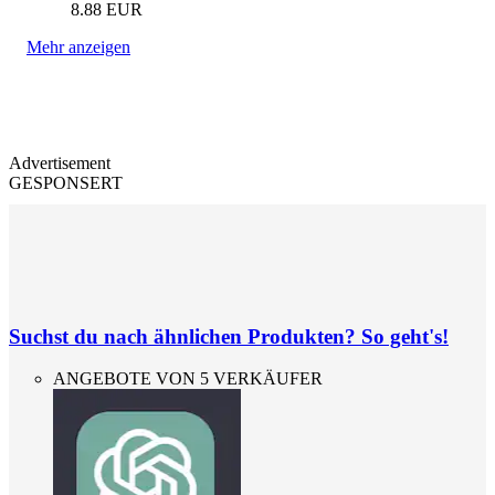
8.88
EUR
Mehr anzeigen
Advertisement
GESPONSERT
Suchst du nach ähnlichen Produkten? So geht's!
ANGEBOTE VON 5 VERKÄUFER