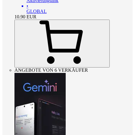
Aktivierungslink
•
GLOBAL
10.90
EUR
ANGEBOTE VON 6 VERKÄUFER