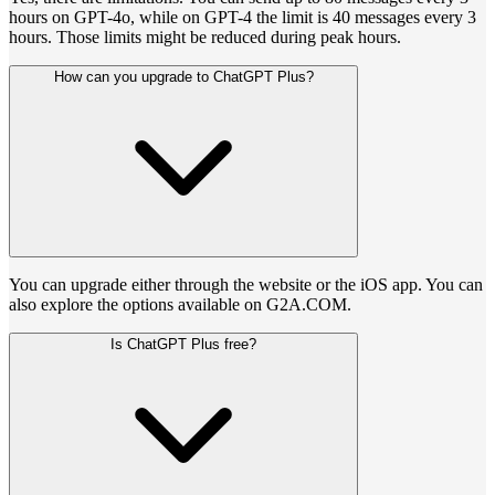
hours on GPT-4o, while on GPT-4 the limit is 40 messages every 3
hours. Those limits might be reduced during peak hours.
How can you upgrade to ChatGPT Plus?
You can upgrade either through the website or the iOS app. You can
also explore the options available on G2A.COM.
Is ChatGPT Plus free?