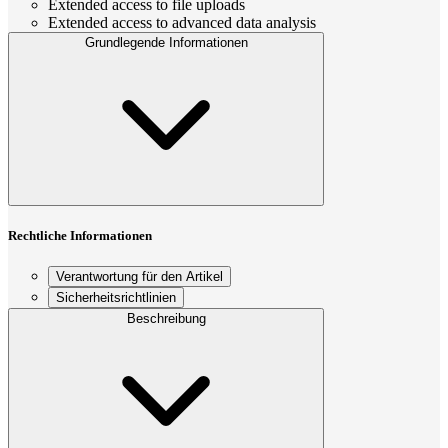
Extended access to file uploads
Extended access to advanced data analysis
Grundlegende Informationen
Rechtliche Informationen
Verantwortung für den Artikel
Sicherheitsrichtlinien
Beschreibung