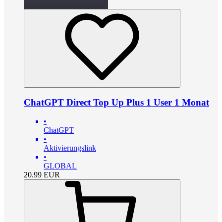
ChatGPT Direct Top Up Plus 1 User 1 Monat
•
ChatGPT
•
Aktivierungslink
•
GLOBAL
20.99
EUR