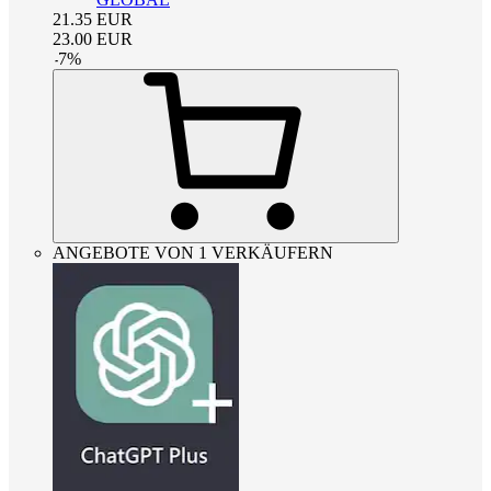
21.35
EUR
23.00
EUR
-
7
%
ANGEBOTE VON 1 VERKÄUFERN