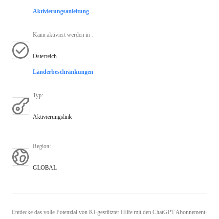
Aktivierungsanleitung
Kann aktiviert werden in
:
Österreich
Länderbeschränkungen
Typ
:
Aktivierungslink
Region
:
GLOBAL
Entdecke das volle Potenzial von KI-gestützter Hilfe mit den ChatGPT Abonnement-