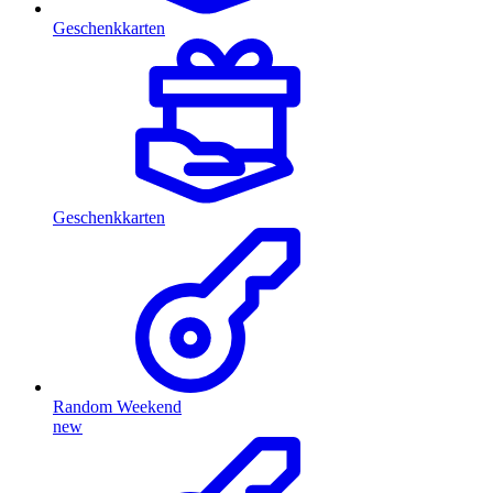
Geschenkkarten
Geschenkkarten
Random Weekend
new