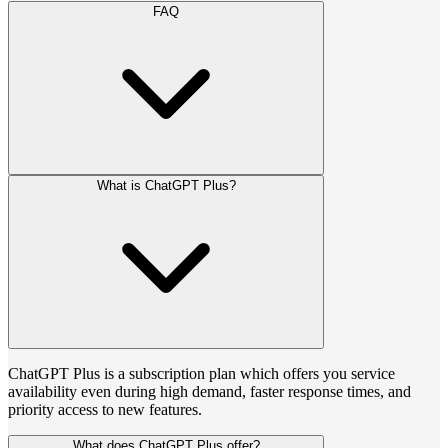
FAQ
What is ChatGPT Plus?
ChatGPT Plus is a subscription plan which offers you service
availability even during high demand, faster response times, and
priority access to new features.
What does ChatGPT Plus offer?