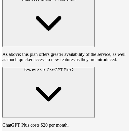
As above: this plan offers greater availability of the service, as well
as much quicker access to new features as they are introduced.
How much is ChatGPT Plus?
ChatGPT Plus costs $20 per month.