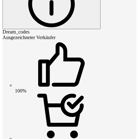
Dream_codes
Ausgezeichneter Verkäufer
100%