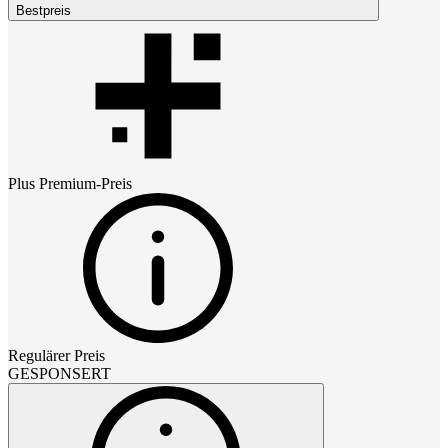
Bestpreis
Plus Premium
-Preis
Regulärer Preis
GESPONSERT