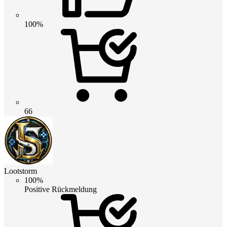
100%
66
Lootstorm
100%
Positive Rückmeldung