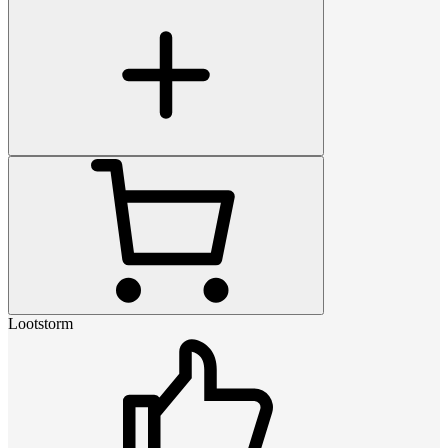
Lootstorm