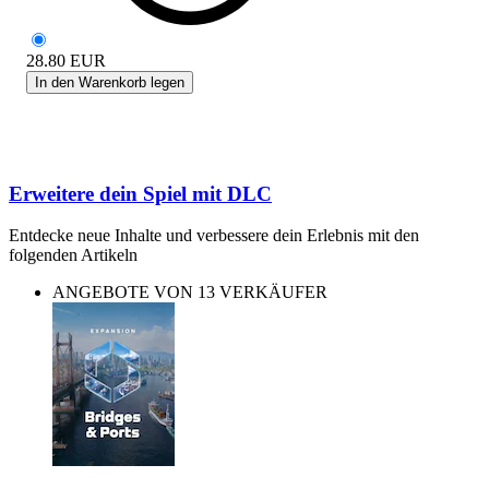
28.80
EUR
In den Warenkorb legen
Erweitere dein Spiel mit DLC
Entdecke neue Inhalte und verbessere dein Erlebnis mit den
folgenden Artikeln
ANGEBOTE VON 13 VERKÄUFER