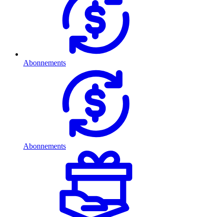
Abonnements
Abonnements