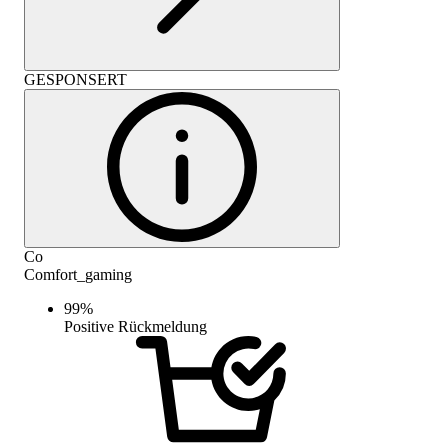
GESPONSERT
Co
Comfort_gaming
99
%
Positive Rückmeldung