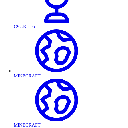
CS2-Kisten
MINECRAFT
MINECRAFT