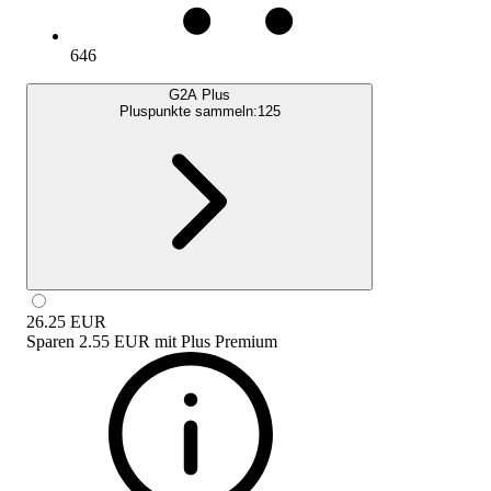
646
G2A Plus
Pluspunkte sammeln:
125
26.25
EUR
Sparen
2.55 EUR
mit
Plus Premium