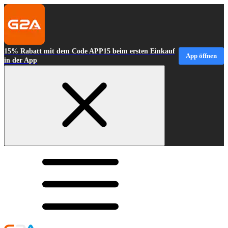
15% Rabatt mit dem Code APP15 beim ersten Einkauf
App öffnen
in der App