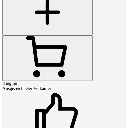
Kinguin
Ausgezeichneter Verkäufer