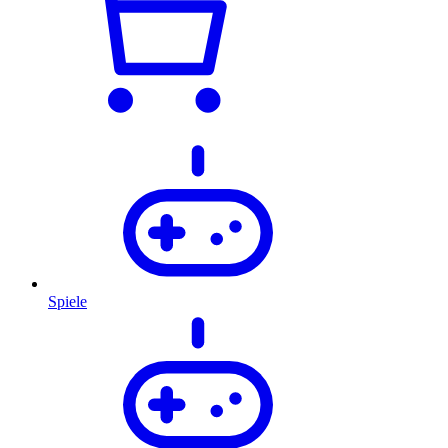
Spiele