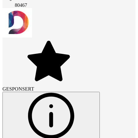
80467
GESPONSERT