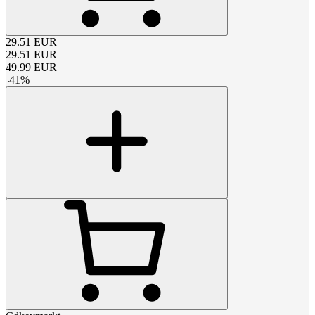
29.51
EUR
29.51
EUR
49.99
EUR
-
41
%