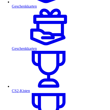
Geschenkkarten
Geschenkkarten
CS2-Kisten