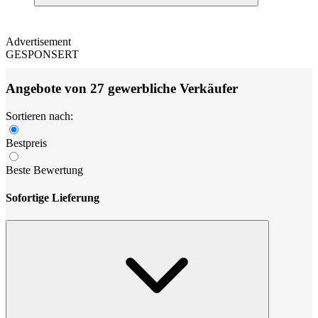
Advertisement
GESPONSERT
Angebote von 27 gewerbliche Verkäufer
Sortieren nach:
Bestpreis
Beste Bewertung
Sofortige Lieferung