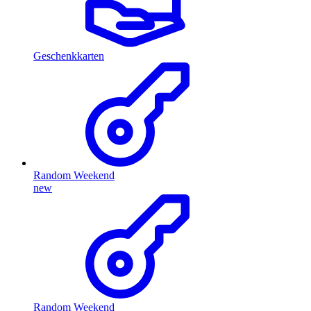
Geschenkkarten
Random Weekend
new
Random Weekend