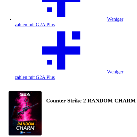
Weniger
zahlen mit G2A Plus
Weniger
zahlen mit G2A Plus
Counter Strike 2 RANDOM CHARM