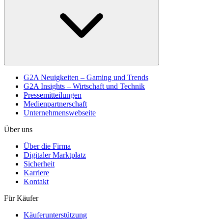
G2A Neuigkeiten – Gaming und Trends
G2A Insights – Wirtschaft und Technik
Pressemitteilungen
Medienpartnerschaft
Unternehmenswebseite
Über uns
Über die Firma
Digitaler Marktplatz
Sicherheit
Karriere
Kontakt
Für Käufer
Käuferunterstützung