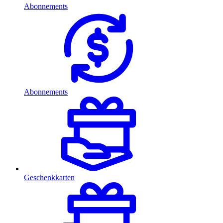
Abonnements
Abonnements
Geschenkkarten