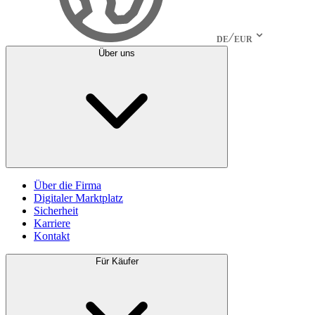
DE
EUR
Über uns
Über die Firma
Digitaler Marktplatz
Sicherheit
Karriere
Kontakt
Für Käufer