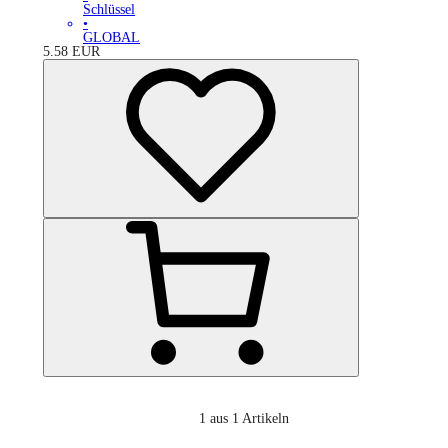
Schlüssel
•
GLOBAL
5.58
EUR
1
aus 1 Artikeln