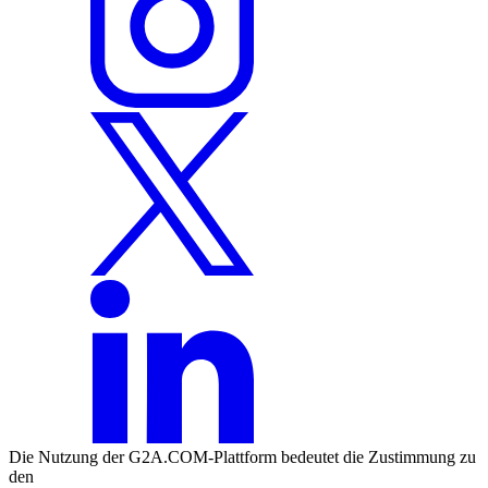
Die Nutzung der G2A.COM-Plattform bedeutet die Zustimmung zu
den