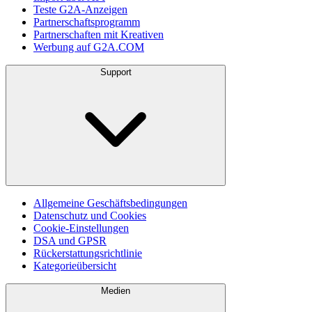
Teste G2A-Anzeigen
Partnerschaftsprogramm
Partnerschaften mit Kreativen
Werbung auf G2A.COM
Support
Allgemeine Geschäftsbedingungen
Datenschutz und Cookies
Cookie-Einstellungen
DSA und GPSR
Rückerstattungsrichtlinie
Kategorieübersicht
Medien