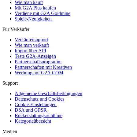
Wie man kauft
Mit G2A Plus kaufen
Verdiene mit G2A Goldmine
Spiele-Neuigkeiten
Für Verkäufer
Verkäufersupport
Wie man verkauft
Import über API
Teste G2A-Anzeigen
Partnerschaftsprogramm
Partnerschaften mit Kreativen
Werbung auf G2A.COM
Support
Allgemeine Geschäftsbedingungen
Datenschutz und Cookies
Cookie-Einstellungen
DSA und GPSR
Rückerstattungsrichtlinie
Kategorieübersicht
Medien