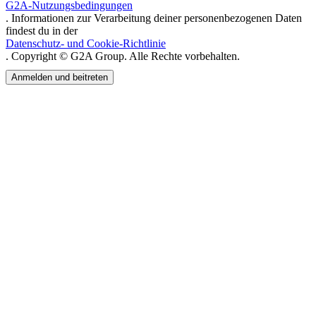
G2A-Nutzungsbedingungen
. Informationen zur Verarbeitung deiner personenbezogenen Daten
findest du in der
Datenschutz- und Cookie-Richtlinie
. Copyright © G2A Group. Alle Rechte vorbehalten.
Anmelden und beitreten