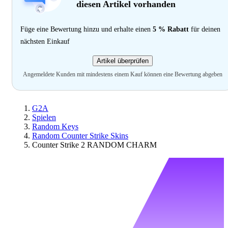
diesen Artikel vorhanden
Füge eine Bewertung hinzu und erhalte einen
5 % Rabatt
für deinen
nächsten Einkauf
Artikel überprüfen
Angemeldete Kunden mit mindestens einem Kauf können eine Bewertung abgeben
G2A
Spielen
Random Keys
Random Counter Strike Skins
Counter Strike 2 RANDOM CHARM