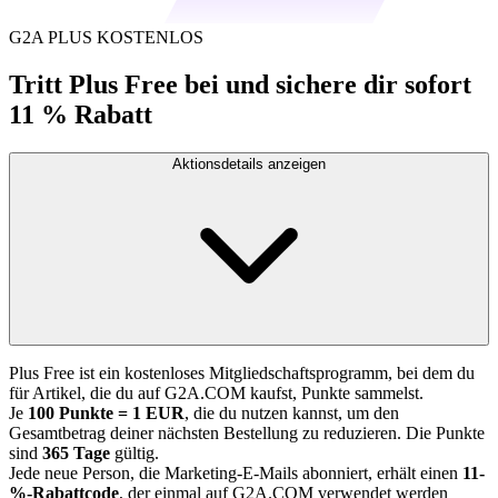
G2A PLUS KOSTENLOS
Tritt Plus Free bei und sichere dir sofort
11 % Rabatt
Aktionsdetails anzeigen
Plus Free ist ein kostenloses Mitgliedschaftsprogramm, bei dem du
für Artikel, die du auf G2A.COM kaufst, Punkte sammelst.
Je
100 Punkte = 1 EUR
, die du nutzen kannst, um den
Gesamtbetrag deiner nächsten Bestellung zu reduzieren. Die Punkte
sind
365 Tage
gültig.
Jede neue Person, die Marketing-E-Mails abonniert, erhält einen
11-
%-Rabattcode
, der einmal auf G2A.COM verwendet werden