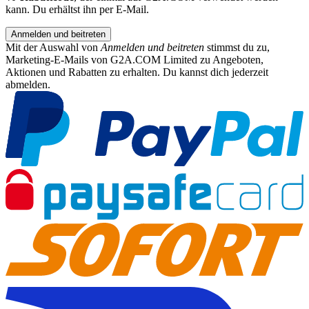
kann. Du erhältst ihn per E-Mail.
Anmelden und beitreten
Mit der Auswahl von
Anmelden und beitreten
stimmst du zu,
Marketing-E-Mails von G2A.COM Limited zu Angeboten,
Aktionen und Rabatten zu erhalten. Du kannst dich jederzeit
abmelden.