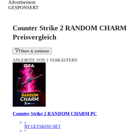
Advertisement
GESPONSERT
Counter Strike 2 RANDOM CHARM
Preisvergleich
Filtern & sortieren
ANGEBOTE VON 1 VERKÄUFERN
Counter Strike 2 RANDOM CHARM PC
•
BY GETSKINS.NET
•