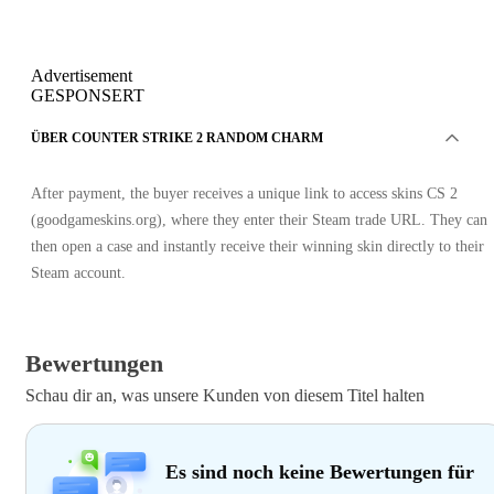
Advertisement
GESPONSERT
ÜBER COUNTER STRIKE 2 RANDOM CHARM
After payment, the buyer receives a unique link to access skins CS 2
(goodgameskins.org), where they enter their Steam trade URL. They can
then open a case and instantly receive their winning skin directly to their
Steam account.
Bewertungen
Schau dir an, was unsere Kunden von diesem Titel halten
Es sind noch keine Bewertungen für