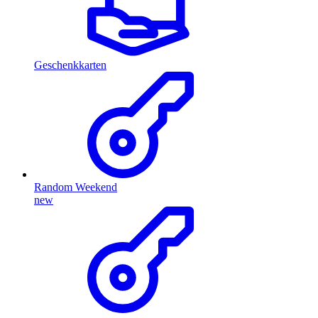
Geschenkkarten
Random Weekend
new