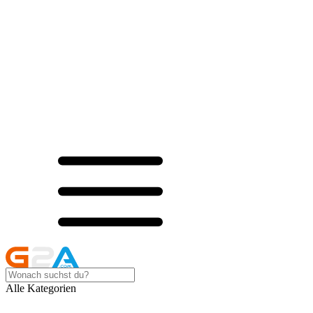
Alle Kategorien