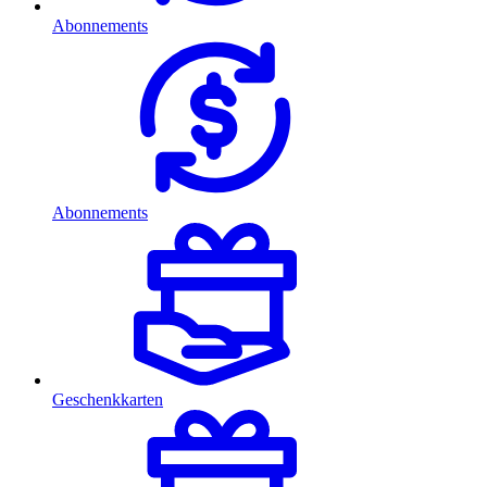
Abonnements
Abonnements
Geschenkkarten