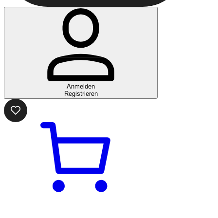
Anmelden
Registrieren