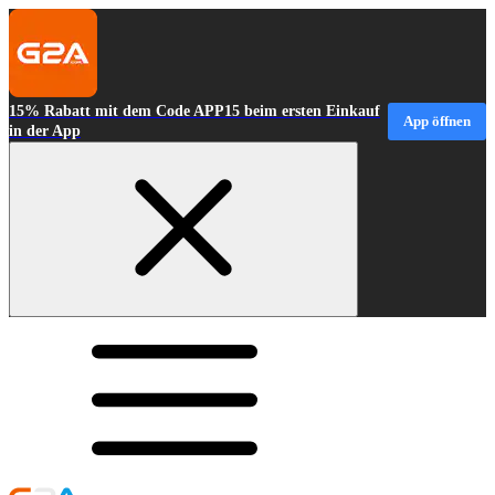
15% Rabatt mit dem Code APP15 beim ersten Einkauf
App öffnen
in der App