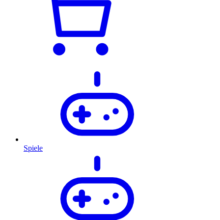
Spiele