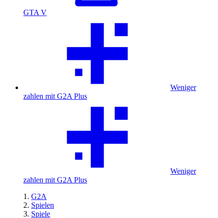
GTA V
Weniger
zahlen mit G2A Plus
Weniger
zahlen mit G2A Plus
G2A
Spielen
Spiele