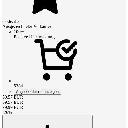
Codezilla
Ausgezeichneter Verkäufer
100%
Positive Rückmeldung
5384
Angebotsdetails anzeigen
59.57
EUR
59.57
EUR
79.99
EUR
-
26
%