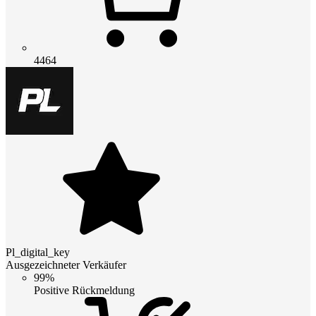
4464
Pl_digital_key
Ausgezeichneter Verkäufer
99%
Positive Rückmeldung