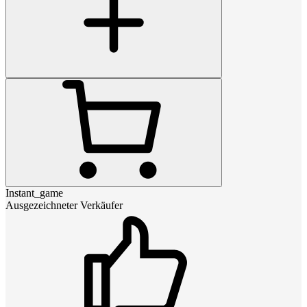
Instant_game
Ausgezeichneter Verkäufer