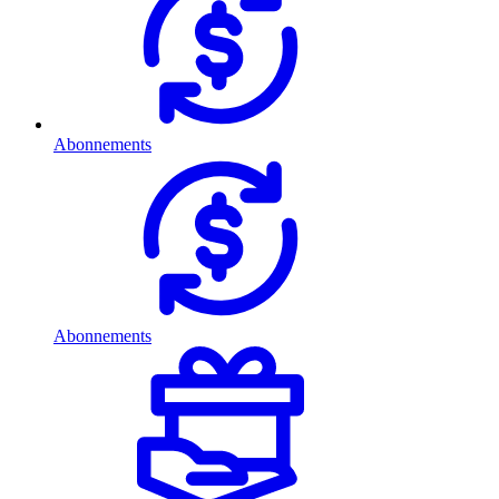
Abonnements
Abonnements