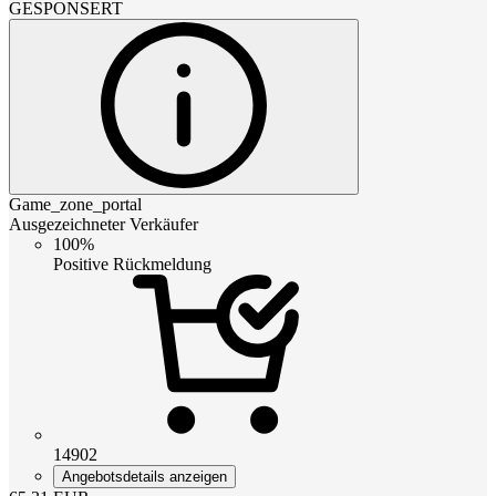
GESPONSERT
Game_zone_portal
Ausgezeichneter Verkäufer
100%
Positive Rückmeldung
14902
Angebotsdetails anzeigen