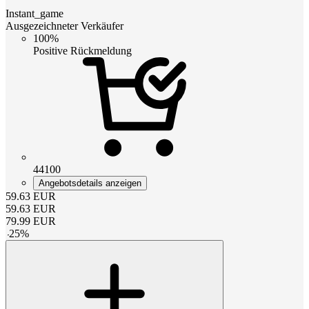
Instant_game
Ausgezeichneter Verkäufer
100%
Positive Rückmeldung
44100
Angebotsdetails anzeigen
59.63
EUR
59.63
EUR
79.99
EUR
-
25
%