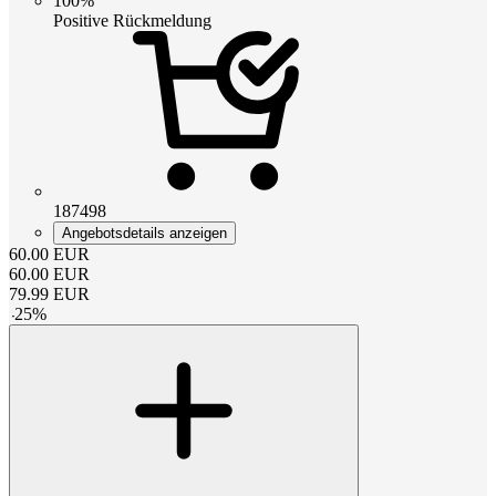
100%
Positive Rückmeldung
187498
Angebotsdetails anzeigen
60.00
EUR
60.00
EUR
79.99
EUR
-
25
%