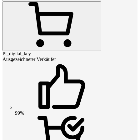
Pl_digital_key
Ausgezeichneter Verkäufer
99%