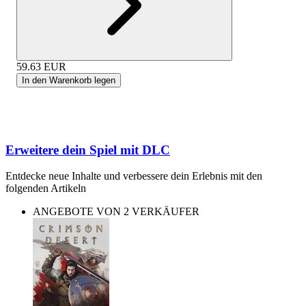
59.63
EUR
In den Warenkorb legen
Erweitere dein Spiel mit DLC
Entdecke neue Inhalte und verbessere dein Erlebnis mit den
folgenden Artikeln
ANGEBOTE VON 2 VERKÄUFER