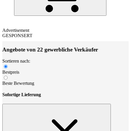
Advertisement
GESPONSERT
Angebote von 22 gewerbliche Verkäufer
Sortieren nach:
Bestpreis
Beste Bewertung
Sofortige Lieferung