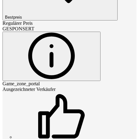
Bestpreis
Regulärer Preis
GESPONSERT
Game_zone_portal
Ausgezeichneter Verkäufer