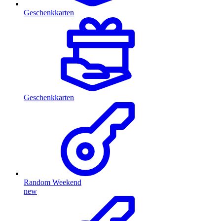
Geschenkkarten
Geschenkkarten
Random Weekend
new