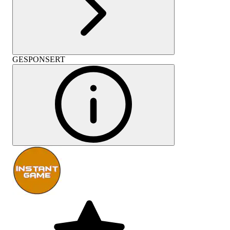
GESPONSERT