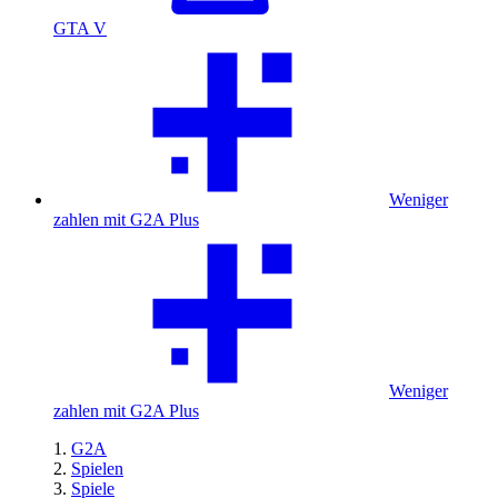
GTA V
Weniger
zahlen mit G2A Plus
Weniger
zahlen mit G2A Plus
G2A
Spielen
Spiele