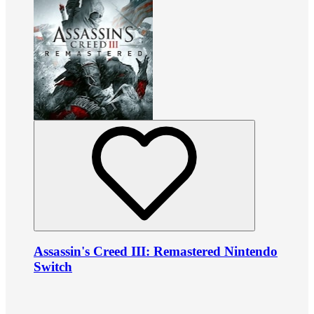
Assassin's Creed III: Remastered Nintendo
Switch