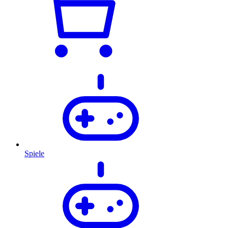
Spiele