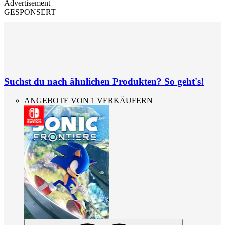
Advertisement
GESPONSERT
Suchst du nach ähnlichen Produkten? So geht's!
ANGEBOTE VON 1 VERKÄUFERN