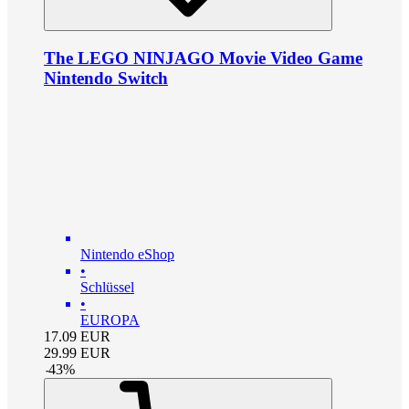
The LEGO NINJAGO Movie Video Game
Nintendo Switch
Nintendo eShop
•
Schlüssel
•
EUROPA
17.09
EUR
29.99
EUR
-
43
%