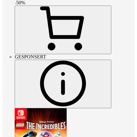
-
50
%
GESPONSERT