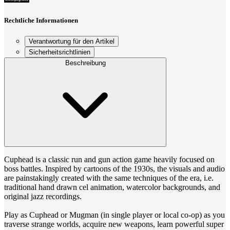
Rechtliche Informationen
Verantwortung für den Artikel
Sicherheitsrichtlinien
Beschreibung
Cuphead is a classic run and gun action game heavily focused on
boss battles. Inspired by cartoons of the 1930s, the visuals and audio
are painstakingly created with the same techniques of the era, i.e.
traditional hand drawn cel animation, watercolor backgrounds, and
original jazz recordings.
Play as Cuphead or Mugman (in single player or local co-op) as you
traverse strange worlds, acquire new weapons, learn powerful super