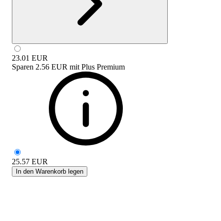
23.01
EUR
Sparen
2.56 EUR
mit
Plus Premium
25.57
EUR
In den Warenkorb legen