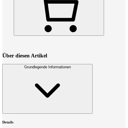
Über diesen Artikel
Grundlegende Informationen
Details