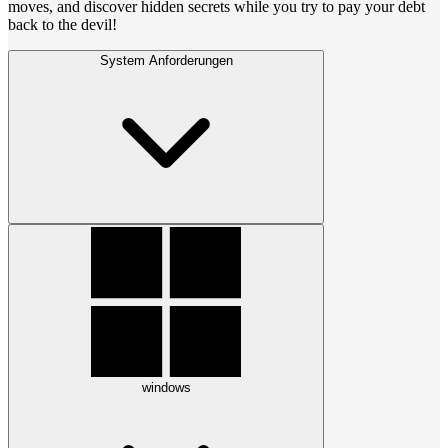
moves, and discover hidden secrets while you try to pay your debt
back to the devil!
System Anforderungen
windows