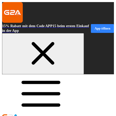
15% Rabatt mit dem Code APP15 beim ersten Einkauf
App öffnen
in der App