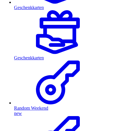
Geschenkkarten
Geschenkkarten
Random Weekend
new