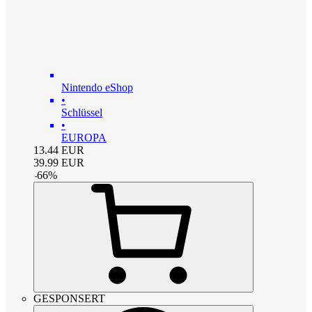
Nintendo eShop
•
Schlüssel
•
EUROPA
13.44
EUR
39.99
EUR
-
66
%
GESPONSERT