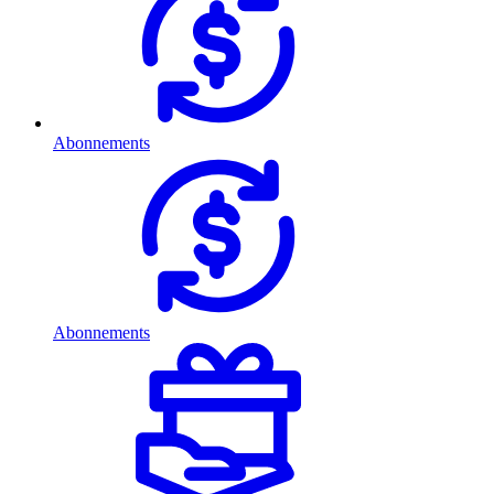
Abonnements
Abonnements