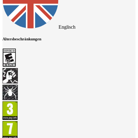
Englisch
Altersbeschränkungen