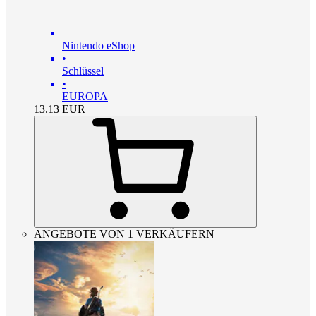
Nintendo eShop
•
Schlüssel
•
EUROPA
13.13
EUR
ANGEBOTE VON 1 VERKÄUFERN