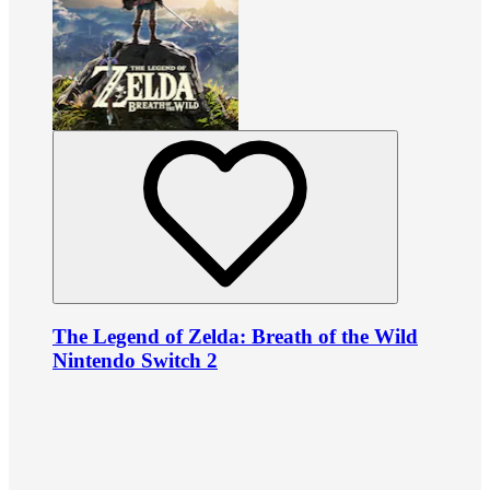
The Legend of Zelda: Breath of the Wild
Nintendo Switch 2