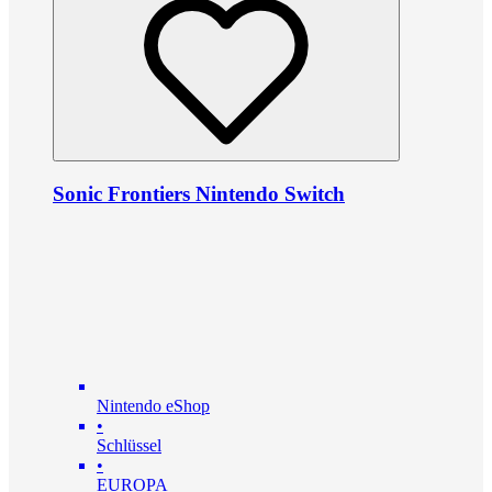
Sonic Frontiers Nintendo Switch
Nintendo eShop
•
Schlüssel
•
EUROPA