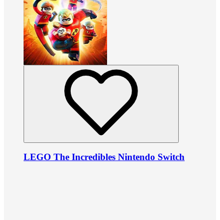
LEGO The Incredibles Nintendo Switch