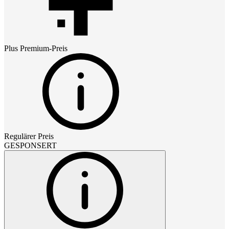
Plus Premium
-Preis
Regulärer Preis
GESPONSERT