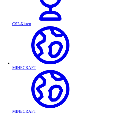
CS2-Kisten
MINECRAFT
MINECRAFT