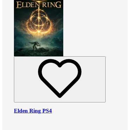
Elden Ring PS4