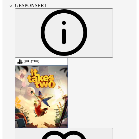
GESPONSERT