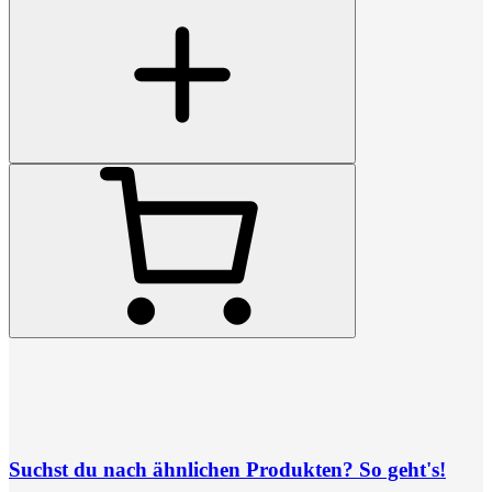
Suchst du nach ähnlichen Produkten? So geht's!