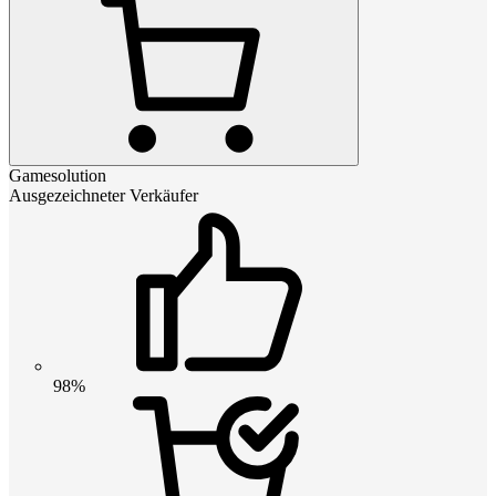
Gamesolution
Ausgezeichneter Verkäufer
98%