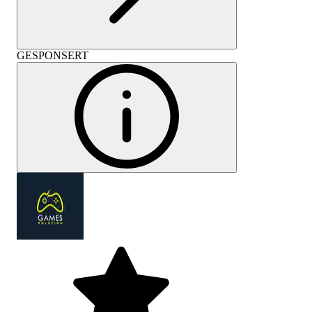
GESPONSERT