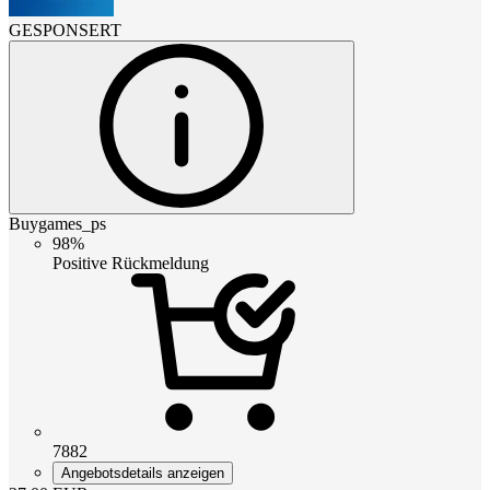
GESPONSERT
Buygames_ps
98%
Positive Rückmeldung
7882
Angebotsdetails anzeigen