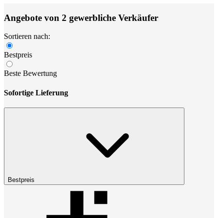
Angebote von 2 gewerbliche Verkäufer
Sortieren nach:
Bestpreis
Beste Bewertung
Sofortige Lieferung
Bestpreis