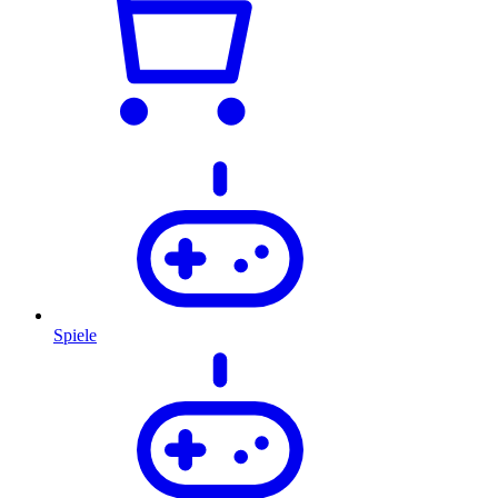
Spiele