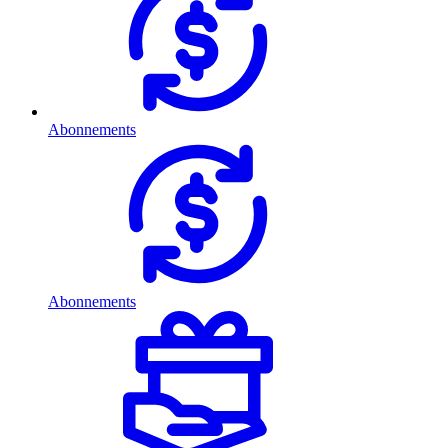
Abonnements
Abonnements