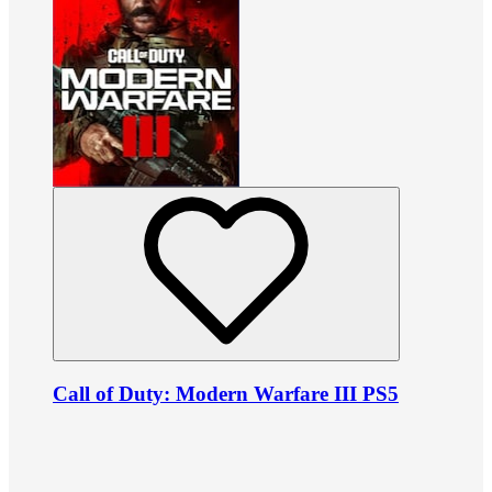
Call of Duty: Modern Warfare III PS5