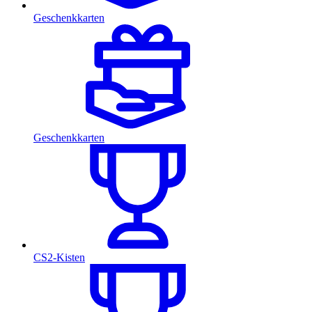
Geschenkkarten
Geschenkkarten
CS2-Kisten