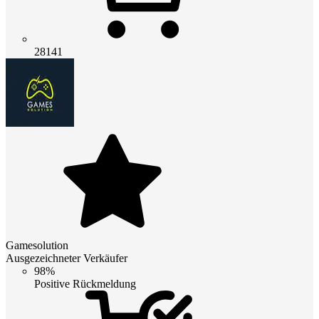
28141
Gamesolution
Ausgezeichneter Verkäufer
98%
Positive Rückmeldung