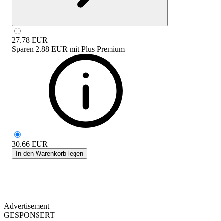
27.78
EUR
Sparen
2.88 EUR
mit
Plus Premium
30.66
EUR
In den Warenkorb legen
Advertisement
GESPONSERT