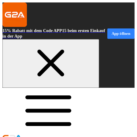
15% Rabatt mit dem Code APP15 beim ersten Einkauf
App öffnen
in der App