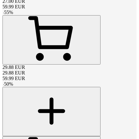
27.00
EUR
59.99
EUR
-
55
%
29.88
EUR
29.88
EUR
59.99
EUR
-
50
%