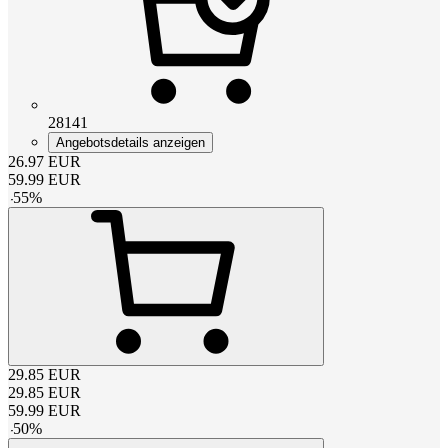
28141
Angebotsdetails anzeigen
26.97
EUR
59.99
EUR
-
55
%
29.85
EUR
29.85
EUR
59.99
EUR
-
50
%