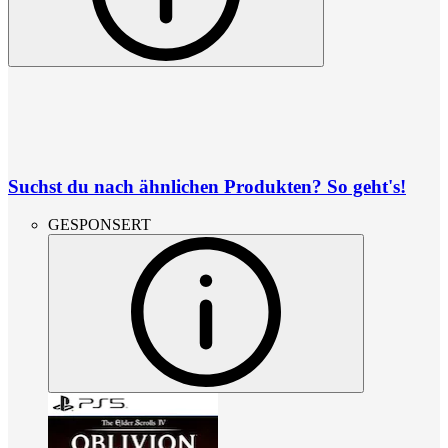
Suchst du nach ähnlichen Produkten? So geht's!
GESPONSERT