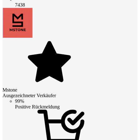
7438
Mstone
Ausgezeichneter Verkäufer
99%
Positive Rückmeldung