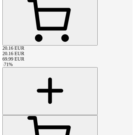
20.16
EUR
20.16
EUR
69.99
EUR
-
71
%