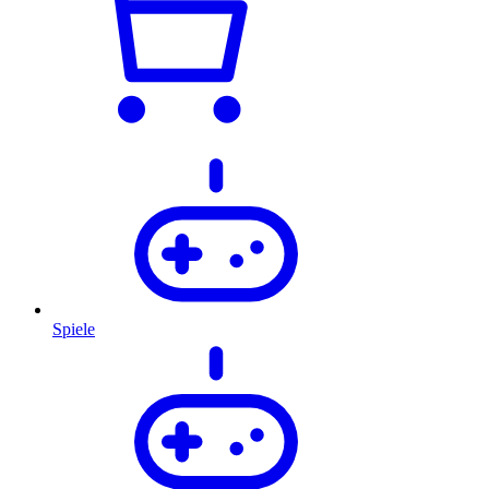
Spiele