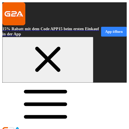
15% Rabatt mit dem Code APP15 beim ersten Einkauf
App öffnen
in der App