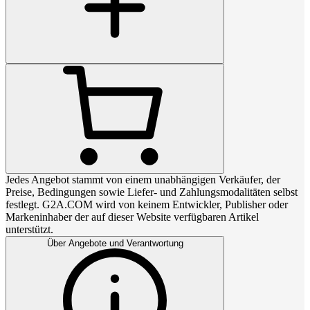
Jedes Angebot stammt von einem unabhängigen Verkäufer, der
Preise, Bedingungen sowie Liefer- und Zahlungsmodalitäten selbst
festlegt. G2A.COM wird von keinem Entwickler, Publisher oder
Markeninhaber der auf dieser Website verfügbaren Artikel
unterstützt.
Über Angebote und Verantwortung