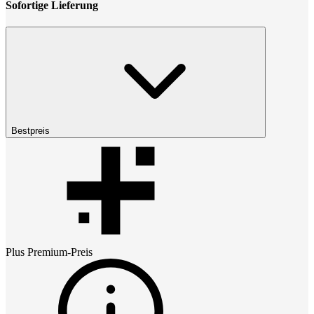
Sofortige Lieferung
Bestpreis
Plus Premium
-Preis