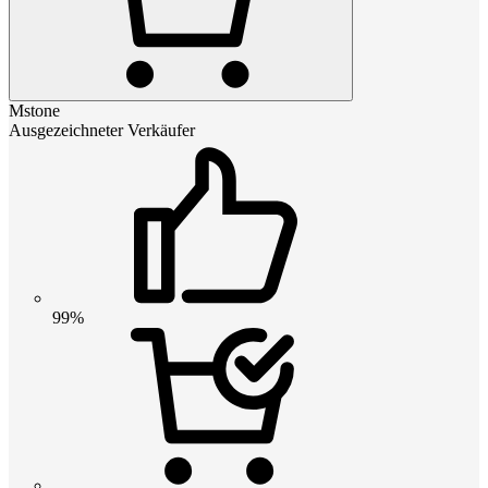
Mstone
Ausgezeichneter Verkäufer
99%