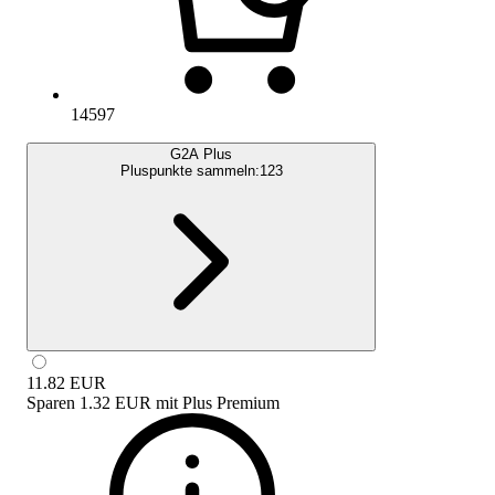
14597
G2A Plus
Pluspunkte sammeln:
123
11.82
EUR
Sparen
1.32 EUR
mit
Plus Premium