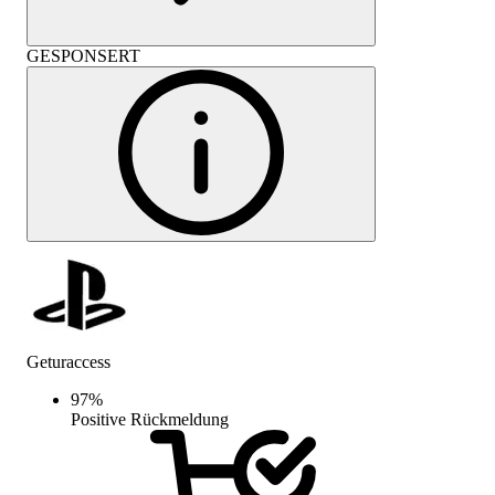
GESPONSERT
Geturaccess
97
%
Positive Rückmeldung