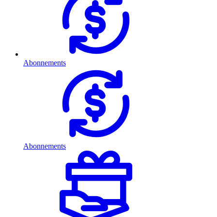
Abonnements
Abonnements