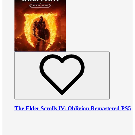
The Elder Scrolls IV: Oblivion Remastered PS5