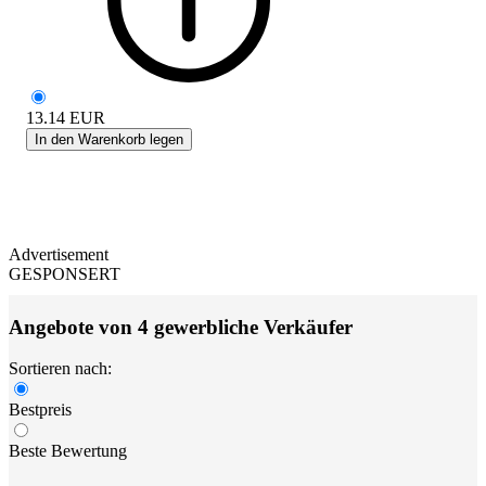
13.14
EUR
In den Warenkorb legen
Advertisement
GESPONSERT
Angebote von 4 gewerbliche Verkäufer
Sortieren nach:
Bestpreis
Beste Bewertung