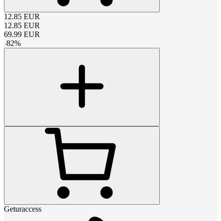
12.85
EUR
12.85
EUR
69.99
EUR
-
82
%
Geturaccess