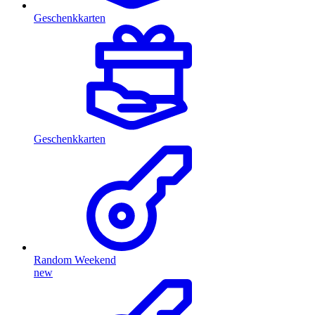
Geschenkkarten
Geschenkkarten
Random Weekend
new