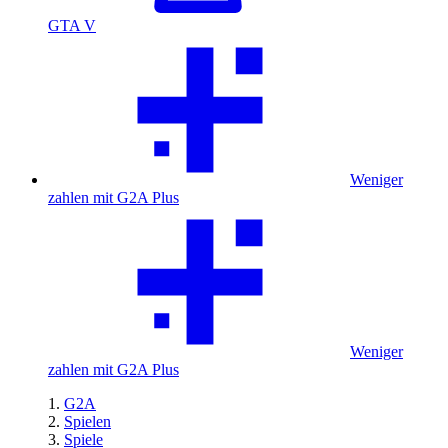
GTA V
Weniger
zahlen mit G2A Plus
Weniger
zahlen mit G2A Plus
G2A
Spielen
Spiele