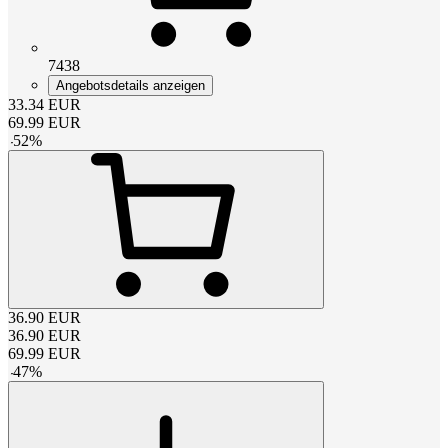
7438
Angebotsdetails anzeigen
33.34
EUR
69.99
EUR
-
52
%
36.90
EUR
36.90
EUR
69.99
EUR
-
47
%