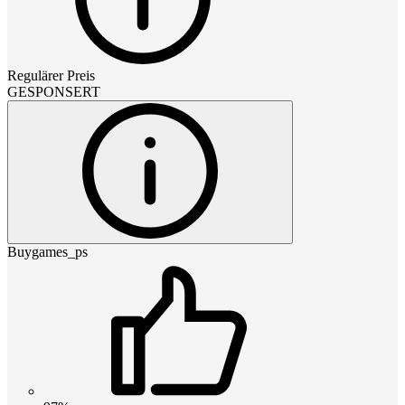
Regulärer Preis
GESPONSERT
Buygames_ps