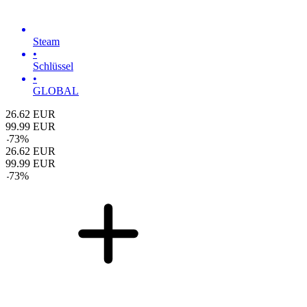
Steam
•
Schlüssel
•
GLOBAL
26.62
EUR
99.99
EUR
-
73
%
26.62
EUR
99.99
EUR
-
73
%