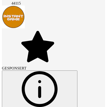
44115
GESPONSERT