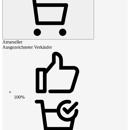
Atrueseller
Ausgezeichneter Verkäufer
100%