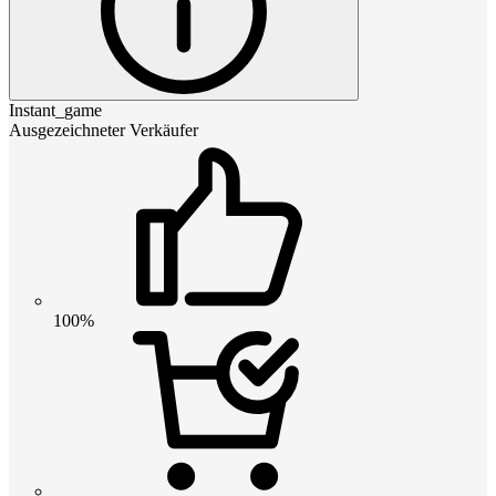
Instant_game
Ausgezeichneter Verkäufer
100%