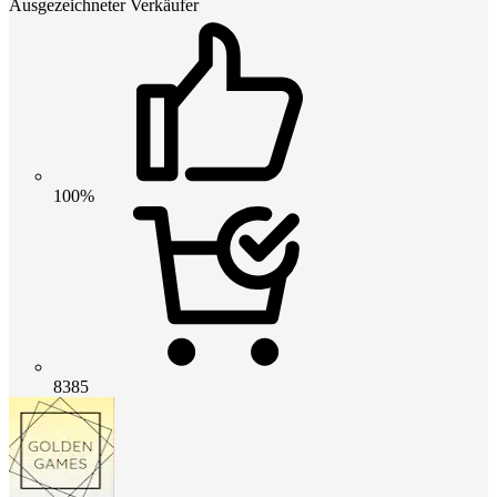
Ausgezeichneter Verkäufer
100%
8385