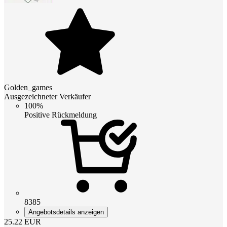
Golden_games
Ausgezeichneter Verkäufer
100%
Positive Rückmeldung
8385
Angebotsdetails anzeigen
25.22
EUR