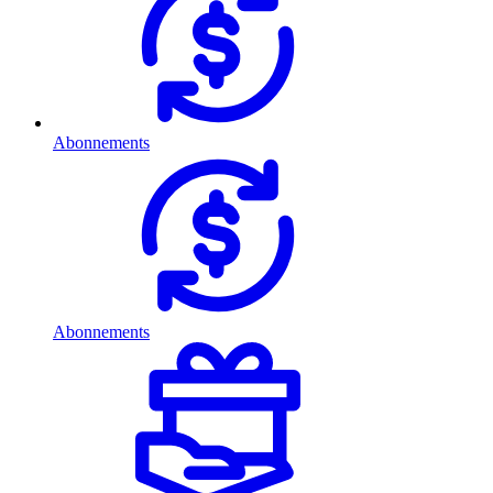
Abonnements
Abonnements