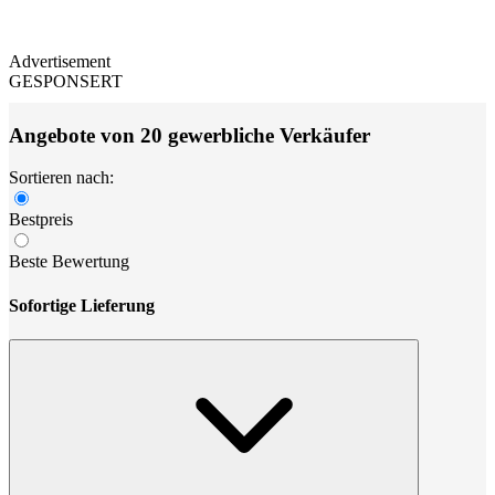
Advertisement
GESPONSERT
Angebote von 20 gewerbliche Verkäufer
Sortieren nach:
Bestpreis
Beste Bewertung
Sofortige Lieferung