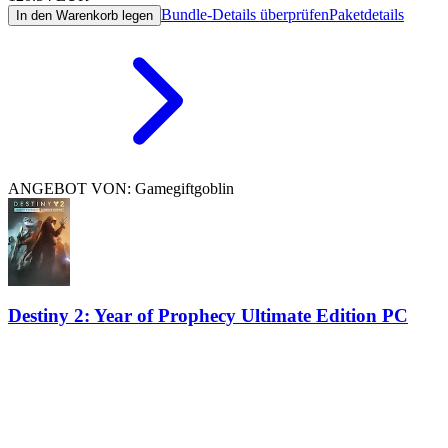
Bundle-Details überprüfen
Paketdetails
In den Warenkorb legen
ANGEBOT VON: Gamegiftgoblin
Destiny 2: Year of Prophecy Ultimate Edition PC