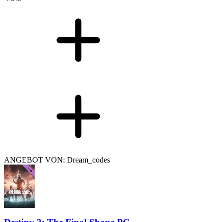
ANGEBOT VON: Dream_codes