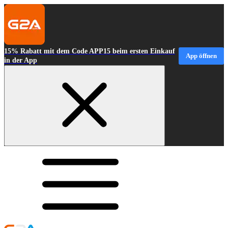
15% Rabatt mit dem Code APP15 beim ersten Einkauf
App öffnen
in der App