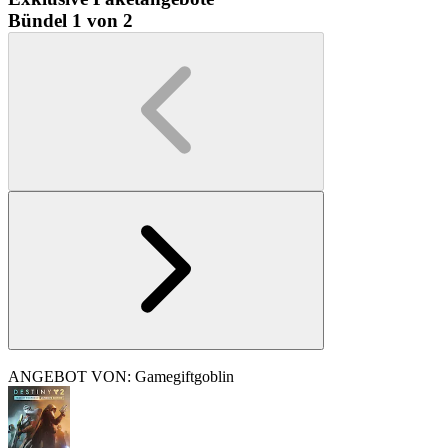
Bündel 1 von 2
ANGEBOT VON: Gamegiftgoblin