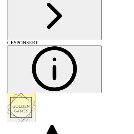
GESPONSERT