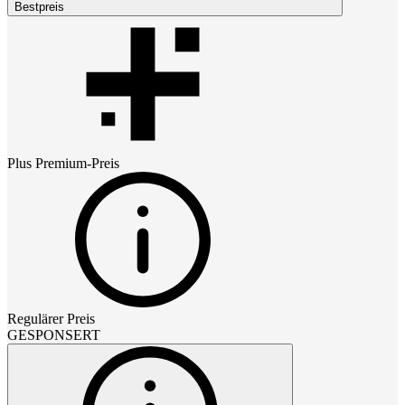
Bestpreis
Plus Premium
-Preis
Regulärer Preis
GESPONSERT