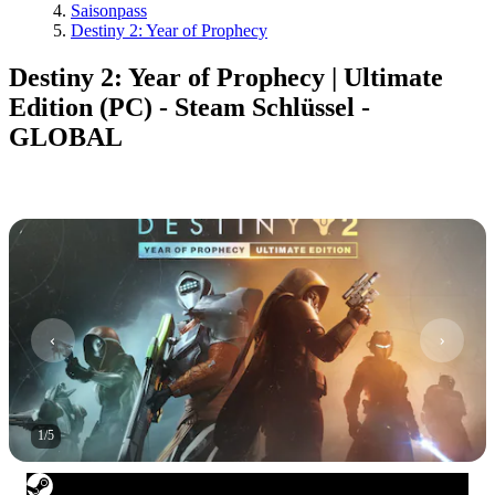
Saisonpass
Destiny 2: Year of Prophecy
Destiny 2: Year of Prophecy | Ultimate
Edition (PC) - Steam Schlüssel -
GLOBAL
1
/
5