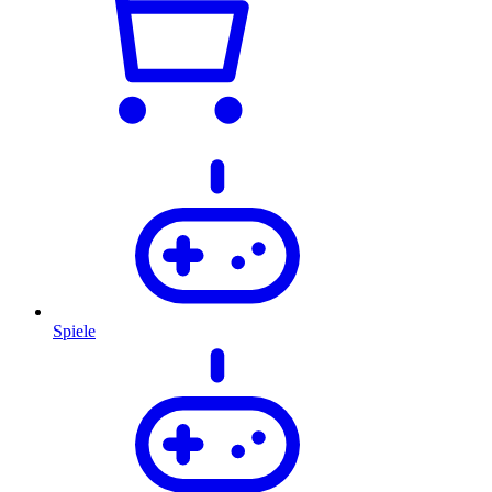
Spiele