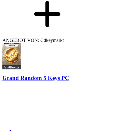
ANGEBOT VON: Cdkeymarkt
Grand Random 5 Keys PC