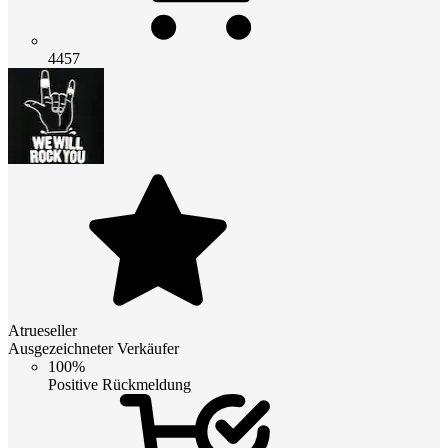
4457
Atrueseller
Ausgezeichneter Verkäufer
100%
Positive Rückmeldung