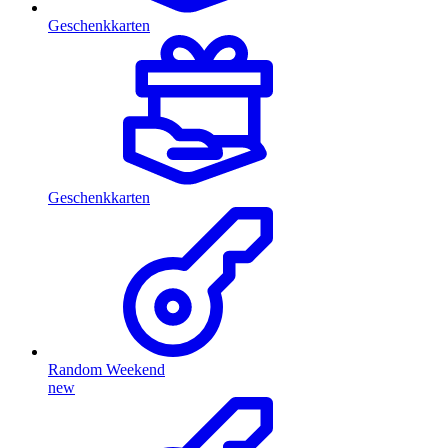
Geschenkkarten
Geschenkkarten
Random Weekend
new