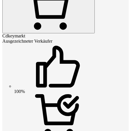
Cdkeymarkt
Ausgezeichneter Verkäufer
100%