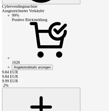
Cybervendingmachine
Ausgezeichneter Verkäufer
99%
Positive Rückmeldung
1628
Angebotsdetails anzeigen
9.84
EUR
9.84
EUR
9.99
EUR
-
2
%