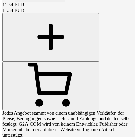
11.34
EUR
11.34
EUR
Jedes Angebot stammt von einem unabhängigen Verkäufer, der
Preise, Bedingungen sowie Liefer- und Zahlungsmodalitäten selbst
festlegt. G2A.COM wird von keinem Entwickler, Publisher oder
Markeninhaber der auf dieser Website verfügbaren Artikel
unterstützt.