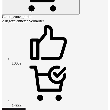
Game_zone_portal
Ausgezeichneter Verkäufer
100%
14888