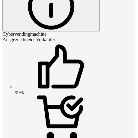
Cybervendingmachine
Ausgezeichneter Verkäufer
99%