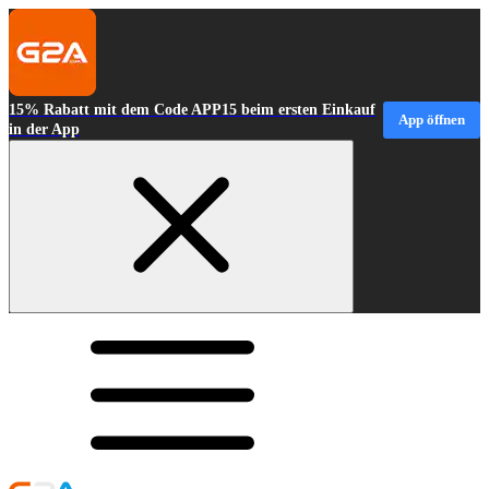
15% Rabatt mit dem Code APP15 beim ersten Einkauf
App öffnen
in der App