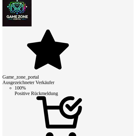
Game_zone_portal
Ausgezeichneter Verkäufer
100%
Positive Rückmeldung