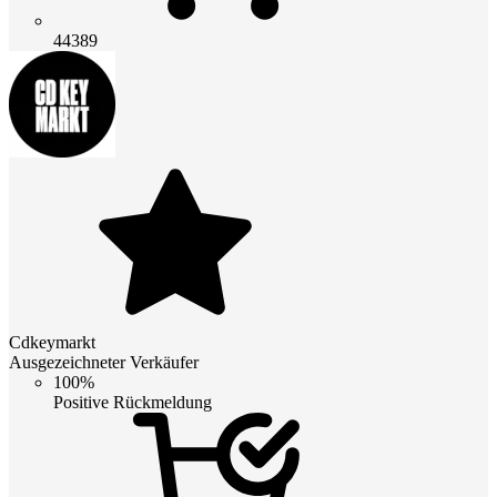
44389
Cdkeymarkt
Ausgezeichneter Verkäufer
100%
Positive Rückmeldung