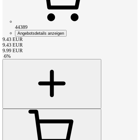
44389
Angebotsdetails anzeigen
9.43
EUR
9.43
EUR
9.99
EUR
-
6
%