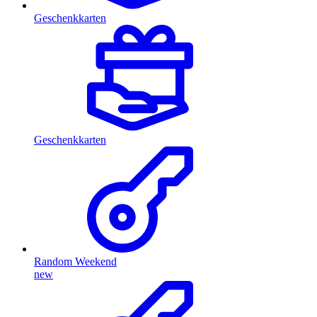
Geschenkkarten
Geschenkkarten
Random Weekend
new