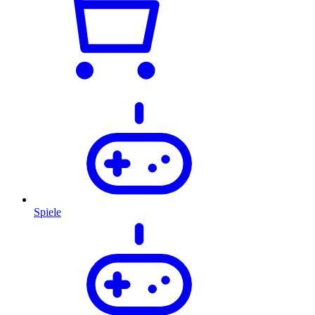
Spiele