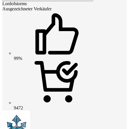
Lordofstorms
Ausgezeichneter Verkäufer
99%
9472