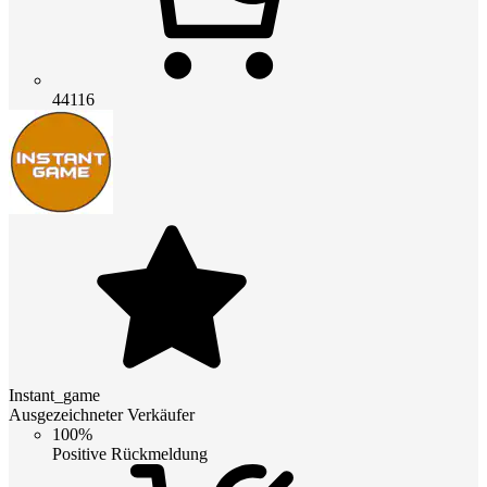
44116
Instant_game
Ausgezeichneter Verkäufer
100%
Positive Rückmeldung