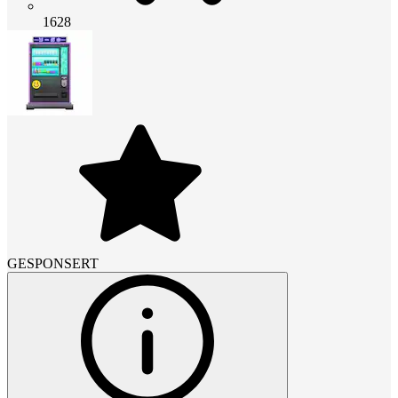
1628
GESPONSERT