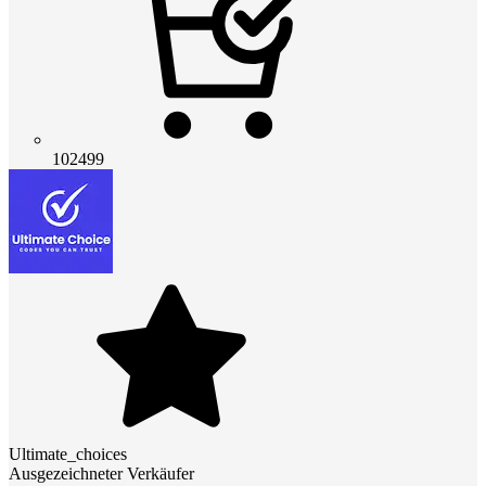
102499
Ultimate_choices
Ausgezeichneter Verkäufer