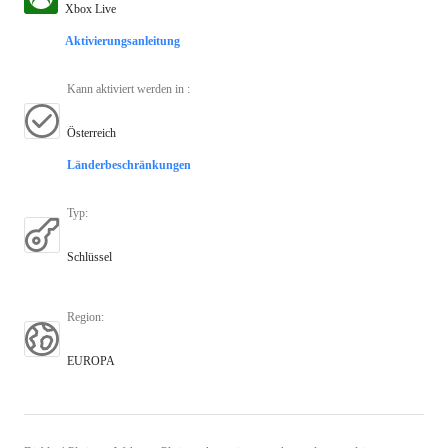
Xbox Live
Aktivierungsanleitung
Kann aktiviert werden in
:
Österreich
Länderbeschränkungen
Typ
:
Schlüssel
Region
:
EUROPA