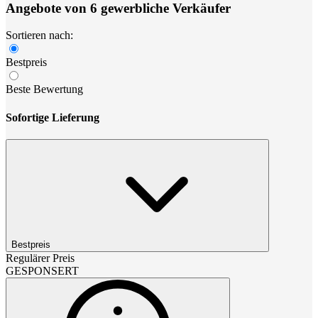
Angebote von 6 gewerbliche Verkäufer
Sortieren nach:
Bestpreis
Beste Bewertung
Sofortige Lieferung
Bestpreis
Regulärer Preis
GESPONSERT