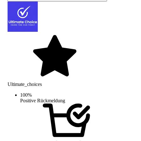
Ultimate_choices
100
%
Positive Rückmeldung