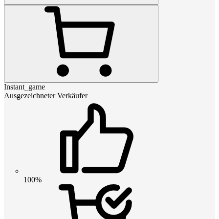
Instant_game
Ausgezeichneter Verkäufer
100%