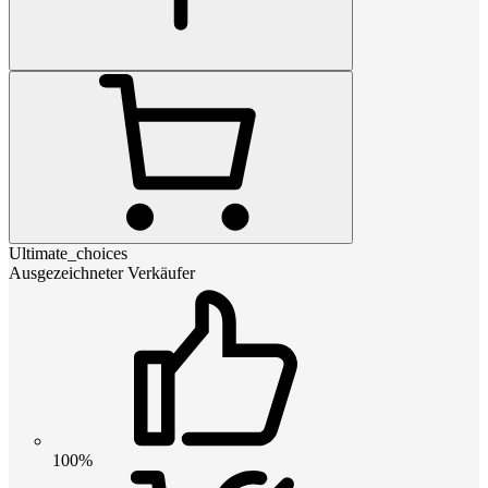
Ultimate_choices
Ausgezeichneter Verkäufer
100%