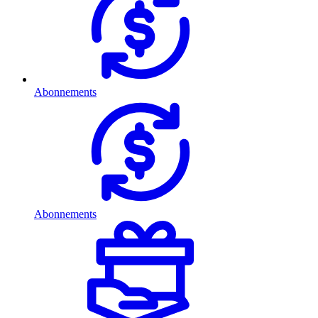
Abonnements
Abonnements