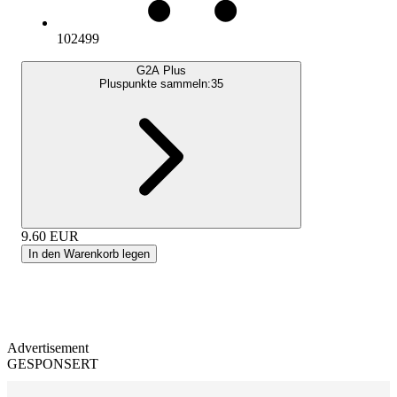
102499
G2A Plus
Pluspunkte sammeln:
35
9.60
EUR
In den Warenkorb legen
Advertisement
GESPONSERT