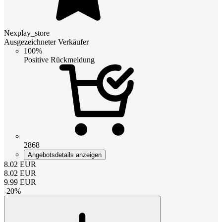
Nexplay_store
Ausgezeichneter Verkäufer
100%
Positive Rückmeldung
2868
Angebotsdetails anzeigen
8.02
EUR
8.02
EUR
9.99
EUR
-
20
%