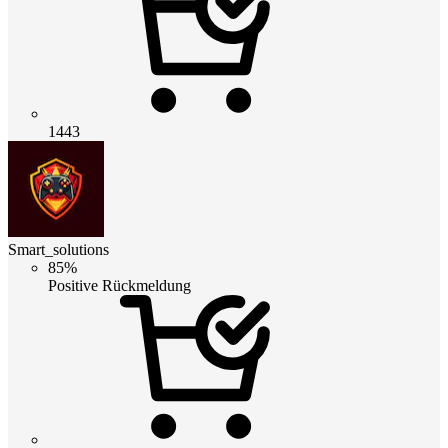
1443
Smart_solutions
85%
Positive Rückmeldung