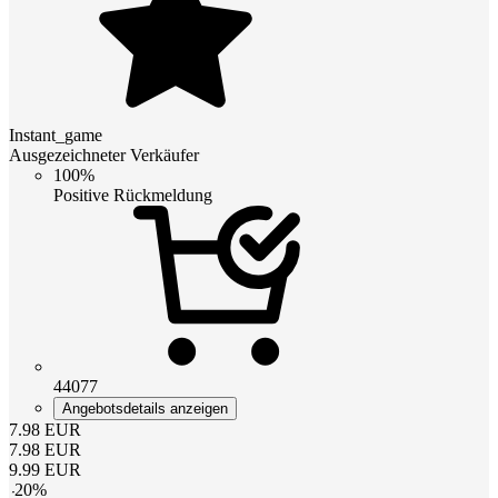
Instant_game
Ausgezeichneter Verkäufer
100%
Positive Rückmeldung
44077
Angebotsdetails anzeigen
7.98
EUR
7.98
EUR
9.99
EUR
-
20
%