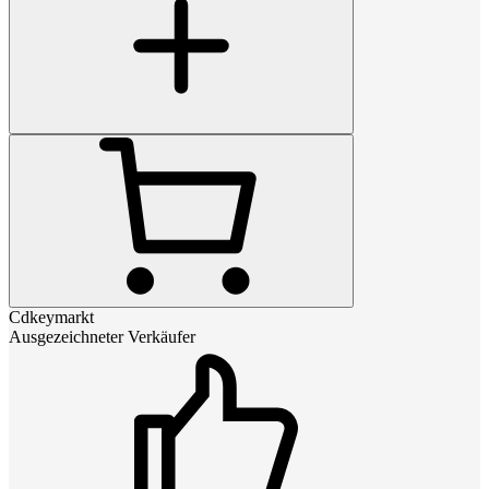
Cdkeymarkt
Ausgezeichneter Verkäufer