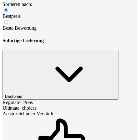
Sortieren nach:
Bestpreis
Beste Bewertung
Sofortige Lieferung
Bestpreis
Regulärer Preis
Ultimate_choices
Ausgezeichneter Verkäufer