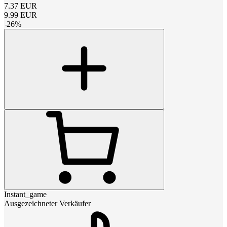
7.37
EUR
9.99
EUR
-
26
%
Instant_game
Ausgezeichneter Verkäufer