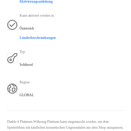
Aktivierungsanleitung
Kann aktiviert werden in
:
Österreich
Länderbeschränkungen
Typ
:
Schlüssel
Region
:
GLOBAL
Diablo 4 Platinum-Währung:Platinum kann eingetauscht werden, um dein
Spielerlebnis mit käuflichen kosmetischen Gegenständen aus dem Shop anzupassen,