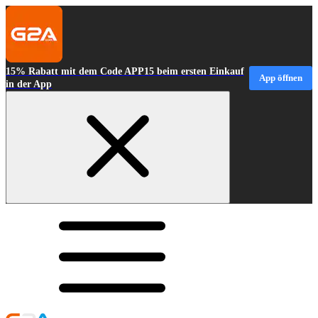
15% Rabatt mit dem Code APP15 beim ersten Einkauf
App öffnen
in der App