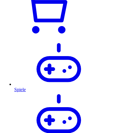
Spiele