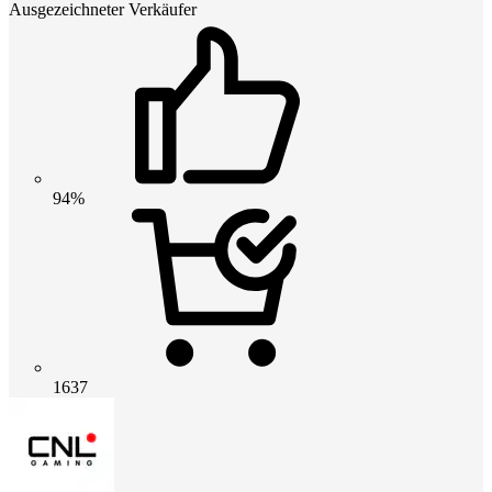
Ausgezeichneter Verkäufer
94%
1637