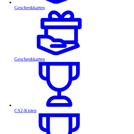
Geschenkkarten
Geschenkkarten
CS2-Kisten