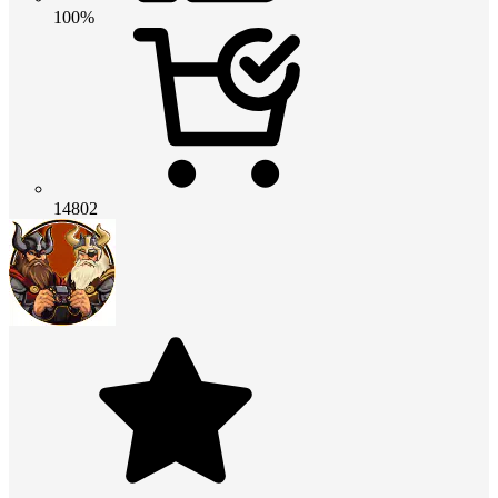
100%
14802