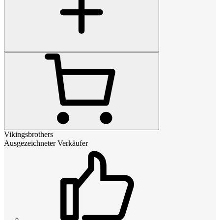
Vikingsbrothers
Ausgezeichneter Verkäufer