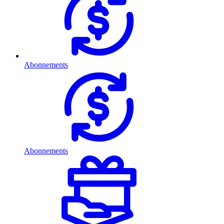
Abonnements
Abonnements