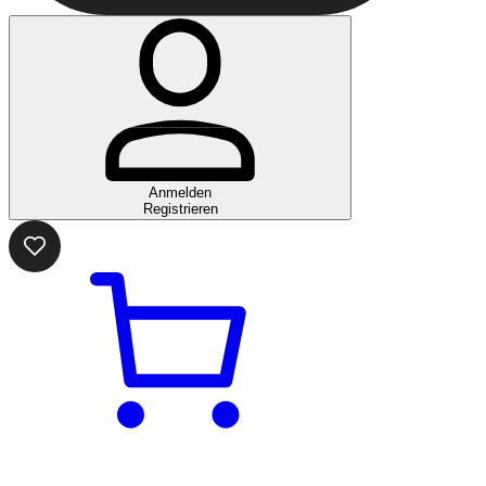
Anmelden
Registrieren