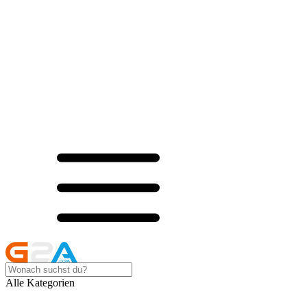
Alle Kategorien