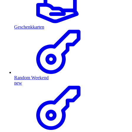
Geschenkkarten
Random Weekend
new