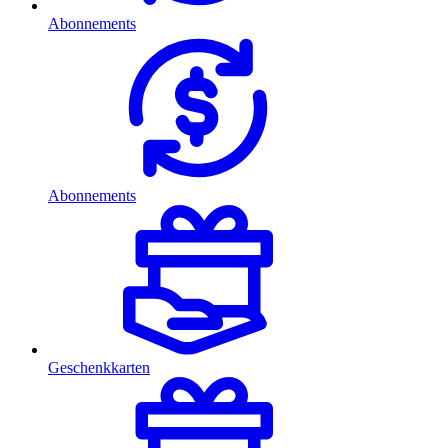
Abonnements
Abonnements
Geschenkkarten