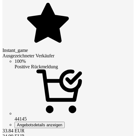
Instant_game
Ausgezeichneter Verkäufer
100%
Positive Rückmeldung
44145
Angebotsdetails anzeigen
33.84
EUR