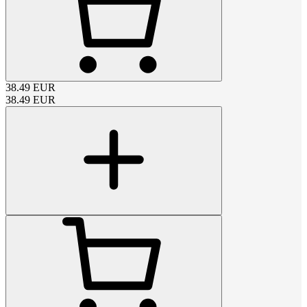
38.49
EUR
38.49
EUR