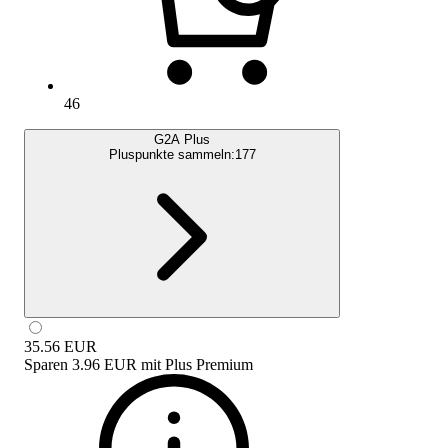
46
G2A Plus
Pluspunkte sammeln:
177
35.56
EUR
Sparen
3.96 EUR
mit
Plus Premium