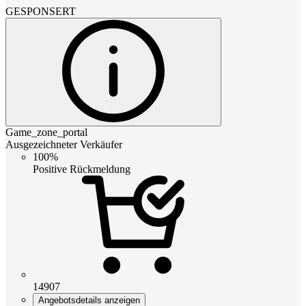
GESPONSERT
Game_zone_portal
Ausgezeichneter Verkäufer
100%
Positive Rückmeldung
14907
Angebotsdetails anzeigen