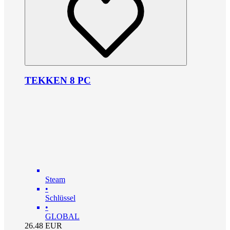
TEKKEN 8 PC
Steam
•
Schlüssel
•
GLOBAL
26.48
EUR