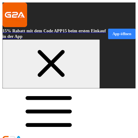
15% Rabatt mit dem Code APP15 beim ersten Einkauf
App öffnen
in der App