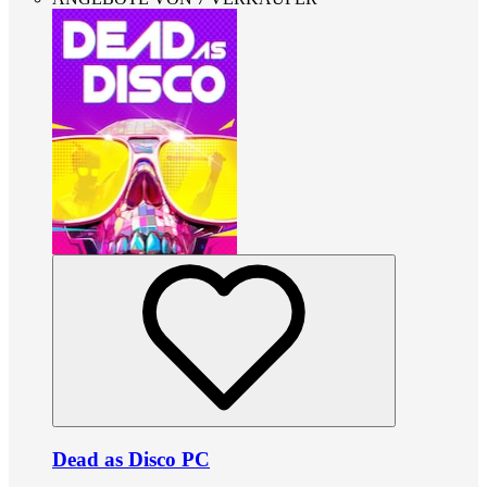
Dead as Disco PC