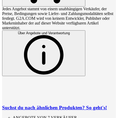
Jedes Angebot stammt von einem unabhängigen Verkäufer, der
Preise, Bedingungen sowie Liefer- und Zahlungsmodalitäten selbst
festlegt. G2A.COM wird von keinem Entwickler, Publisher oder
Markeninhaber der auf dieser Website verfügbaren Artikel
unterstützt.
Über Angebote und Verantwortung
Suchst du nach ähnlichen Produkten? So geht's!
ANGEBOTE VON 7 VERKÄUFER