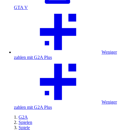
GTA V
Weniger
zahlen mit G2A Plus
Weniger
zahlen mit G2A Plus
G2A
Spielen
Spiele