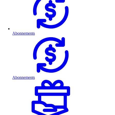
Abonnements
Abonnements