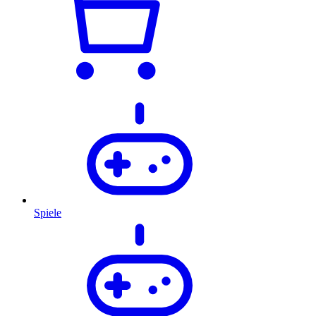
Spiele