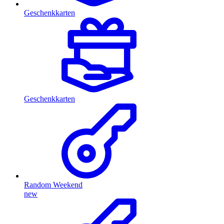
Geschenkkarten
Geschenkkarten
Random Weekend
new