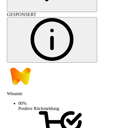
GESPONSERT
Winamic
90
%
Positive Rückmeldung