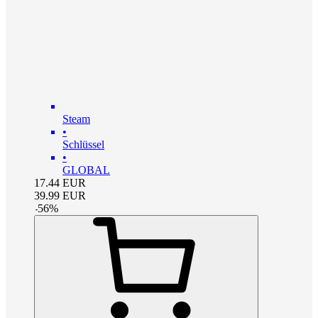
Steam
•
Schlüssel
•
GLOBAL
17.44
EUR
39.99
EUR
-
56
%