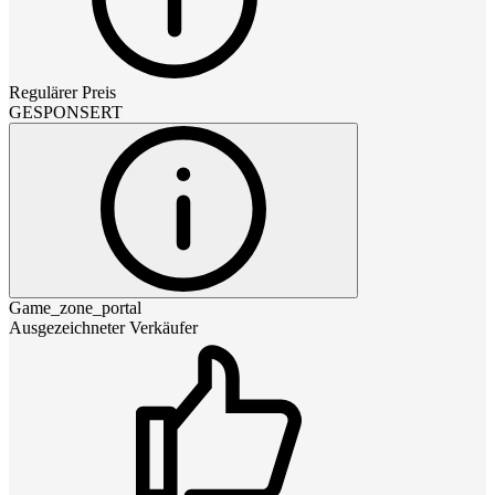
Regulärer Preis
GESPONSERT
Game_zone_portal
Ausgezeichneter Verkäufer