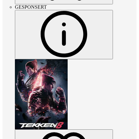
GESPONSERT