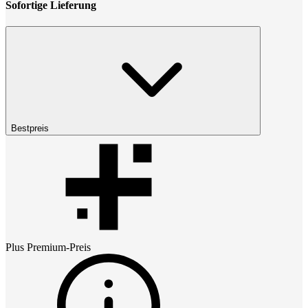
Sofortige Lieferung
Bestpreis
Plus Premium
-Preis