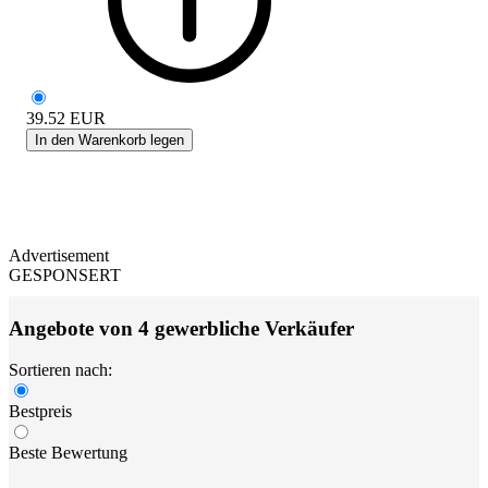
39.52
EUR
In den Warenkorb legen
Advertisement
GESPONSERT
Angebote von 4 gewerbliche Verkäufer
Sortieren nach:
Bestpreis
Beste Bewertung