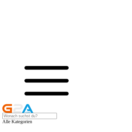
Alle Kategorien