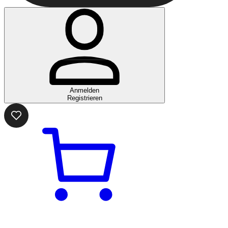
Anmelden
Registrieren