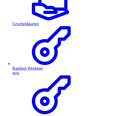
Geschenkkarten
Random Weekend
new