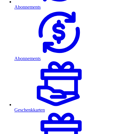
Abonnements
Abonnements
Geschenkkarten