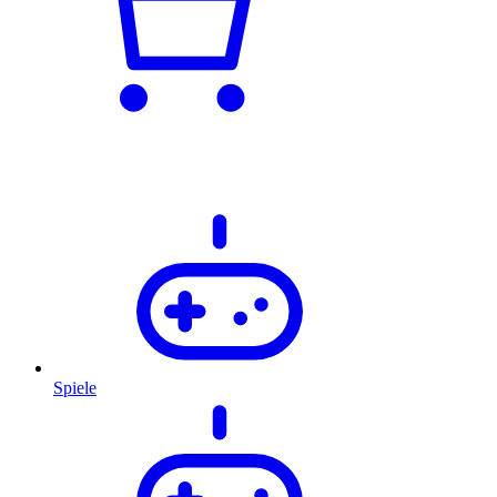
Spiele