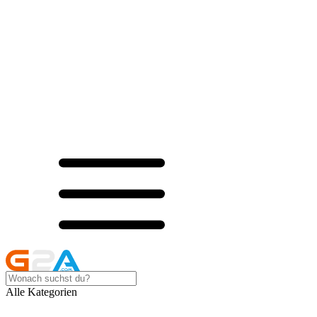
Alle Kategorien