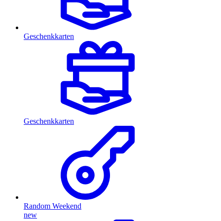
Geschenkkarten
Geschenkkarten
Random Weekend
new