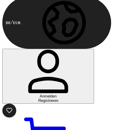
DE
EUR
Anmelden
Registrieren