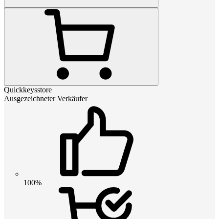
Quickkeysstore
Ausgezeichneter Verkäufer
100%