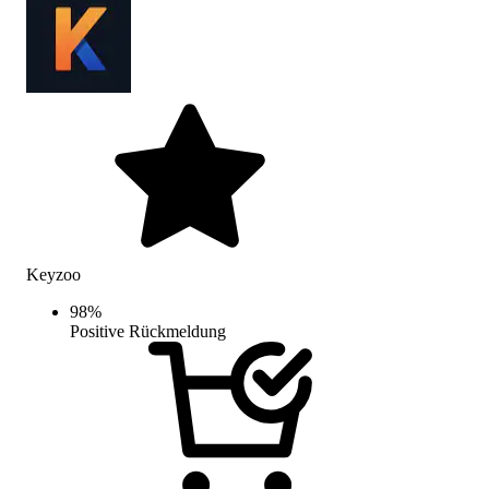
Keyzoo
98
%
Positive Rückmeldung