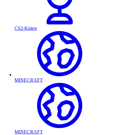
CS2-Kisten
MINECRAFT
MINECRAFT