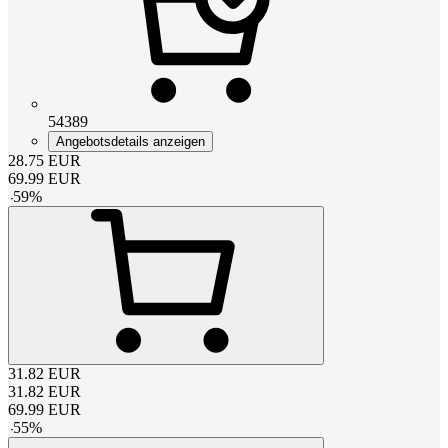
54389
Angebotsdetails anzeigen
28.75
EUR
69.99
EUR
-
59
%
31.82
EUR
31.82
EUR
69.99
EUR
-
55
%