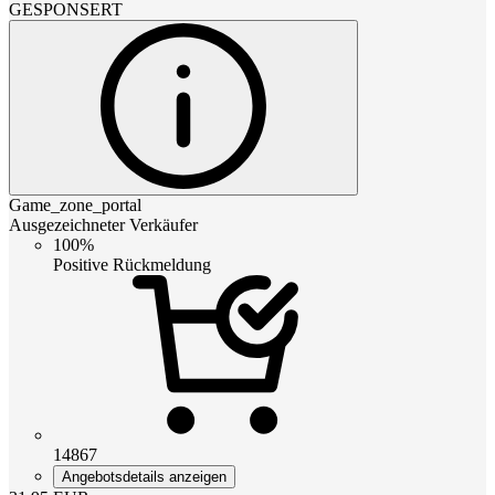
GESPONSERT
Game_zone_portal
Ausgezeichneter Verkäufer
100%
Positive Rückmeldung
14867
Angebotsdetails anzeigen