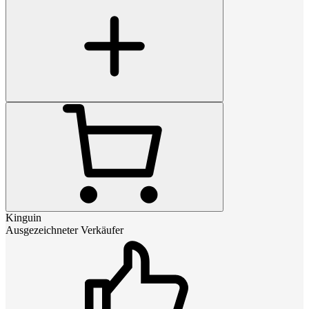
Kinguin
Ausgezeichneter Verkäufer