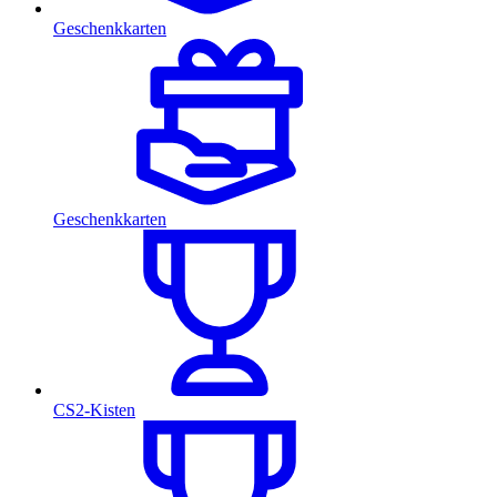
Geschenkkarten
Geschenkkarten
CS2-Kisten