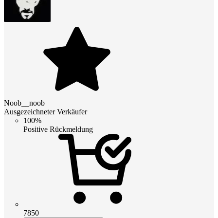
Noob__noob
Ausgezeichneter Verkäufer
100%
Positive Rückmeldung
7850