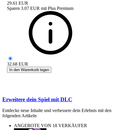
29.61
EUR
Sparen
3.07 EUR
mit
Plus Premium
32.68
EUR
In den Warenkorb legen
Erweitere dein Spiel mit DLC
Entdecke neue Inhalte und verbessere dein Erlebnis mit den
folgenden Artikeln
ANGEBOTE VON 18 VERKÄUFER