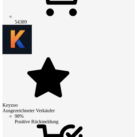
54389
Keyzoo
Ausgezeichneter Verkäufer
98%
Positive Rückmeldung