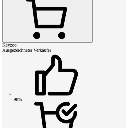
Keyzoo
Ausgezeichneter Verkäufer
98%