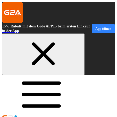
15% Rabatt mit dem Code APP15 beim ersten Einkauf
App öffnen
in der App