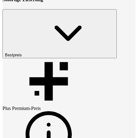
Bestpreis
Plus Premium
-Preis