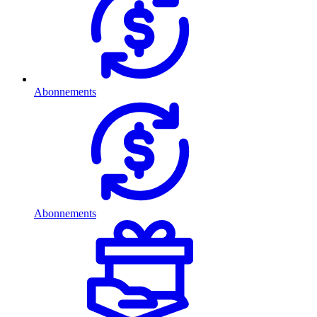
Abonnements
Abonnements