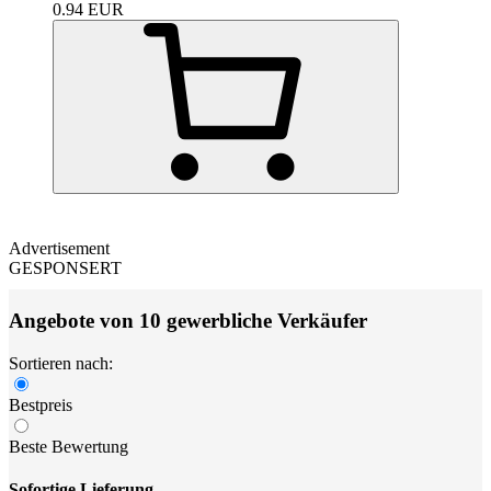
0.94
EUR
Advertisement
GESPONSERT
Angebote von 10 gewerbliche Verkäufer
Sortieren nach:
Bestpreis
Beste Bewertung
Sofortige Lieferung