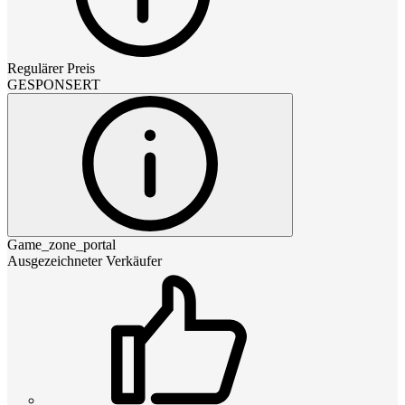
Regulärer Preis
GESPONSERT
Game_zone_portal
Ausgezeichneter Verkäufer