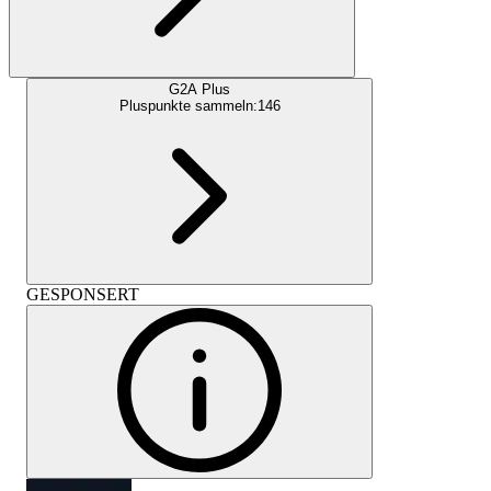
G2A Plus
Pluspunkte sammeln:
146
GESPONSERT