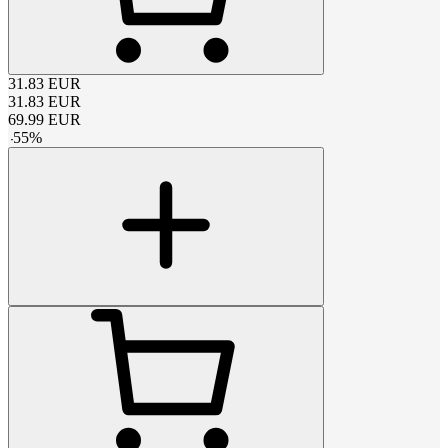
31.83
EUR
31.83
EUR
69.99
EUR
-
55
%