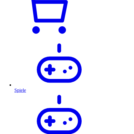
Spiele