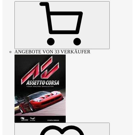
ANGEBOTE VON 33 VERKÄUFER