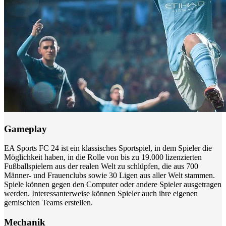
Gameplay
EA Sports FC 24 ist ein klassisches Sportspiel, in dem Spieler die
Möglichkeit haben, in die Rolle von bis zu 19.000 lizenzierten
Fußballspielern aus der realen Welt zu schlüpfen, die aus 700
Männer- und Frauenclubs sowie 30 Ligen aus aller Welt stammen.
Spiele können gegen den Computer oder andere Spieler ausgetragen
werden. Interessanterweise können Spieler auch ihre eigenen
gemischten Teams erstellen.
Mechanik