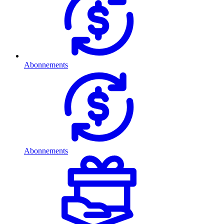
Abonnements
Abonnements