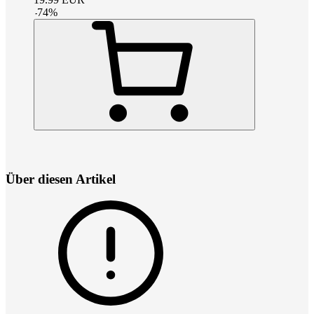
-
74
%
Über diesen Artikel