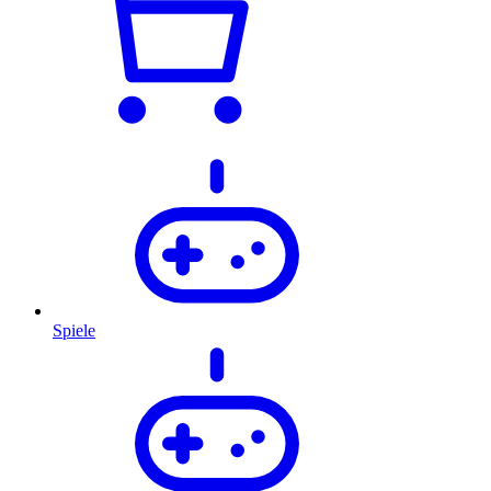
Spiele