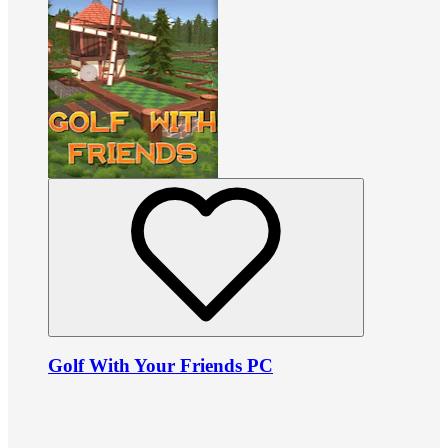
Golf With Your Friends PC