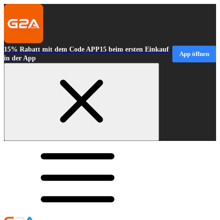
15% Rabatt mit dem Code APP15 beim ersten Einkauf
App öffnen
in der App