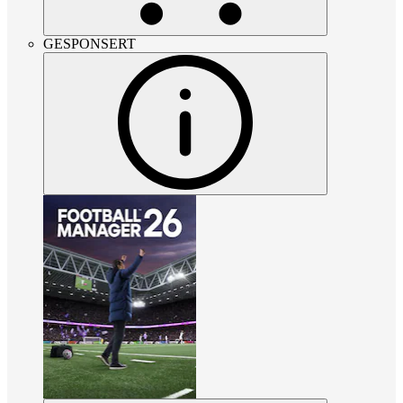
GESPONSERT