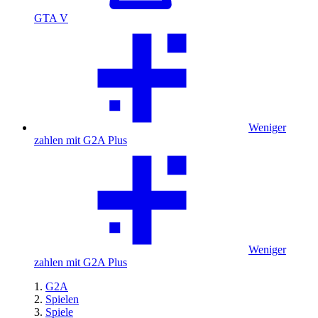
GTA V
Weniger
zahlen mit G2A Plus
Weniger
zahlen mit G2A Plus
G2A
Spielen
Spiele