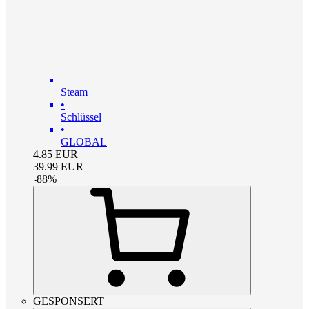
Steam
•
Schlüssel
•
GLOBAL
4.85
EUR
39.99
EUR
-
88
%
GESPONSERT