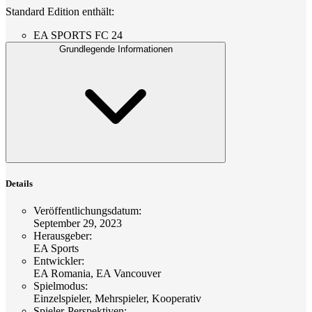
Standard Edition enthält:
EA SPORTS FC 24
Grundlegende Informationen
Details
Veröffentlichungsdatum
:
September 29, 2023
Herausgeber
:
EA Sports
Entwickler
:
EA Romania, EA Vancouver
Spielmodus
:
Einzelspieler, Mehrspieler, Kooperativ
Spieler-Perspektiven
: