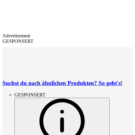
Advertisement
GESPONSERT
Suchst du nach ähnlichen Produkten? So geht's!
GESPONSERT