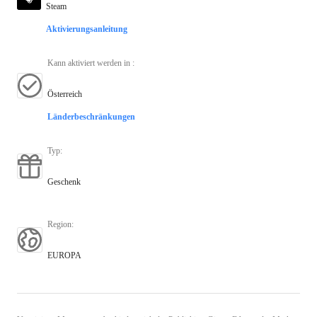
Steam
Aktivierungsanleitung
Kann aktiviert werden in
:
Österreich
Länderbeschränkungen
Typ
:
Geschenk
Region
:
EUROPA