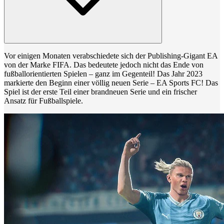
Vor einigen Monaten verabschiedete sich der Publishing-Gigant EA
von der Marke FIFA. Das bedeutete jedoch nicht das Ende von
fußballorientierten Spielen – ganz im Gegenteil! Das Jahr 2023
markierte den Beginn einer völlig neuen Serie – EA Sports FC! Das
Spiel ist der erste Teil einer brandneuen Serie und ein frischer
Ansatz für Fußballspiele.