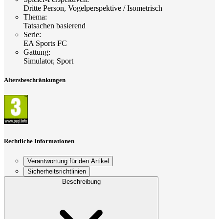
Dritte Person, Vogelperspektive / Isometrisch
Thema
:
Tatsachen basierend
Serie
:
EA Sports FC
Gattung
:
Simulator, Sport
Altersbeschränkungen
Rechtliche Informationen
Verantwortung für den Artikel
Sicherheitsrichtlinien
Beschreibung