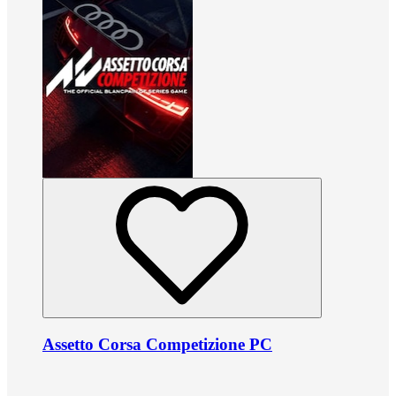
Assetto Corsa Competizione PC