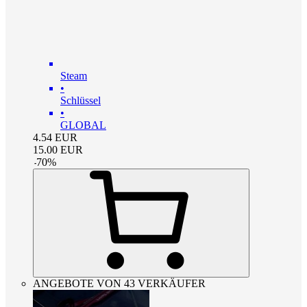
Steam
•
Schlüssel
•
GLOBAL
4.54
EUR
15.00
EUR
-
70
%
ANGEBOTE VON 43 VERKÄUFER