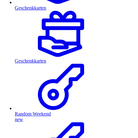
Geschenkkarten
Geschenkkarten
Random Weekend
new