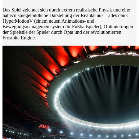
Das Spiel zeichnet sich durch extrem realistische Physik und eine
nahezu spiegelbildliche Darstellung der Realität aus – alles dank
HyperMotionV (einem neuen Animations- und
Bewegungsmanagementsystem für Fußballspieler), Optimierungen
der Spielstile der Spieler durch Opta und der revolutionierten
Frostbite Engine.