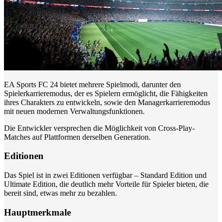
EA Sports FC 24 bietet mehrere Spielmodi, darunter den
Spielerkarrieremodus, der es Spielern ermöglicht, die Fähigkeiten
ihres Charakters zu entwickeln, sowie den Managerkarrieremodus
mit neuen modernen Verwaltungsfunktionen.
Die Entwickler versprechen die Möglichkeit von Cross-Play-
Matches auf Plattformen derselben Generation.
Editionen
Das Spiel ist in zwei Editionen verfügbar – Standard Edition und
Ultimate Edition, die deutlich mehr Vorteile für Spieler bieten, die
bereit sind, etwas mehr zu bezahlen.
Hauptmerkmale