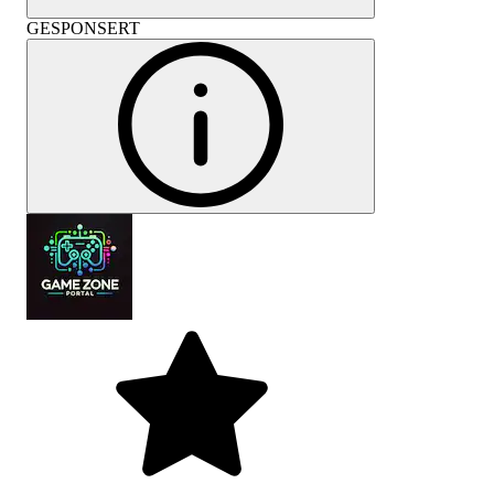
GESPONSERT