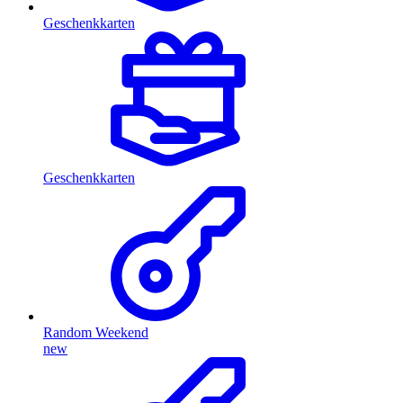
Geschenkkarten
Geschenkkarten
Random Weekend
new