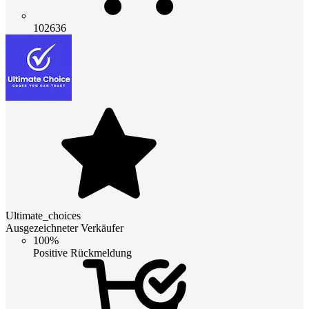
102636
Ultimate_choices
Ausgezeichneter Verkäufer
100%
Positive Rückmeldung