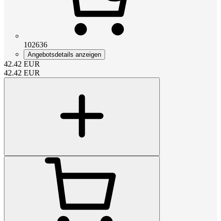
102636
Angebotsdetails anzeigen
42.42
EUR
42.42
EUR