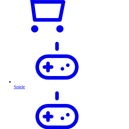
Spiele