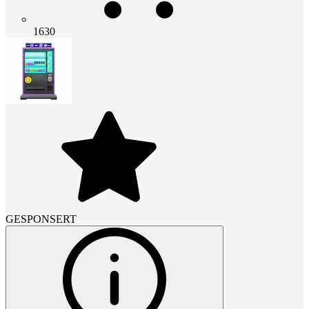
1630
GESPONSERT