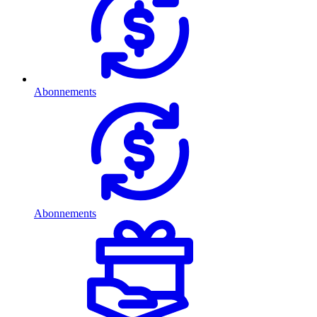
Abonnements
Abonnements