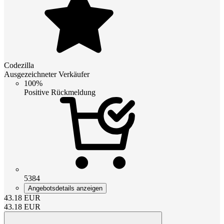
Codezilla
Ausgezeichneter Verkäufer
100%
Positive Rückmeldung
5384
Angebotsdetails anzeigen
43.18
EUR
43.18
EUR