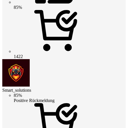
85%
1422
Smart_solutions
85%
Positive Rückmeldung