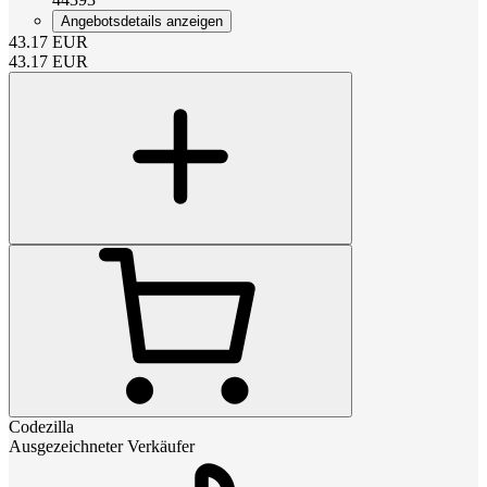
Angebotsdetails anzeigen
43.17
EUR
43.17
EUR
Codezilla
Ausgezeichneter Verkäufer