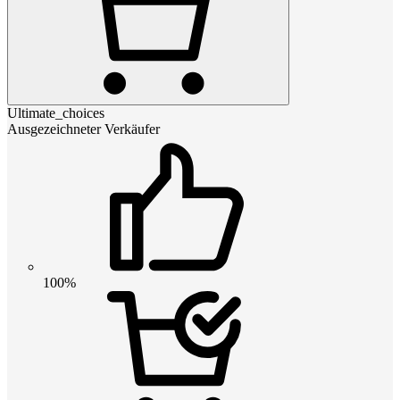
Ultimate_choices
Ausgezeichneter Verkäufer
100%