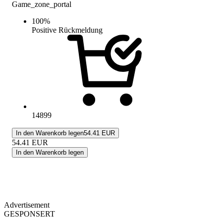
Game_zone_portal
100
%
Positive Rückmeldung
14899
In den Warenkorb legen
54.41 EUR
54.41
EUR
In den Warenkorb legen
Advertisement
GESPONSERT