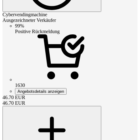
Cybervendingmachine
Ausgezeichneter Verkäufer
99%
Positive Rückmeldung
1630
Angebotsdetails anzeigen
46.70
EUR
46.70
EUR