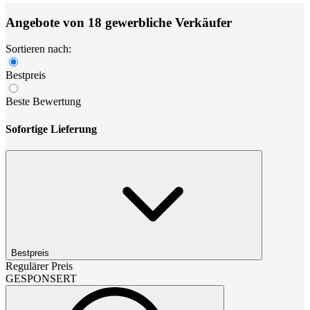
Angebote von 18 gewerbliche Verkäufer
Sortieren nach:
Bestpreis
Beste Bewertung
Sofortige Lieferung
Bestpreis
Regulärer Preis
GESPONSERT