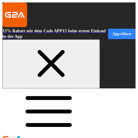
15% Rabatt mit dem Code APP15 beim ersten Einkauf
App öffnen
in der App