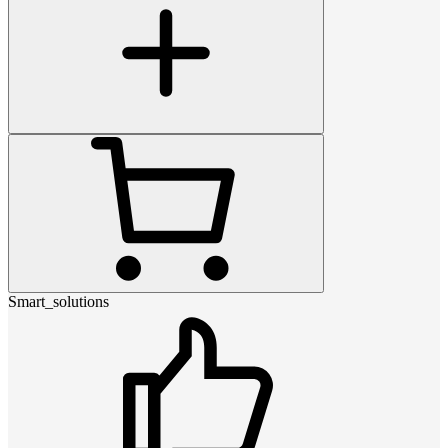
Smart_solutions