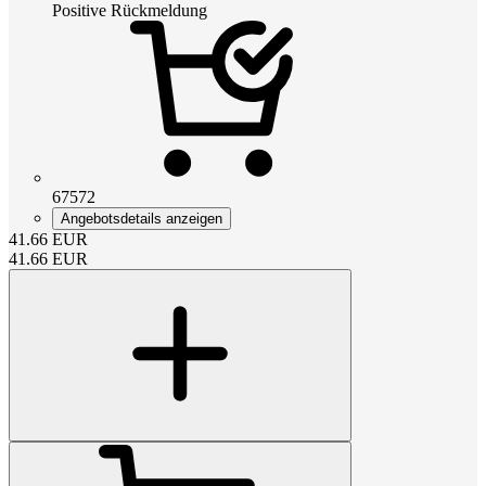
Positive Rückmeldung
67572
Angebotsdetails anzeigen
41.66
EUR
41.66
EUR