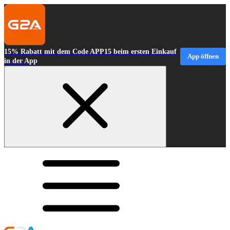
15% Rabatt mit dem Code APP15 beim ersten Einkauf
App öffnen
in der App