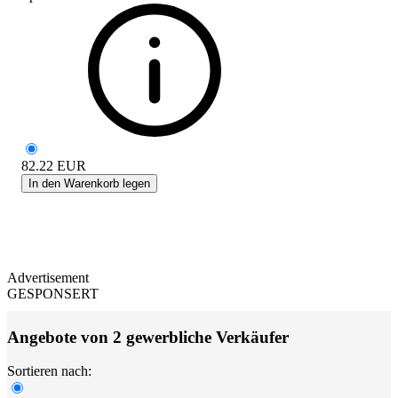
82.22
EUR
In den Warenkorb legen
Advertisement
GESPONSERT
Angebote von 2 gewerbliche Verkäufer
Sortieren nach: