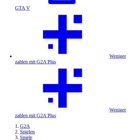
GTA V
Weniger
zahlen mit G2A Plus
Weniger
zahlen mit G2A Plus
G2A
Spielen
Spiele