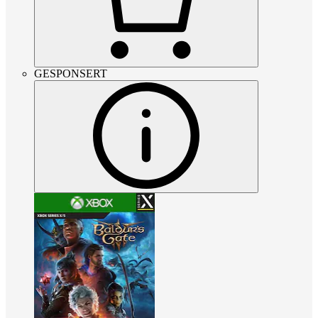
GESPONSERT