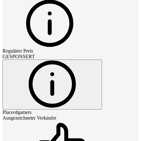
Regulärer Preis
GESPONSERT
Placeofgamers
Ausgezeichneter Verkäufer