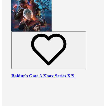
Baldur's Gate 3 Xbox Series X/S