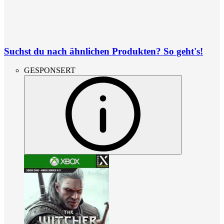
Suchst du nach ähnlichen Produkten? So geht's!
GESPONSERT