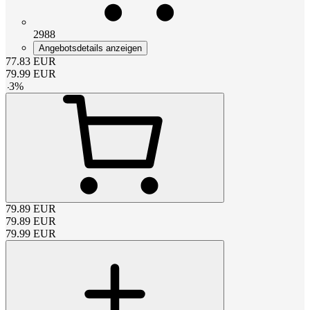
2988
Angebotsdetails anzeigen
77.83
EUR
79.99
EUR
-
3
%
79.89
EUR
79.89
EUR
79.99
EUR