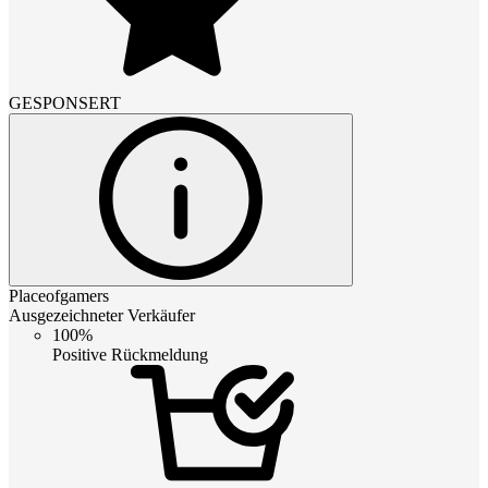
GESPONSERT
Placeofgamers
Ausgezeichneter Verkäufer
100%
Positive Rückmeldung