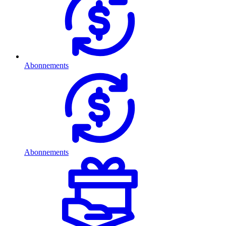
Abonnements
Abonnements