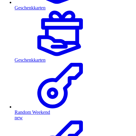
Geschenkkarten
Geschenkkarten
Random Weekend
new