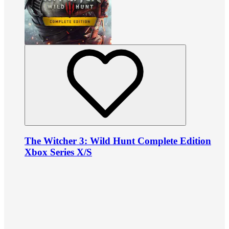
The Witcher 3: Wild Hunt Complete Edition
Xbox Series X/S