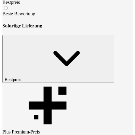
Bestpreis
Beste Bewertung
Sofortige Lieferung
Bestpreis
Plus Premium
-Preis