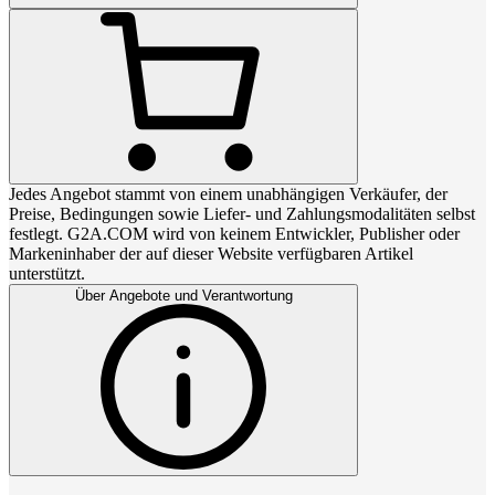
Jedes Angebot stammt von einem unabhängigen Verkäufer, der
Preise, Bedingungen sowie Liefer- und Zahlungsmodalitäten selbst
festlegt. G2A.COM wird von keinem Entwickler, Publisher oder
Markeninhaber der auf dieser Website verfügbaren Artikel
unterstützt.
Über Angebote und Verantwortung