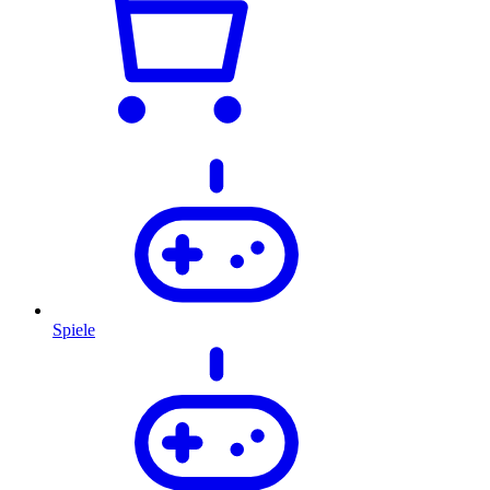
Spiele