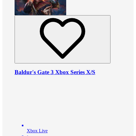
Baldur's Gate 3 Xbox Series X/S
Xbox Live