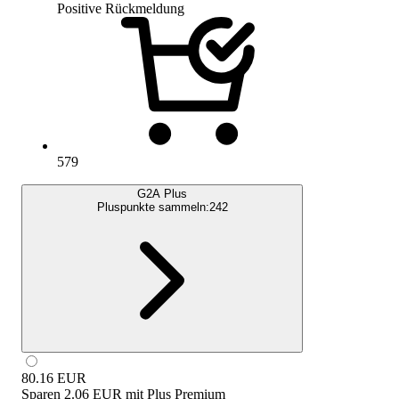
Positive Rückmeldung
579
G2A Plus
Pluspunkte sammeln:
242
80.16
EUR
Sparen
2.06 EUR
mit
Plus Premium