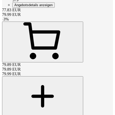
Angebotsdetails anzeigen
77.83
EUR
79.99
EUR
-
3
%
79.89
EUR
79.89
EUR
79.99
EUR