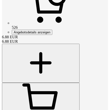
526
Angebotsdetails anzeigen
6.88
EUR
6.88
EUR