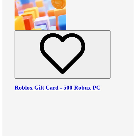
Roblox Gift Card - 500 Robux PC