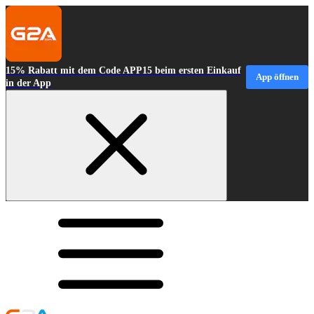
15% Rabatt mit dem Code APP15 beim ersten Einkauf
App öffnen
in der App