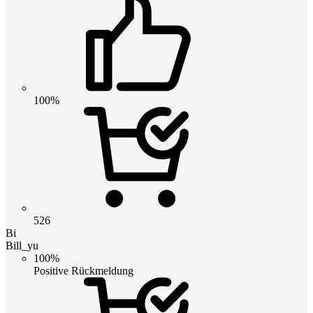
100%
526
Bi
Bill_yu
100%
Positive Rückmeldung