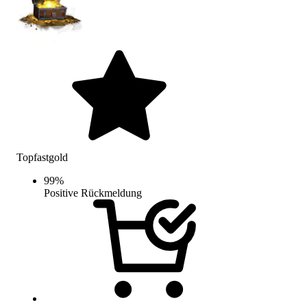
Topfastgold
99
%
Positive Rückmeldung