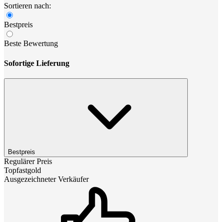
Sortieren nach:
Bestpreis
Beste Bewertung
Sofortige Lieferung
Bestpreis
Regulärer Preis
Topfastgold
Ausgezeichneter Verkäufer