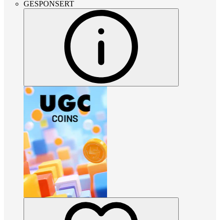
GESPONSERT