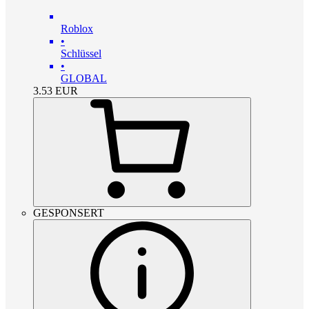
Roblox
•
Schlüssel
•
GLOBAL
3.53
EUR
GESPONSERT