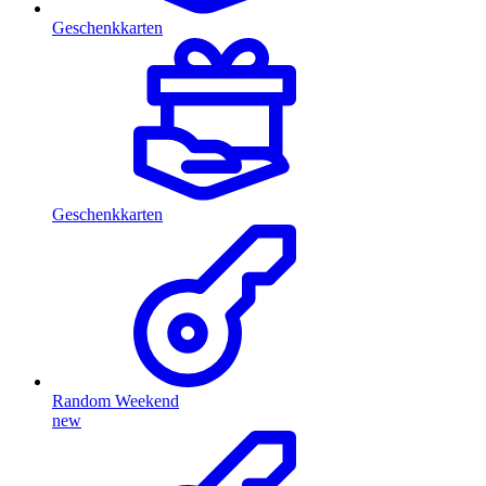
Geschenkkarten
Geschenkkarten
Random Weekend
new