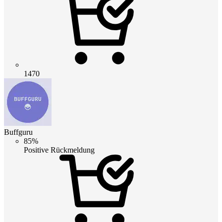
1470
Buffguru
85%
Positive Rückmeldung