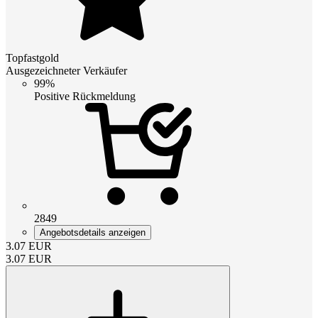
Topfastgold
Ausgezeichneter Verkäufer
99%
Positive Rückmeldung
2849
Angebotsdetails anzeigen
3.07
EUR
3.07
EUR