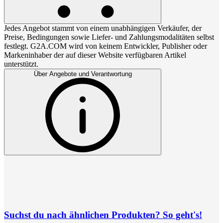
Jedes Angebot stammt von einem unabhängigen Verkäufer, der
Preise, Bedingungen sowie Liefer- und Zahlungsmodalitäten selbst
festlegt. G2A.COM wird von keinem Entwickler, Publisher oder
Markeninhaber der auf dieser Website verfügbaren Artikel
unterstützt.
Über Angebote und Verantwortung
Suchst du nach ähnlichen Produkten? So geht's!