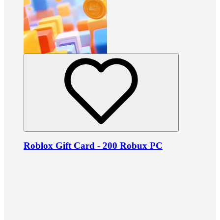
Roblox Gift Card - 200 Robux PC