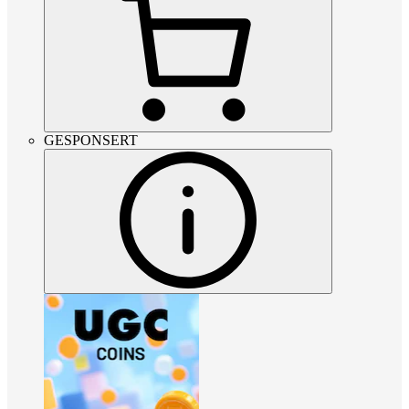
GESPONSERT