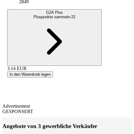
2849
G2A Plus
Pluspunkte sammeln:
22
3.14
EUR
In den Warenkorb legen
Advertisement
GESPONSERT
Angebote von 3 gewerbliche Verkäufer