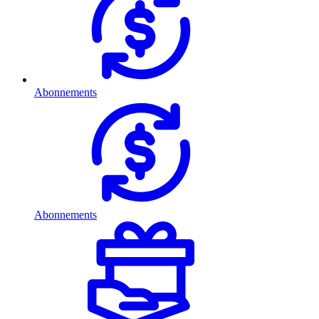
Abonnements
Abonnements