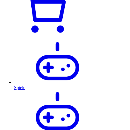
Spiele