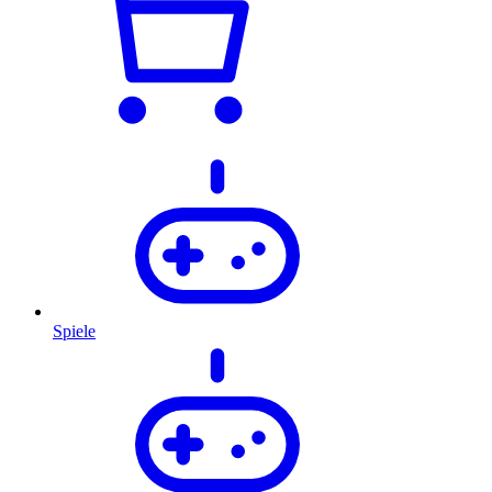
Spiele