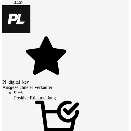
4465
Pl_digital_key
Ausgezeichneter Verkäufer
99%
Positive Rückmeldung