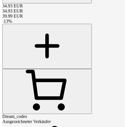
34.93
EUR
34.93
EUR
39.99
EUR
-
13
%
Dream_codes
Ausgezeichneter Verkäufer