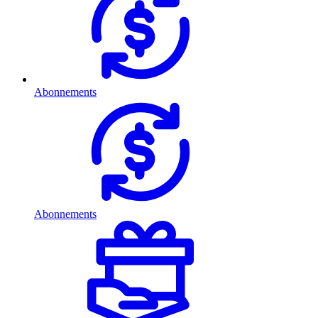
Abonnements
Abonnements