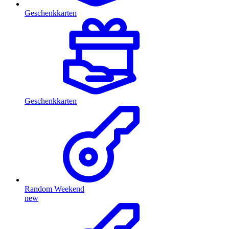
Geschenkkarten
Geschenkkarten
Random Weekend
new