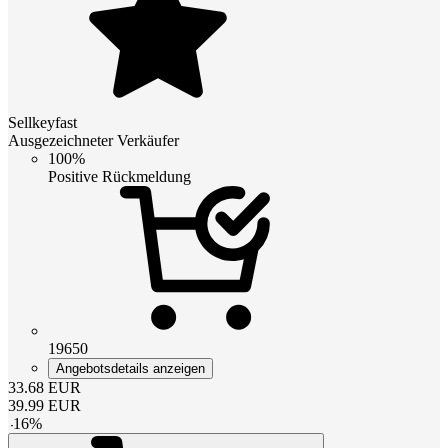
Sellkeyfast
Ausgezeichneter Verkäufer
100%
Positive Rückmeldung
19650
Angebotsdetails anzeigen
33.68
EUR
39.99
EUR
-
16
%