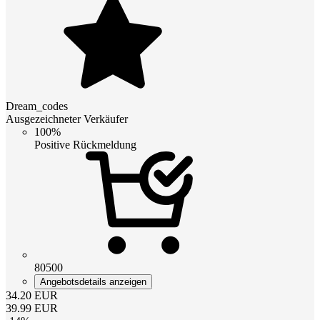
Dream_codes
Ausgezeichneter Verkäufer
100%
Positive Rückmeldung
80500
Angebotsdetails anzeigen
34.20
EUR
39.99
EUR