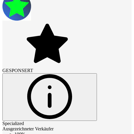
GESPONSERT
Specialized
Ausgezeichneter Verkäufer