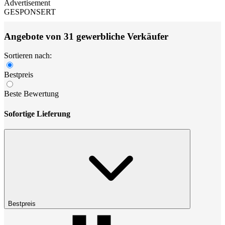
Advertisement
GESPONSERT
Angebote von 31 gewerbliche Verkäufer
Sortieren nach:
Bestpreis
Beste Bewertung
Sofortige Lieferung
Bestpreis