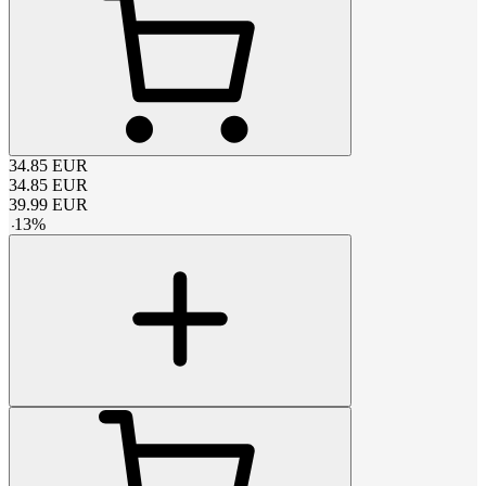
34.85
EUR
34.85
EUR
39.99
EUR
-
13
%