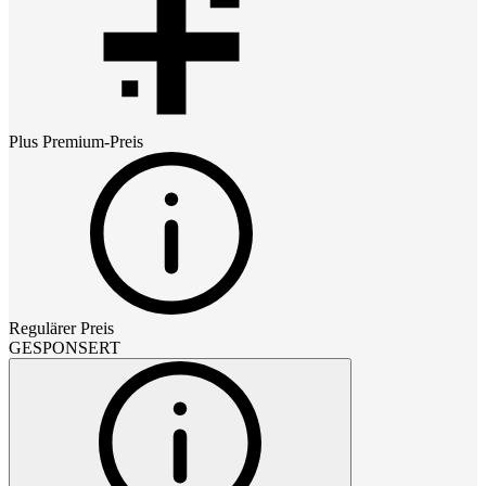
Plus Premium
-Preis
Regulärer Preis
GESPONSERT