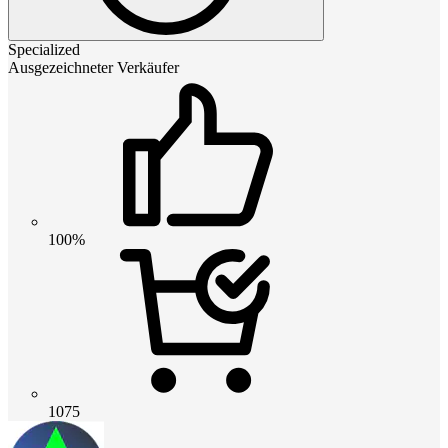
Specialized
Ausgezeichneter Verkäufer
100%
1075