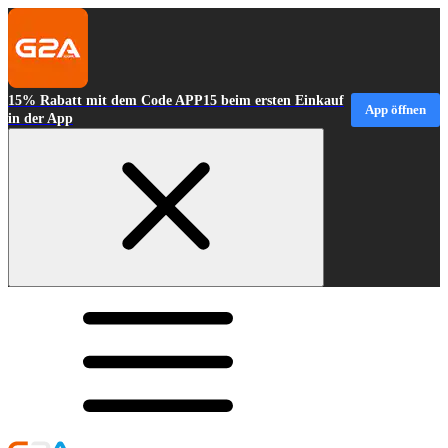
15% Rabatt mit dem Code APP15 beim ersten Einkauf
App öffnen
in der App