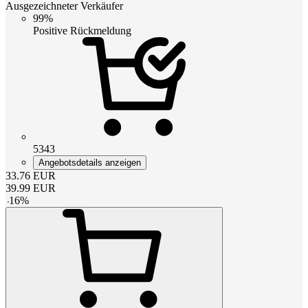
Ausgezeichneter Verkäufer
99%
Positive Rückmeldung
5343
Angebotsdetails anzeigen
33.76
EUR
39.99
EUR
-
16
%