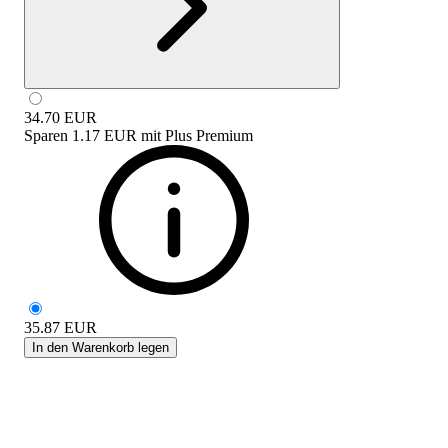
34.70
EUR
Sparen
1.17 EUR
mit
Plus Premium
35.87
EUR
In den Warenkorb legen