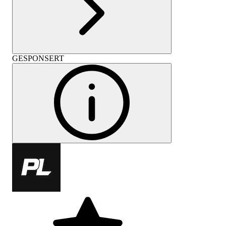
GESPONSERT