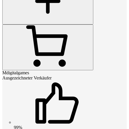
Mdigitalgames
Ausgezeichneter Verkäufer
99%