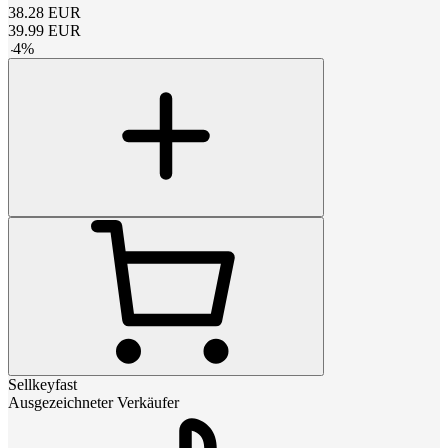
38.28
EUR
39.99
EUR
-
4
%
Sellkeyfast
Ausgezeichneter Verkäufer