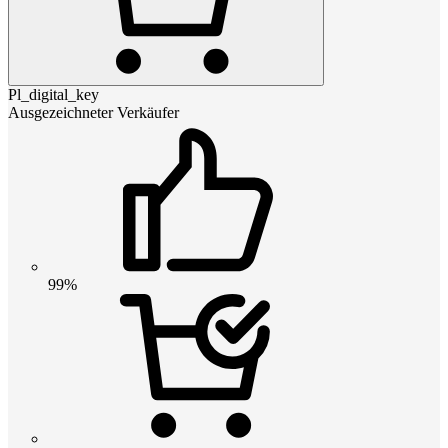
Pl_digital_key
Ausgezeichneter Verkäufer
99%