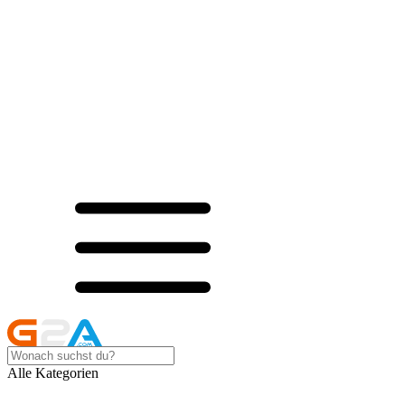
Alle Kategorien