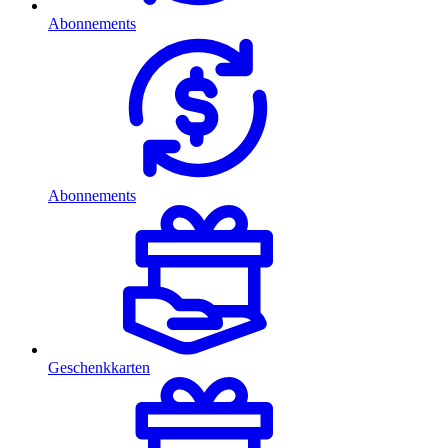
Abonnements
Abonnements
Geschenkkarten