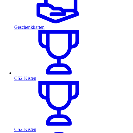
Geschenkkarten
CS2-Kisten
CS2-Kisten