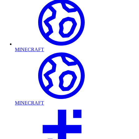
MINECRAFT
MINECRAFT