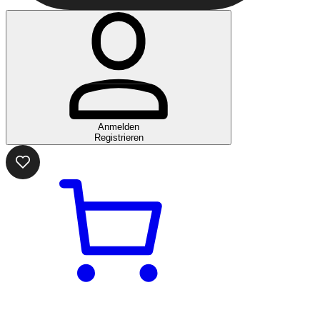
Anmelden
Registrieren