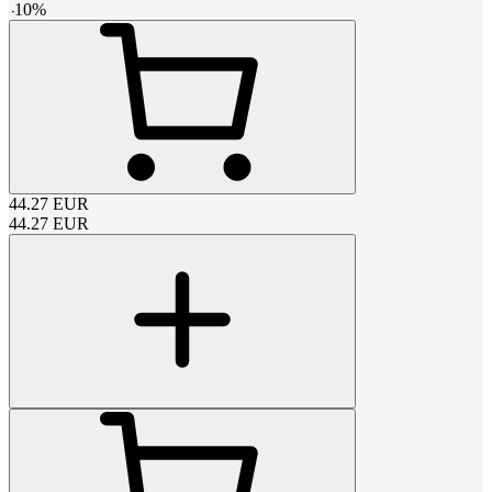
-
10
%
44.27
EUR
44.27
EUR