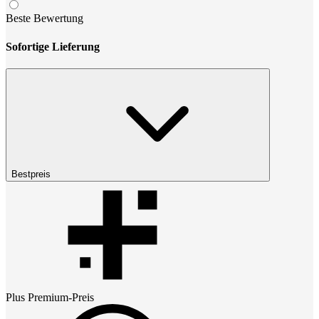
Beste Bewertung
Sofortige Lieferung
Bestpreis
Plus Premium
-Preis