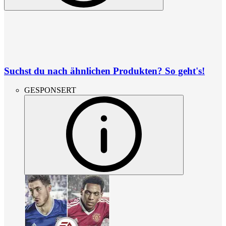
Suchst du nach ähnlichen Produkten? So geht's!
GESPONSERT