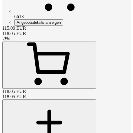
6613
Angebotsdetails anzeigen
115.00
EUR
118.05
EUR
-
3
%
118.05
EUR
118.05
EUR