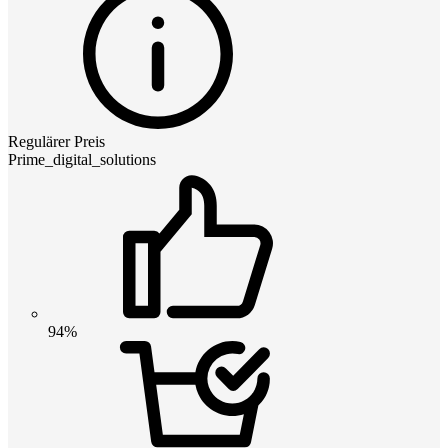
Regulärer Preis
Prime_digital_solutions
94%