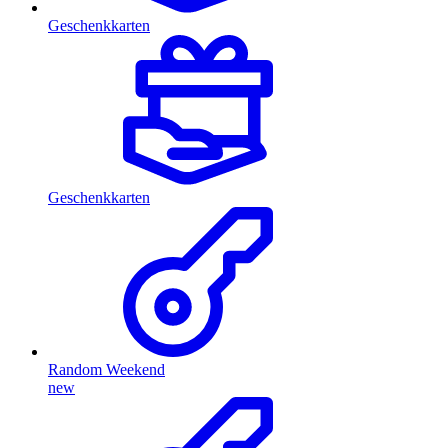
Geschenkkarten
Geschenkkarten
Random Weekend
new