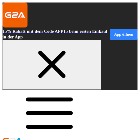
15% Rabatt mit dem Code APP15 beim ersten Einkauf
App öffnen
in der App