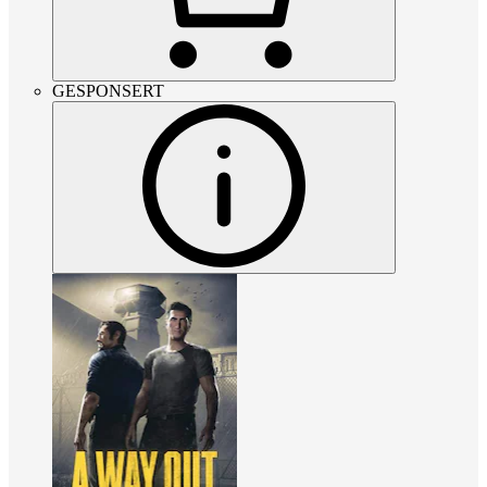
GESPONSERT