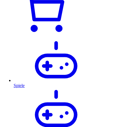
Spiele