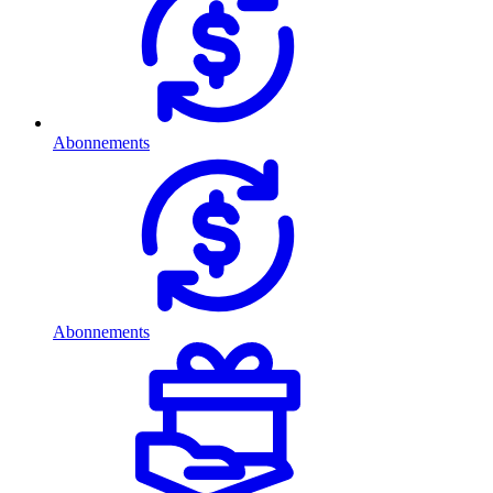
Abonnements
Abonnements