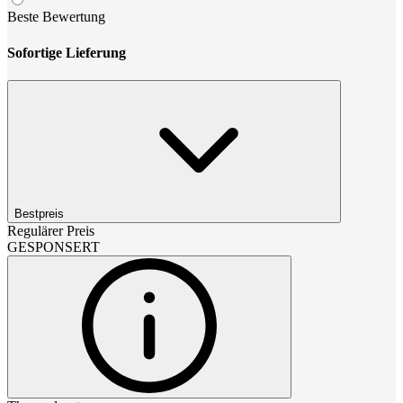
Beste Bewertung
Sofortige Lieferung
Bestpreis
Regulärer Preis
GESPONSERT