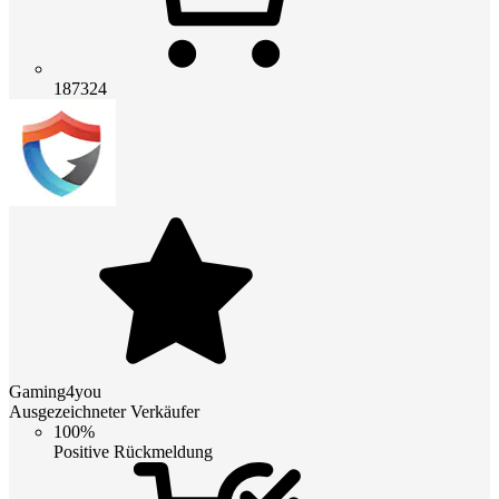
187324
Gaming4you
Ausgezeichneter Verkäufer
100%
Positive Rückmeldung