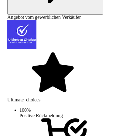
Angebot vom gewerblichen Verkäufer
Ultimate_choices
100
%
Positive Rückmeldung