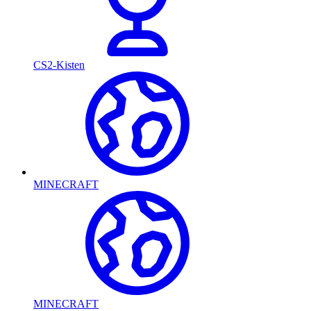
CS2-Kisten
MINECRAFT
MINECRAFT