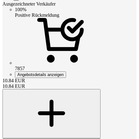
Ausgezeichneter Verkäufer
100%
Positive Rückmeldung
7857
Angebotsdetails anzeigen
10.84
EUR
10.84
EUR