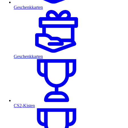
Geschenkkarten
Geschenkkarten
CS2-Kisten