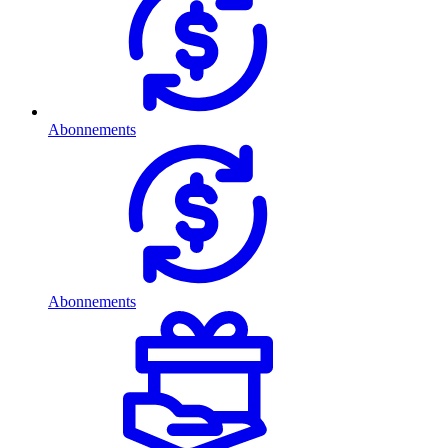
Abonnements
Abonnements