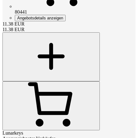
80441
Angebotsdetails anzeigen
11.38
EUR
11.38
EUR
Lunarkeys