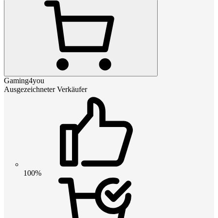
Gaming4you
Ausgezeichneter Verkäufer
100%