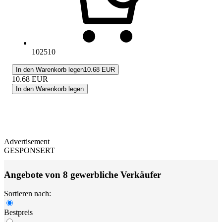
102510
In den Warenkorb legen
10.68 EUR
10.68
EUR
In den Warenkorb legen
Advertisement
GESPONSERT
Angebote von 8 gewerbliche Verkäufer
Sortieren nach:
Bestpreis