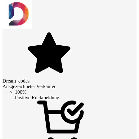
Dream_codes
Ausgezeichneter Verkäufer
100%
Positive Rückmeldung