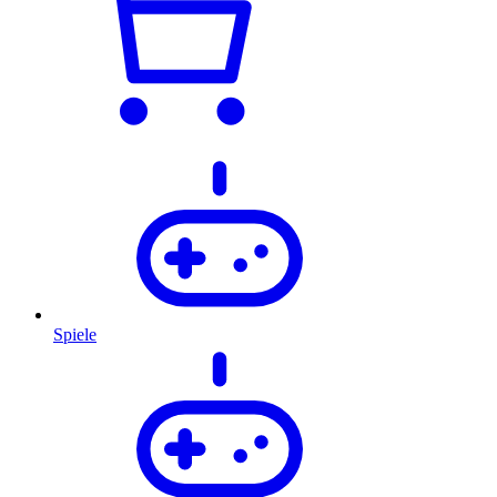
Spiele