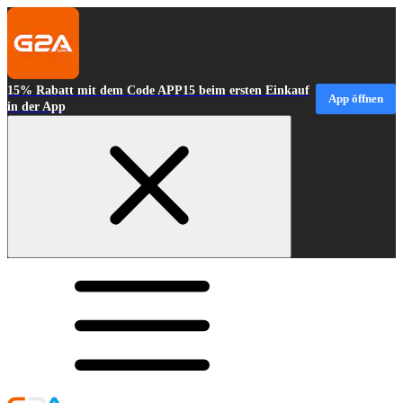
15% Rabatt mit dem Code APP15 beim ersten Einkauf
App öffnen
in der App