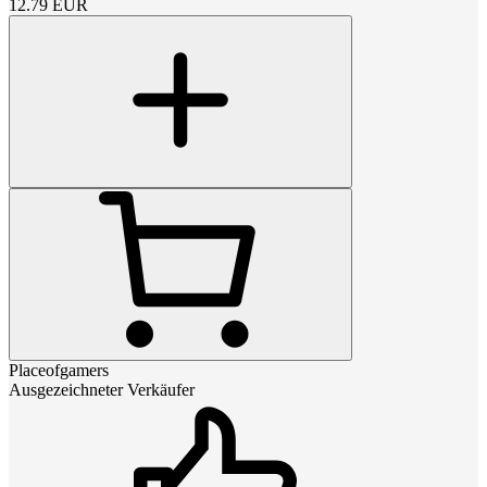
12.79
EUR
Placeofgamers
Ausgezeichneter Verkäufer