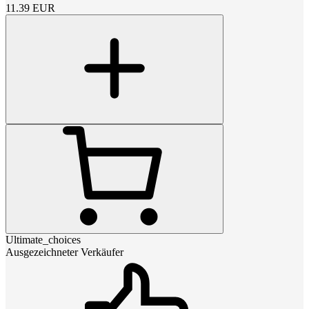
11.39
EUR
Ultimate_choices
Ausgezeichneter Verkäufer