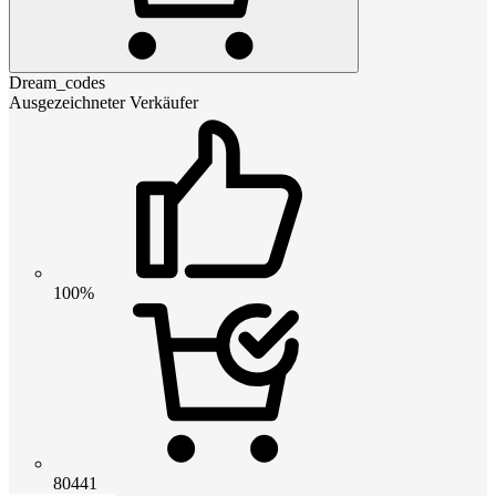
Dream_codes
Ausgezeichneter Verkäufer
100%
80441