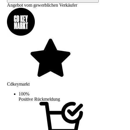
Angebot vom gewerblichen Verkäufer
Cdkeymarkt
100
%
Positive Rückmeldung