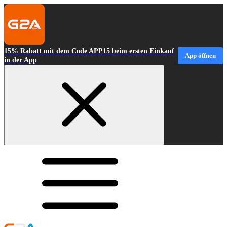
15% Rabatt mit dem Code APP15 beim ersten Einkauf
App öffnen
in der App