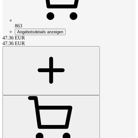
863
Angebotsdetails anzeigen
47.36
EUR
47.36
EUR