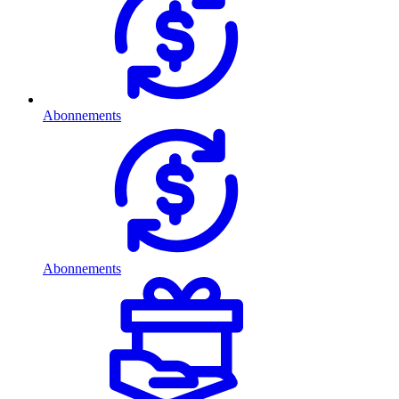
Abonnements
Abonnements