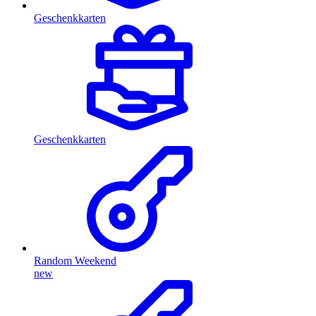
Geschenkkarten
Geschenkkarten
Random Weekend
new