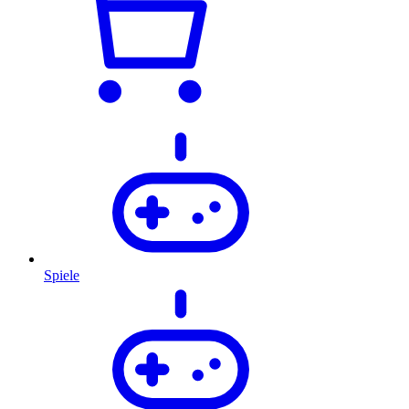
Spiele