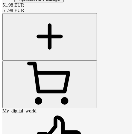
51.98
EUR
51.98
EUR
My_digital_world