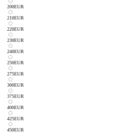
200
EUR
210
EUR
220
EUR
230
EUR
240
EUR
250
EUR
275
EUR
300
EUR
375
EUR
400
EUR
425
EUR
450
EUR