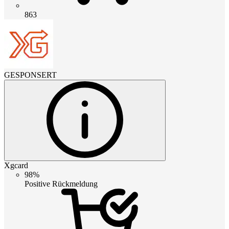
863
GESPONSERT
Xgcard
98%
Positive Rückmeldung