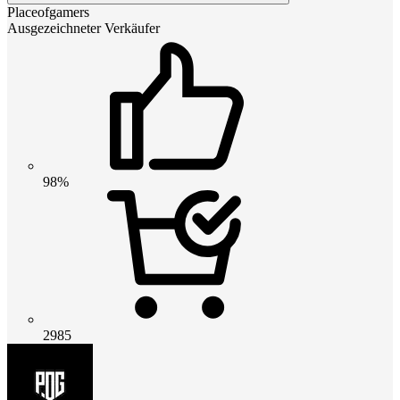
Placeofgamers
Ausgezeichneter Verkäufer
98%
2985