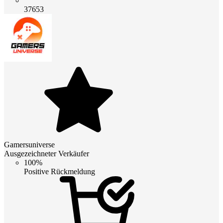
37653
Gamersuniverse
Ausgezeichneter Verkäufer
100%
Positive Rückmeldung