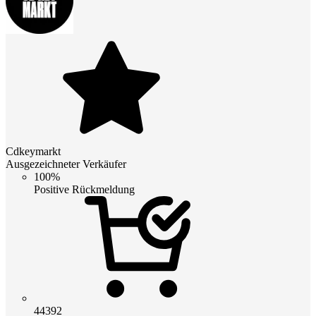
Cdkeymarkt
Ausgezeichneter Verkäufer
100%
Positive Rückmeldung
44392