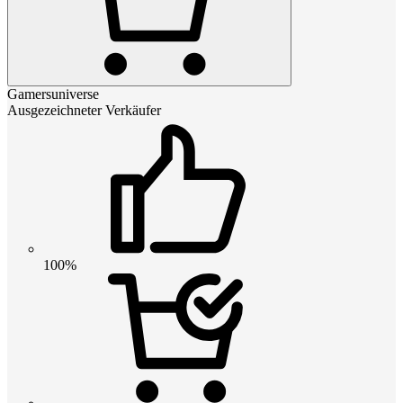
Gamersuniverse
Ausgezeichneter Verkäufer
100%