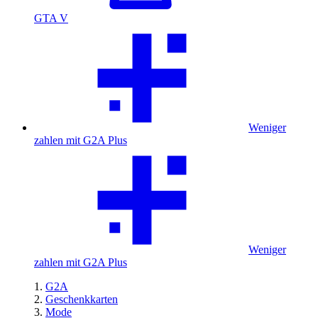
GTA V
Weniger
zahlen mit G2A Plus
Weniger
zahlen mit G2A Plus
G2A
Geschenkkarten
Mode