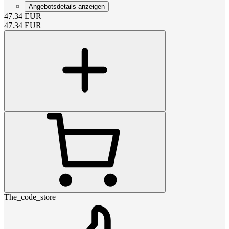
Angebotsdetails anzeigen
47.34
EUR
47.34
EUR
The_code_store