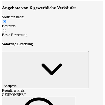
Angebote von 6 gewerbliche Verkäufer
Sortieren nach:
Bestpreis
Beste Bewertung
Sofortige Lieferung
Bestpreis
Regulärer Preis
GESPONSERT