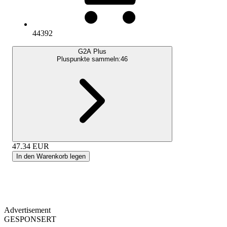
44392
G2A Plus
Pluspunkte sammeln:
46
47.34
EUR
In den Warenkorb legen
Advertisement
GESPONSERT