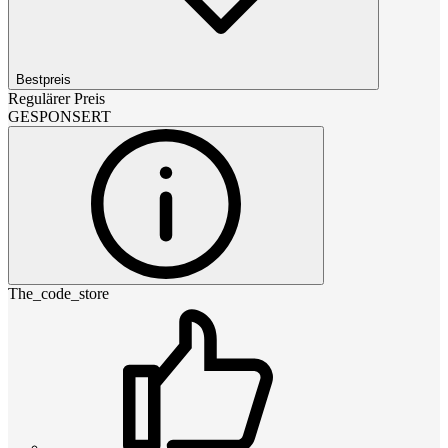
Bestpreis
Regulärer Preis
GESPONSERT
The_code_store