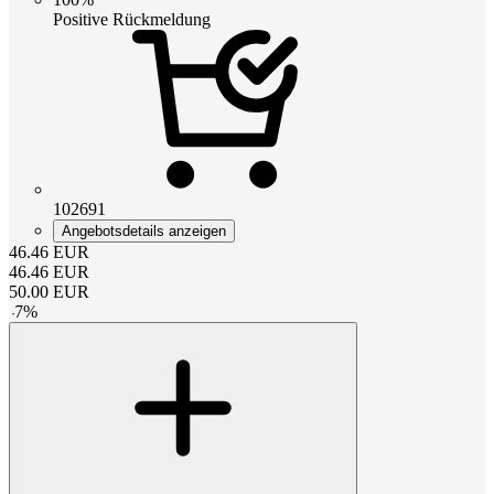
Positive Rückmeldung
102691
Angebotsdetails anzeigen
46.46
EUR
46.46
EUR
50.00
EUR
-
7
%