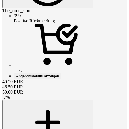
The_code_store
99%
Positive Rückmeldung
1177
Angebotsdetails anzeigen
46.50
EUR
46.50
EUR
50.00
EUR
-
7
%