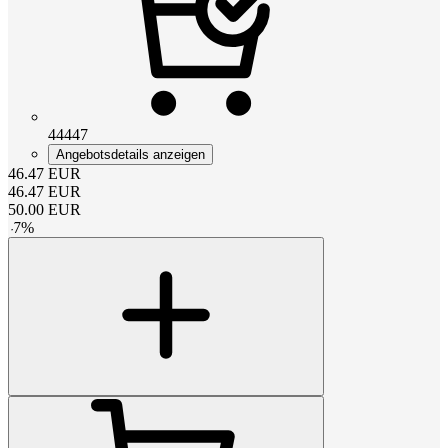
44447
Angebotsdetails anzeigen
46.47
EUR
46.47
EUR
50.00
EUR
-
7
%