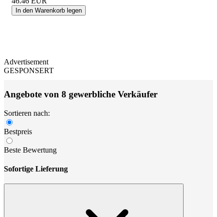
46.46
EUR
In den Warenkorb legen
Advertisement
GESPONSERT
Angebote von 8 gewerbliche Verkäufer
Sortieren nach:
Bestpreis
Beste Bewertung
Sofortige Lieferung