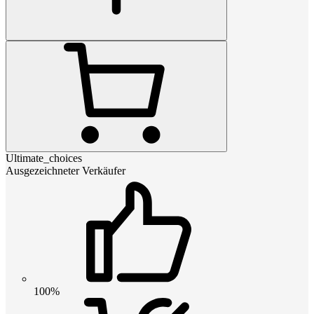
Ultimate_choices
Ausgezeichneter Verkäufer
100%