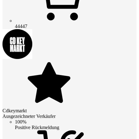
44447
Cdkeymarkt
Ausgezeichneter Verkäufer
100%
Positive Rückmeldung