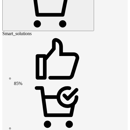
Smart_solutions
85%