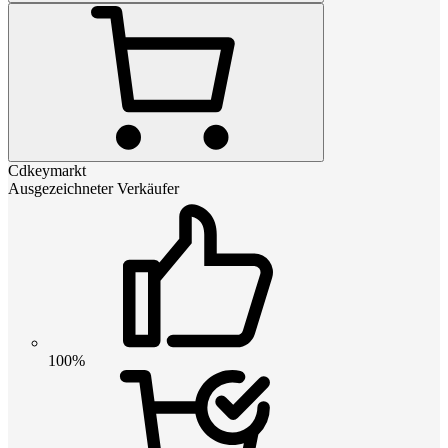
Cdkeymarkt
Ausgezeichneter Verkäufer
100%