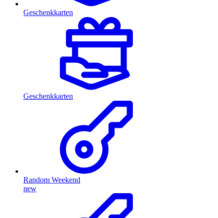
Geschenkkarten
Geschenkkarten
Random Weekend
new