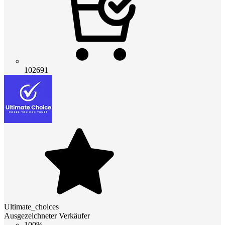
102691
Ultimate_choices
Ausgezeichneter Verkäufer
100%