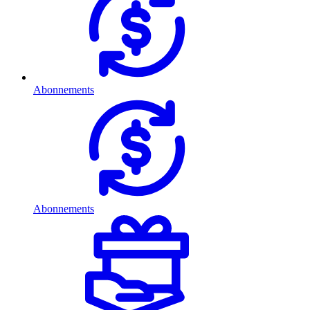
Abonnements
Abonnements