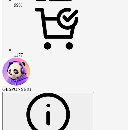
99%
1177
GESPONSERT