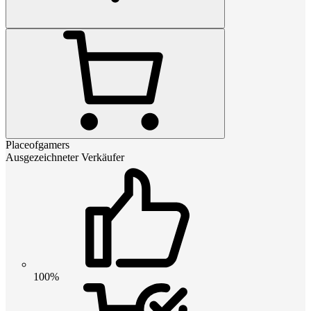
Placeofgamers
Ausgezeichneter Verkäufer
100%