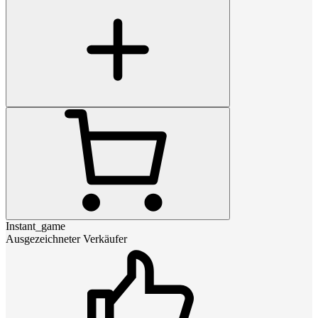
Instant_game
Ausgezeichneter Verkäufer