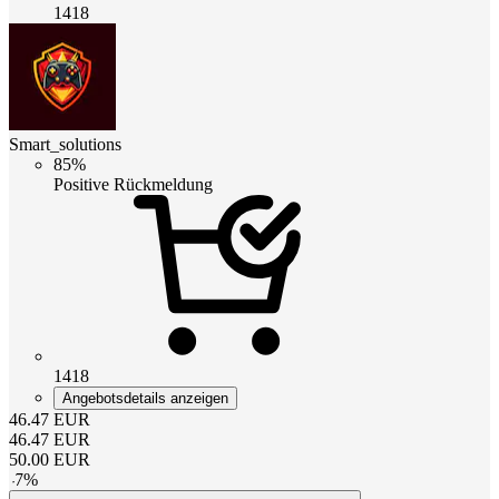
1418
Smart_solutions
85%
Positive Rückmeldung
1418
Angebotsdetails anzeigen
46.47
EUR
46.47
EUR
50.00
EUR
-
7
%