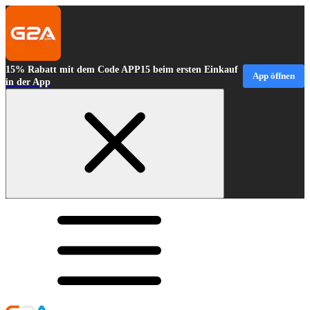
15% Rabatt mit dem Code APP15 beim ersten Einkauf
App öffnen
in der App