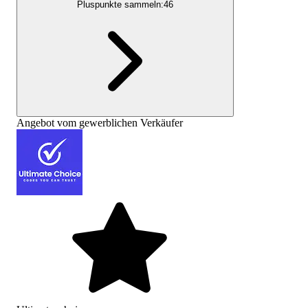
Pluspunkte sammeln:
46
Angebot vom gewerblichen Verkäufer