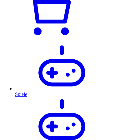
Spiele