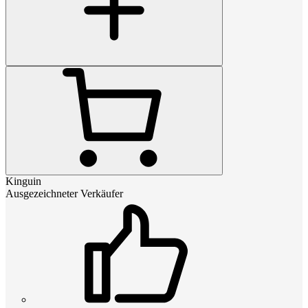
Kinguin
Ausgezeichneter Verkäufer