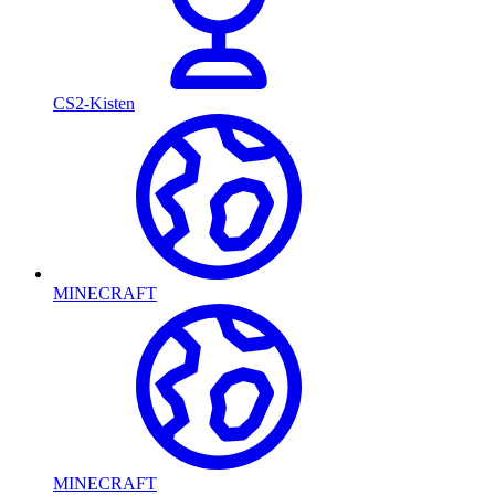
CS2-Kisten
MINECRAFT
MINECRAFT