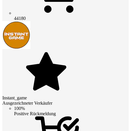
44180
Instant_game
Ausgezeichneter Verkäufer
100%
Positive Rückmeldung