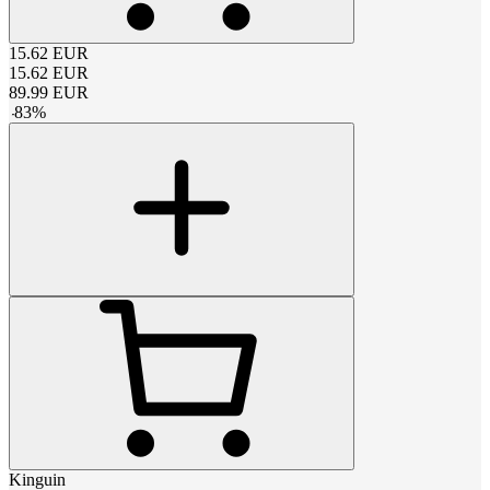
15.62
EUR
15.62
EUR
89.99
EUR
-
83
%
Kinguin