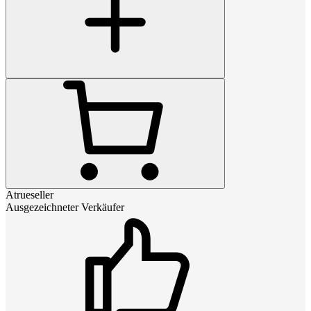
Atrueseller
Ausgezeichneter Verkäufer