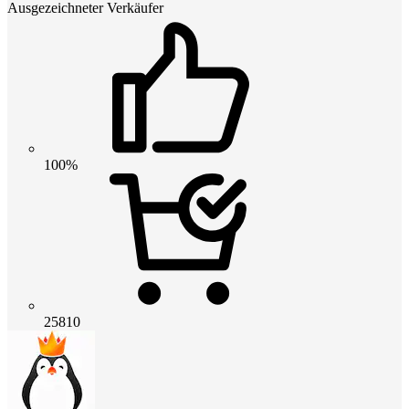
Ausgezeichneter Verkäufer
100%
25810