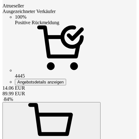
Atrueseller
Ausgezeichneter Verkäufer
100%
Positive Rückmeldung
4445
Angebotsdetails anzeigen
14.06
EUR
89.99
EUR
-
84
%