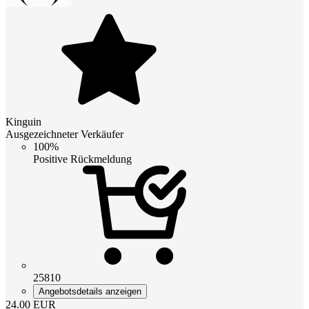
Kinguin
Ausgezeichneter Verkäufer
100%
Positive Rückmeldung
25810
Angebotsdetails anzeigen
24.00
EUR