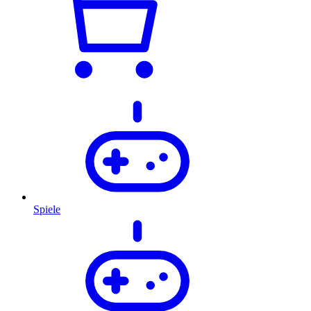
Spiele