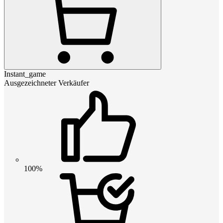
Instant_game
Ausgezeichneter Verkäufer
100%