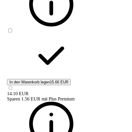
In den Warenkorb legen
15.66 EUR
14.10
EUR
Sparen
1.56 EUR
mit
Plus Premium