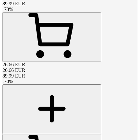
89.99
EUR
-
73
%
26.66
EUR
26.66
EUR
89.99
EUR
-
70
%