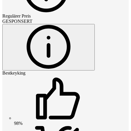
Regulärer Preis
GESPONSERT
Bestkeyking
98%