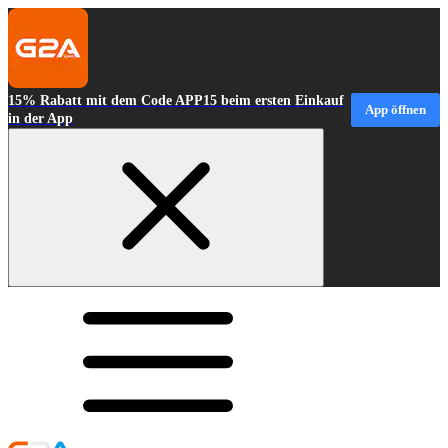
15% Rabatt mit dem Code APP15 beim ersten Einkauf
App öffnen
in der App