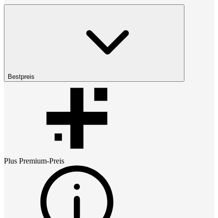
Bestpreis
Plus Premium
-Preis