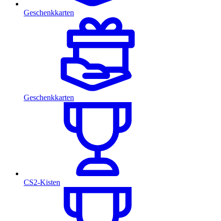
Geschenkkarten
Geschenkkarten
CS2-Kisten