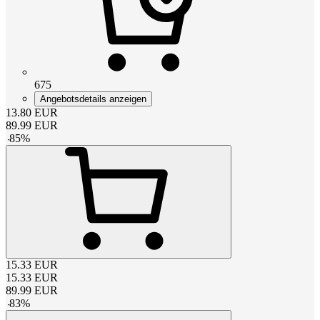
675
Angebotsdetails anzeigen
13.80
EUR
89.99
EUR
-
85
%
15.33
EUR
15.33
EUR
89.99
EUR
-
83
%