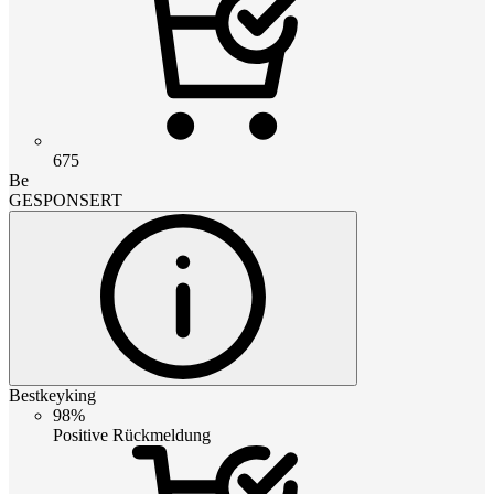
675
Be
GESPONSERT
Bestkeyking
98%
Positive Rückmeldung