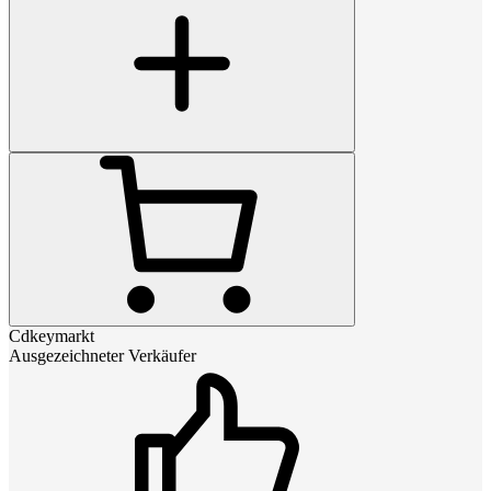
Cdkeymarkt
Ausgezeichneter Verkäufer