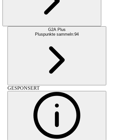
G2A Plus
Pluspunkte sammeln:
94
GESPONSERT