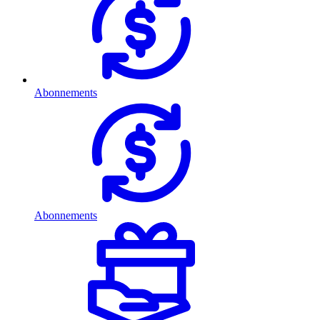
Abonnements
Abonnements