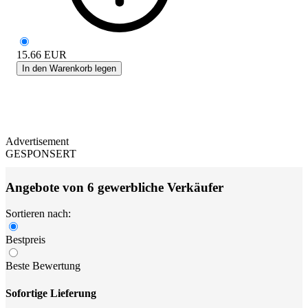
15.66
EUR
In den Warenkorb legen
Advertisement
GESPONSERT
Angebote von 6 gewerbliche Verkäufer
Sortieren nach:
Bestpreis
Beste Bewertung
Sofortige Lieferung